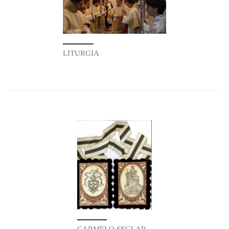
LITURGIA