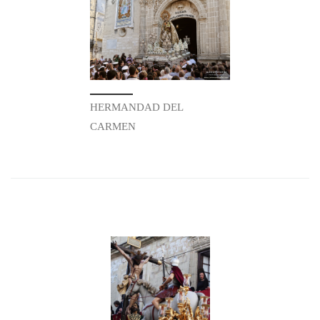
HERMANDAD DEL
CARMEN