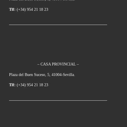
Tlf:
(+34) 954 21 18 23
– CASA PROVINCIAL –
Plaza del Buen Suceso, 5, 41004-Sevilla.
Tlf:
(+34) 954 21 18 23