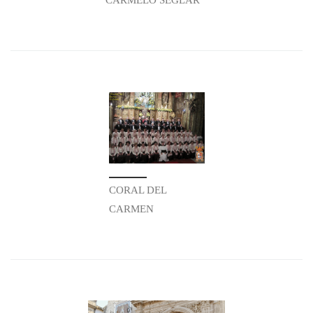
CARMELO SEGLAR
CORAL DEL
CARMEN