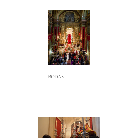
BODAS