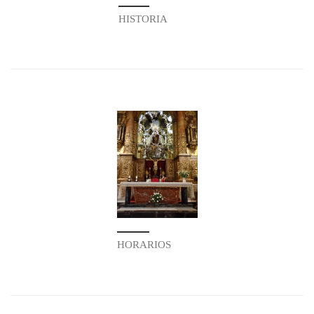
HISTORIA
HORARIOS