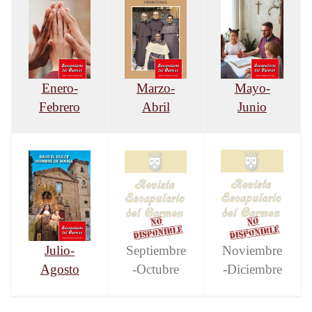
Enero-
Marzo-
Mayo-
Febrero
Abril
Junio
Julio-
Septiembre
Noviembre
Agosto
-Octubre
-Diciembre