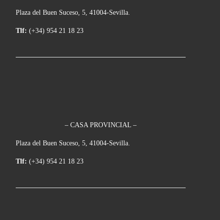
Plaza del Buen Suceso, 5, 41004-Sevilla.
Tlf:
(+34) 954 21 18 23
– CASA PROVINCIAL –
Plaza del Buen Suceso, 5, 41004-Sevilla.
Tlf:
(+34) 954 21 18 23