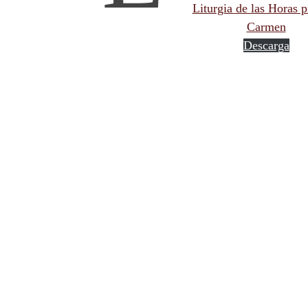
Liturgia de las Horas p
Carmen
Descarga