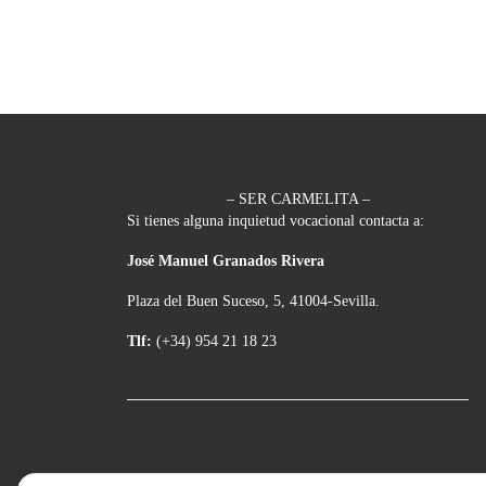
– SER CARMELITA –
Si tienes alguna inquietud vocacional contacta a:
José Manuel Granados Rivera
Plaza del Buen Suceso, 5, 41004-Sevilla.
Tlf:
(+34) 954 21 18 23