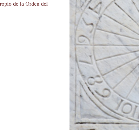
ropio de la Orden del