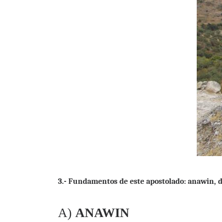
3.- Fundamentos de este apostolado: anawin, d
A)
ANAWIN