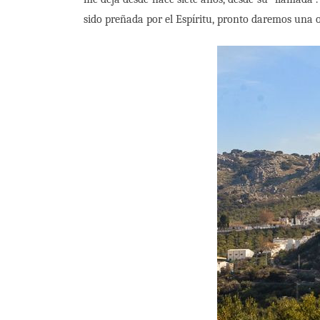
sido preñada por el Espíritu, pronto daremos una 