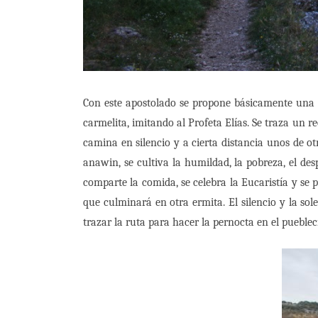
Con este apostolado se propone básicamente una 
carmelita, imitando al Profeta Elías. Se traza un 
camina en silencio y a cierta distancia unos de o
anawin, se cultiva la humildad, la pobreza, el des
comparte la comida, se celebra la Eucaristía y se
que culminará en otra ermita. El silencio y la sole
trazar la ruta para hacer la pernocta en el pueblec