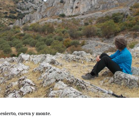
esierto, cueva y monte.