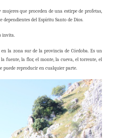
 mujeres que proceden de una estirpe de profetas,
e dependientes del Espíritu Santo de Dios.
 invita.
 en la zona sur de la provincia de Córdoba. Es un
uente, la flor, el monte, la cueva, el torrente, el
e se puede reproducir en cualquier parte.