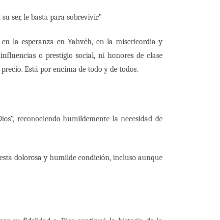
su ser, le basta para sobrevivir”
en la esperanza en Yahvéh, en la misericordia y
fluencias o prestigio social, ni honores de clase
 precio. Está por encima de todo y de todos.
Dios”, reconociendo humildemente la necesidad de
 esta dolorosa y humilde condición, incluso aunque