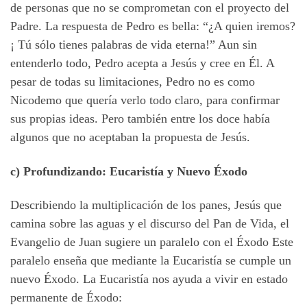
de personas que no se comprometan con el proyecto del
Padre. La respuesta de Pedro es bella: “¿A quien iremos?
¡ Tú sólo tienes palabras de vida eterna!” Aun sin
entenderlo todo, Pedro acepta a Jesús y cree en Él. A
pesar de todas su limitaciones, Pedro no es como
Nicodemo que quería verlo todo claro, para confirmar
sus propias ideas. Pero también entre los doce había
algunos que no aceptaban la propuesta de Jesús.
c) Profundizando: Eucaristía y Nuevo Éxodo
Describiendo la multiplicación de los panes, Jesús que
camina sobre las aguas y el discurso del Pan de Vida, el
Evangelio de Juan sugiere un paralelo con el Éxodo Este
paralelo enseña que mediante la Eucaristía se cumple un
nuevo Éxodo. La Eucaristía nos ayuda a vivir en estado
permanente de Éxodo: