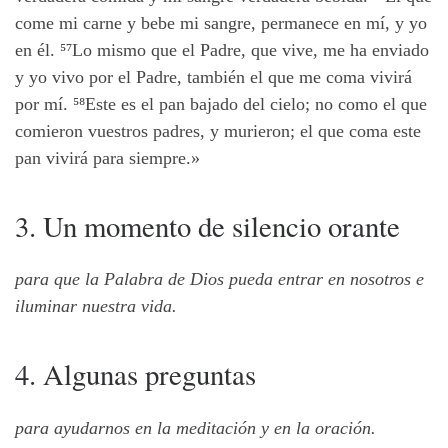
come mi carne y bebe mi sangre, permanece en mí, y yo
en él. ⁵⁷
Lo mismo que el Padre, que vive, me ha enviado
y yo vivo por el Padre, también el que me coma vivirá
por mí. ⁵⁸
Este es el pan bajado del cielo; no como el que
comieron vuestros padres, y murieron; el que coma este
pan vivirá para siempre.»
3. Un momento de silencio orante
para que la Palabra de Dios pueda entrar en nosotros e
iluminar nuestra vida.
4. Algunas preguntas
para ayudarnos en la meditación y en la oración.