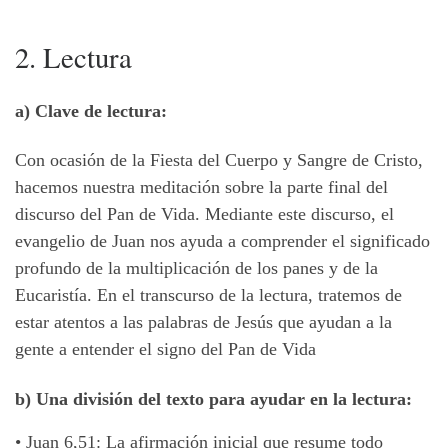
2. Lectura
a) Clave de lectura:
Con ocasión de la Fiesta del Cuerpo y Sangre de Cristo,
hacemos nuestra meditación sobre la parte final del
discurso del Pan de Vida. Mediante este discurso, el
evangelio de Juan nos ayuda a comprender el significado
profundo de la multiplicación de los panes y de la
Eucaristía. En el transcurso de la lectura, tratemos de
estar atentos a las palabras de Jesús que ayudan a la
gente a entender el signo del Pan de Vida
b) Una división del texto para ayudar en la lectura:
•
Juan 6,51: La afirmación inicial que resume todo