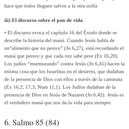
hace que todos lleguen salvos a la otra orilla
iii) El discurso sobre el pan de vida
•
El discurso evoca el capítulo 16 del Éxodo donde se
describe la historia del maná. Cuando Jesús habla de
un”alimento que no perece” (Jn 6,27), está recordando el
maná que perece y que cada vez sabe peor (Ex 16,20).
Los judíos “murmurando” contra Jesús (Jn 6,41) hacen la
misma cosa que los Israelitas en el desierto, que dudaban
de la presencia de Dios con ellos a través de la caminata
(Ex 16,2; 17,3; Num 11,1). Los Judíos dudaban de la
presencia de Dios en Jesús de Nazaret (Jn 6,42). Jesús es
el verdadero maná que nos da la vida para siempre.
6. Salmo 85 (84)