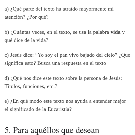
a) ¿Qué parte del texto ha atraído mayormente mi
atención? ¿Por qué?
b) ¿Cuántas veces, en el texto, se usa la palabra
vida
y
qué dice de la vida?
c) Jesús dice: “Yo soy el pan vivo bajado del cielo” ¿Qué
significa esto? Busca una respuesta en el texto
d) ¿Qué nos dice este texto sobre la persona de Jesús:
Títulos, funciones, etc.?
e) ¿En qué modo este texto nos ayuda a entender mejor
el significado de la Eucaristía?
5. Para aquéllos que desean