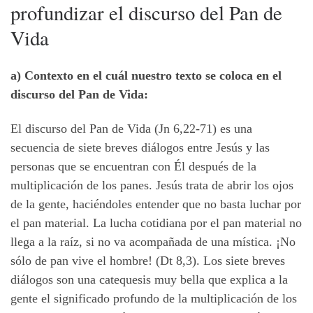
profundizar el discurso del Pan de
Vida
a) Contexto en el cuál nuestro texto se coloca en el
discurso del Pan de Vida:
El discurso del Pan de Vida (Jn 6,22-71) es una
secuencia de siete breves diálogos entre Jesús y las
personas que se encuentran con Él después de la
multiplicación de los panes. Jesús trata de abrir los ojos
de la gente, haciéndoles entender que no basta luchar por
el pan material. La lucha cotidiana por el pan material no
llega a la raíz, si no va acompañada de una mística. ¡No
sólo de pan vive el hombre! (Dt 8,3). Los siete breves
diálogos son una catequesis muy bella que explica a la
gente el significado profundo de la multiplicación de los