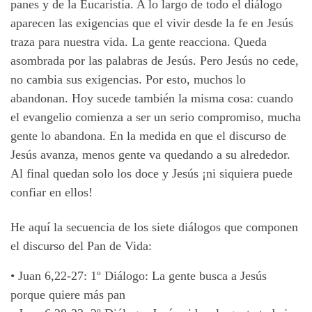
panes y de la Eucaristía. A lo largo de todo el diálogo
aparecen las exigencias que el vivir desde la fe en Jesús
traza para nuestra vida. La gente reacciona. Queda
asombrada por las palabras de Jesús. Pero Jesús no cede,
no cambia sus exigencias. Por esto, muchos lo
abandonan. Hoy sucede también la misma cosa: cuando
el evangelio comienza a ser un serio compromiso, mucha
gente lo abandona. En la medida en que el discurso de
Jesús avanza, menos gente va quedando a su alrededor.
Al final quedan solo los doce y Jesús ¡ni siquiera puede
confiar en ellos!
He aquí la secuencia de los siete diálogos que componen
el discurso del Pan de Vida:
•
Juan 6,22-27: 1º Diálogo: La gente busca a Jesús
porque quiere más pan