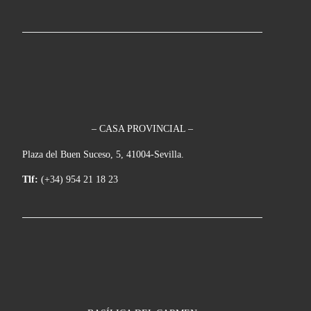
– CASA PROVINCIAL –
Plaza del Buen Suceso, 5, 41004-Sevilla.
Tlf:
(+34) 954 21 18 23