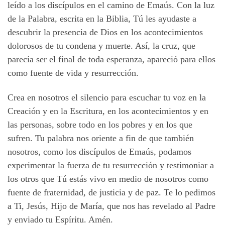
leído a los discípulos en el camino de Emaús. Con la luz
de la Palabra, escrita en la Biblia, Tú les ayudaste a
descubrir la presencia de Dios en los acontecimientos
dolorosos de tu condena y muerte. Así, la cruz, que
parecía ser el final de toda esperanza, apareció para ellos
como fuente de vida y resurrección.
Crea en nosotros el silencio para escuchar tu voz en la
Creación y en la Escritura, en los acontecimientos y en
las personas, sobre todo en los pobres y en los que
sufren. Tu palabra nos oriente a fin de que también
nosotros, como los discípulos de Emaús, podamos
experimentar la fuerza de tu resurrección y testimoniar a
los otros que Tú estás vivo en medio de nosotros como
fuente de fraternidad, de justicia y de paz. Te lo pedimos
a Ti, Jesús, Hijo de María, que nos has revelado al Padre
y enviado tu Espíritu. Amén.