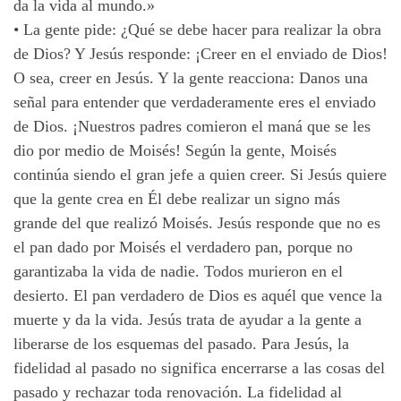
da la vida al mundo.»
•
La gente pide: ¿Qué se debe hacer para realizar la obra
de Dios? Y Jesús responde: ¡Creer en el enviado de Dios!
O sea, creer en Jesús. Y la gente reacciona: Danos una
señal para entender que verdaderamente eres el enviado
de Dios. ¡Nuestros padres comieron el maná que se les
dio por medio de Moisés! Según la gente, Moisés
continúa siendo el gran jefe a quien creer. Si Jesús quiere
que la gente crea en Él debe realizar un signo más
grande del que realizó Moisés. Jesús responde que no es
el pan dado por Moisés el verdadero pan, porque no
garantizaba la vida de nadie. Todos murieron en el
desierto. El pan verdadero de Dios es aquél que vence la
muerte y da la vida. Jesús trata de ayudar a la gente a
liberarse de los esquemas del pasado. Para Jesús, la
fidelidad al pasado no significa encerrarse a las cosas del
pasado y rechazar toda renovación. La fidelidad al