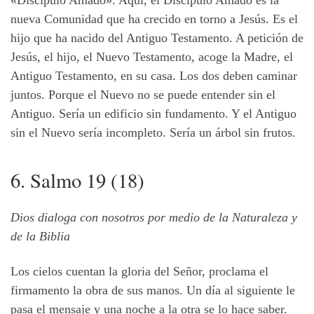
nueva Comunidad que ha crecido en torno a Jesús. Es el
hijo que ha nacido del Antiguo Testamento. A petición de
Jesús, el hijo, el Nuevo Testamento, acoge la Madre, el
Antiguo Testamento, en su casa. Los dos deben caminar
juntos. Porque el Nuevo no se puede entender sin el
Antiguo. Sería un edificio sin fundamento. Y el Antiguo
sin el Nuevo sería incompleto. Sería un árbol sin frutos.
6. Salmo 19 (18)
Dios dialoga con nosotros por medio de la Naturaleza y
de la Biblia
Los cielos cuentan la gloria del Señor, proclama el
firmamento la obra de sus manos. Un día al siguiente le
pasa el mensaje y una noche a la otra se lo hace saber.