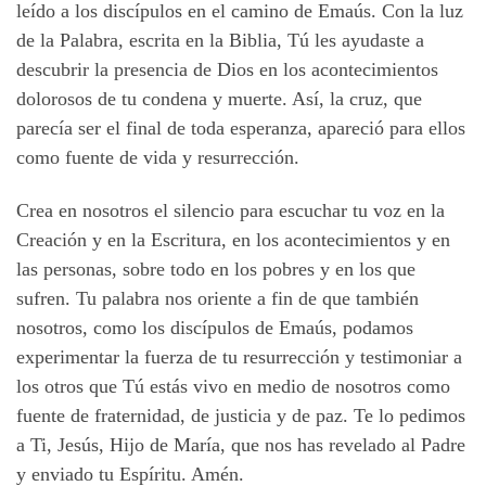
leído a los discípulos en el camino de Emaús. Con la luz
de la Palabra, escrita en la Biblia, Tú les ayudaste a
descubrir la presencia de Dios en los acontecimientos
dolorosos de tu condena y muerte. Así, la cruz, que
parecía ser el final de toda esperanza, apareció para ellos
como fuente de vida y resurrección.
Crea en nosotros el silencio para escuchar tu voz en la
Creación y en la Escritura, en los acontecimientos y en
las personas, sobre todo en los pobres y en los que
sufren. Tu palabra nos oriente a fin de que también
nosotros, como los discípulos de Emaús, podamos
experimentar la fuerza de tu resurrección y testimoniar a
los otros que Tú estás vivo en medio de nosotros como
fuente de fraternidad, de justicia y de paz. Te lo pedimos
a Ti, Jesús, Hijo de María, que nos has revelado al Padre
y enviado tu Espíritu. Amén.