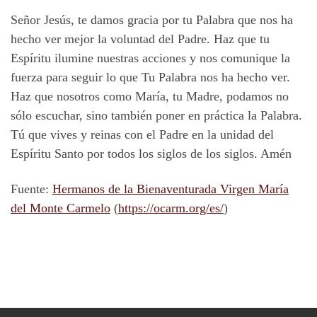
Señor Jesús, te damos gracia por tu Palabra que nos ha
hecho ver mejor la voluntad del Padre. Haz que tu
Espíritu ilumine nuestras acciones y nos comunique la
fuerza para seguir lo que Tu Palabra nos ha hecho ver.
Haz que nosotros como María, tu Madre, podamos no
sólo escuchar, sino también poner en práctica la Palabra.
Tú que vives y reinas con el Padre en la unidad del
Espíritu Santo por todos los siglos de los siglos. Amén
Fuente:
Hermanos de la Bienaventurada Virgen María
del Monte Carmelo
(
https://ocarm.org/es/
)