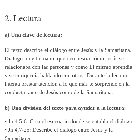
2. Lectura
a) Una clave de lectura:
El texto describe el diálogo entre Jesús y la Samaritana.
Diálogo muy humano, que demuestra cómo Jesús se
relacionaba con las personas y cómo Él mismo aprendía
y se enriquecía hablando con otros. Durante la lectura,
intenta prestar atención a lo que más te sorprende en la
conducta tanto de Jesús como de la Samaritana.
b) Una división del texto para ayudar a la lectura:
•
Jn 4,5-6: Crea el escenario donde se entabla el diálogo
•
Jn 4,7-26: Describe el diálogo entre Jesús y la
Samaritana