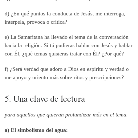
d) ¿En qué puntos la conducta de Jesús, me interroga,
interpela, provoca o critica?
e) La Samaritana ha llevado el tema de la conversación
hacia la religión. Si tú pudieras hablar con Jesús y hablar
con Él, ¿qué temas quisieras tratar con Él? ¿Por qué?
f) ¿Será verdad que adoro a Dios en espíritu y verdad o
me apoyo y oriento más sobre ritos y prescripciones?
5. Una clave de lectura
para aquellos que quieran profundizar más en el tema.
a) El simbolismo del agua: