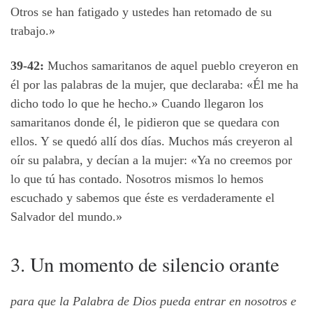
Otros se han fatigado y ustedes han retomado de su
trabajo.»
39-42:
Muchos samaritanos de aquel pueblo creyeron en
él por las palabras de la mujer, que declaraba: «Él me ha
dicho todo lo que he hecho.» Cuando llegaron los
samaritanos donde él, le pidieron que se quedara con
ellos. Y se quedó allí dos días. Muchos más creyeron al
oír su palabra, y decían a la mujer: «Ya no creemos por
lo que tú has contado. Nosotros mismos lo hemos
escuchado y sabemos que éste es verdaderamente el
Salvador del mundo.»
3. Un momento de silencio orante
para que la Palabra de Dios pueda entrar en nosotros e