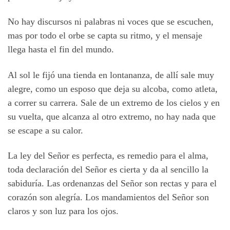
No hay discursos ni palabras ni voces que se escuchen,
mas por todo el orbe se capta su ritmo, y el mensaje
llega hasta el fin del mundo.
Al sol le fijó una tienda en lontananza, de allí sale muy
alegre, como un esposo que deja su alcoba, como atleta,
a correr su carrera. Sale de un extremo de los cielos y en
su vuelta, que alcanza al otro extremo, no hay nada que
se escape a su calor.
La ley del Señor es perfecta, es remedio para el alma,
toda declaración del Señor es cierta y da al sencillo la
sabiduría. Las ordenanzas del Señor son rectas y para el
corazón son alegría. Los mandamientos del Señor son
claros y son luz para los ojos.