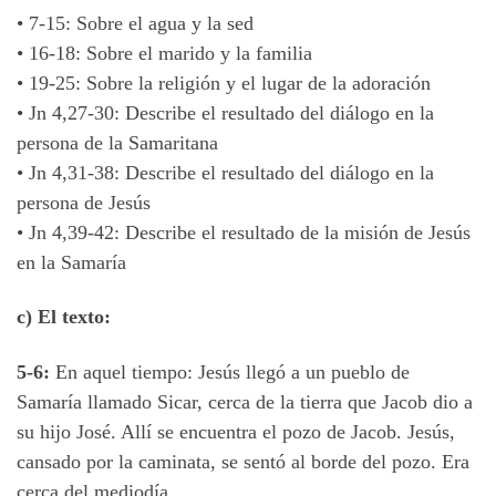
•
7-15: Sobre el agua y la sed
•
16-18: Sobre el marido y la familia
•
19-25: Sobre la religión y el lugar de la adoración
•
Jn 4,27-30: Describe el resultado del diálogo en la
persona de la Samaritana
•
Jn 4,31-38: Describe el resultado del diálogo en la
persona de Jesús
•
Jn 4,39-42: Describe el resultado de la misión de Jesús
en la Samaría
c) El texto:
5-6:
En aquel tiempo: Jesús llegó a un pueblo de
Samaría llamado Sicar, cerca de la tierra que Jacob dio a
su hijo José. Allí se encuentra el pozo de Jacob. Jesús,
cansado por la caminata, se sentó al borde del pozo. Era
cerca del mediodía.