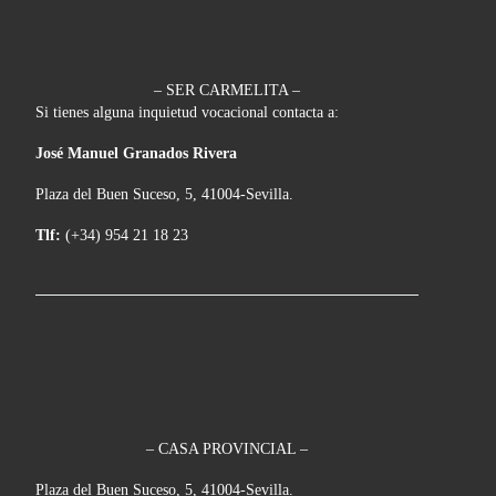
– SER CARMELITA –
Si tienes alguna inquietud vocacional contacta a:
José Manuel Granados Rivera
Plaza del Buen Suceso, 5, 41004-Sevilla.
Tlf:
(+34) 954 21 18 23
– CASA PROVINCIAL –
Plaza del Buen Suceso, 5, 41004-Sevilla.