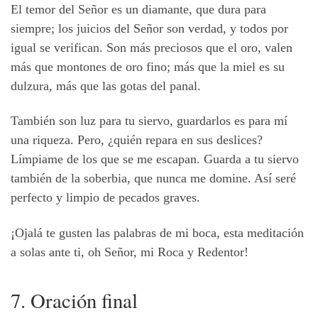
El temor del Señor es un diamante, que dura para
siempre; los juicios del Señor son verdad, y todos por
igual se verifican. Son más preciosos que el oro, valen
más que montones de oro fino; más que la miel es su
dulzura, más que las gotas del panal.
También son luz para tu siervo, guardarlos es para mí
una riqueza. Pero, ¿quién repara en sus deslices?
Límpiame de los que se me escapan. Guarda a tu siervo
también de la soberbia, que nunca me domine. Así seré
perfecto y limpio de pecados graves.
¡Ojalá te gusten las palabras de mi boca, esta meditación
a solas ante ti, oh Señor, mi Roca y Redentor!
7. Oración final