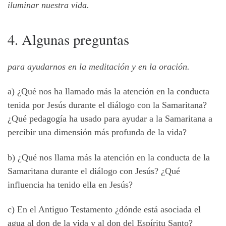
iluminar nuestra vida.
4. Algunas preguntas
para ayudarnos en la meditación y en la oración.
a) ¿Qué nos ha llamado más la atención en la conducta
tenida por Jesús durante el diálogo con la Samaritana?
¿Qué pedagogía ha usado para ayudar a la Samaritana a
percibir una dimensión más profunda de la vida?
b) ¿Qué nos llama más la atención en la conducta de la
Samaritana durante el diálogo con Jesús? ¿Qué
influencia ha tenido ella en Jesús?
c) En el Antiguo Testamento ¿dónde está asociada el
agua al don de la vida y al don del Espíritu Santo?