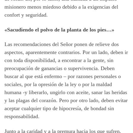
misionero menos miedoso debido a la exigencias del
confort y seguridad.
«Sacudiendo el polvo de la planta de los pies…»
Las recomendaciones del Señor ponen de relieve dos
aspectos, aparentemente contrarios. Por un lado, deben ir
con toda disponibilidad, a encontrar a la gente, sin
preocupación de ganancias o supervivencia. Deben
buscar al que está enfermo – por razones personales o
sociales, por la opresión de la ley o por la maldad
humana -y liberarlo, ungirlo con aceite, sanar las heridas
y las plagas del corazón. Pero por otro lado, deben evitar
aceptar cualquier tipo de hipocresía, de bondad sin
responsabilidad.
Junto a la caridad y a la premura hacia los que sufren,