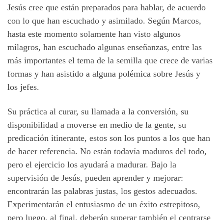
Jesús cree que están preparados para hablar, de acuerdo
con lo que han escuchado y asimilado. Según Marcos,
hasta este momento solamente han visto algunos
milagros, han escuchado algunas enseñanzas, entre las
más importantes el tema de la semilla que crece de varias
formas y han asistido a alguna polémica sobre Jesús y
los jefes.
Su práctica al curar, su llamada a la conversión, su
disponibilidad a moverse en medio de la gente, su
predicación itinerante, estos son los puntos a los que han
de hacer referencia. No están todavía maduros del todo,
pero el ejercicio los ayudará a madurar.
Bajo la
supervisión de Jesús, pueden aprender y mejorar:
encontrarán las palabras justas, los gestos adecuados.
Experimentarán el entusiasmo de un éxito estrepitoso,
pero luego, al final, deberán superar también el centrarse