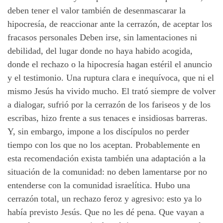
deben tener el valor también de desenmascarar la
hipocresía, de reaccionar ante la cerrazón, de aceptar los
fracasos personales Deben irse, sin lamentaciones ni
debilidad, del lugar donde no haya habido acogida,
donde el rechazo o la hipocresía hagan estéril el anuncio
y el testimonio. Una ruptura clara e inequívoca, que ni el
mismo Jesús ha vivido mucho. El trató siempre de volver
a dialogar, sufrió por la cerrazón de los fariseos y de los
escribas, hizo frente a sus tenaces e insidiosas barreras.
Y, sin embargo, impone a los discípulos no perder
tiempo con los que no los aceptan. Probablemente en
esta recomendación exista también una adaptación a la
situación de la comunidad: no deben lamentarse por no
entenderse con la comunidad israelítica. Hubo una
cerrazón total, un rechazo feroz y agresivo: esto ya lo
había previsto Jesús. Que no les dé pena. Que vayan a