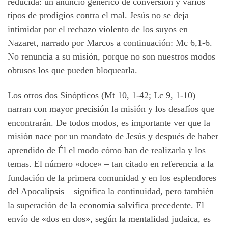
reducida: un anuncio genérico de conversión y varios
tipos de prodigios contra el mal. Jesús no se deja
intimidar por el rechazo violento de los suyos en
Nazaret, narrado por Marcos a continuación: Mc 6,1-6.
No renuncia a su misión, porque no son nuestros modos
obtusos los que pueden bloquearla.
Los otros dos Sinópticos (Mt 10, 1-42; Lc 9, 1-10)
narran con mayor precisión la misión y los desafíos que
encontrarán. De todos modos, es importante ver que la
misión nace por un mandato de Jesús y después de haber
aprendido de Él el modo cómo han de realizarla y los
temas. El número «doce» – tan citado en referencia a la
fundación de la primera comunidad y en los esplendores
del Apocalipsis – significa la continuidad, pero también
la superación de la economía salvífica precedente. El
envío de «dos en dos», según la mentalidad judaica, es