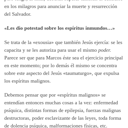
en los milagros para anunciar la muerte y resurrección
del Salvador.
«Les dio potestad sobre los espíritus inmundos…»
Se trata de la «exousia» que también Jesús ejercía: se les
capacita y se les autoriza para usar el mismo
poder.
Parece ser que para Marcos éste sea el ejercicio principal
en este momento; por lo demás él mismo se concentra
sobre este aspecto del Jesús «taumaturgo», que expulsa
los espíritus malignos.
Debemos pensar que por «espíritus malignos» se
entendían entonces muchas cosas a la vez: enfermedad
psíquica, distintas formas de epilepsia, fuerzas malignas
destructoras, poder esclavizante de las leyes, toda forma
de dolencia psíquica, malformaciones físicas, etc.