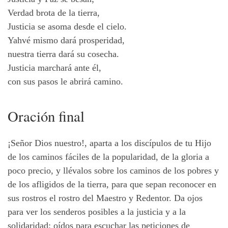
Verdad brota de la tierra,
Justicia se asoma desde el cielo.
Yahvé mismo dará prosperidad,
nuestra tierra dará su cosecha.
Justicia marchará ante él,
con sus pasos le abrirá camino.
Oración final
¡Señor Dios nuestro!, aparta a los discípulos de tu Hijo
de los caminos fáciles de la popularidad, de la gloria a
poco precio, y llévalos sobre los caminos de los pobres y
de los afligidos de la tierra, para que sepan reconocer en
sus rostros el rostro del Maestro y Redentor. Da ojos
para ver los senderos posibles a la justicia y a la
solidaridad; oídos para escuchar las peticiones de