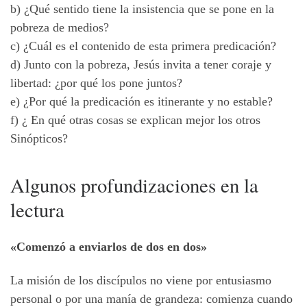
b) ¿Qué sentido tiene la insistencia que se pone en la
pobreza de medios?
c) ¿Cuál es el contenido de esta primera predicación?
d) Junto con la pobreza, Jesús invita a tener coraje y
libertad: ¿por qué los pone juntos?
e) ¿Por qué la predicación es itinerante y no estable?
f) ¿ En qué otras cosas se explican mejor los otros
Sinópticos?
Algunos profundizaciones en la
lectura
«Comenzó a enviarlos de dos en dos»
La misión de los discípulos no viene por entusiasmo
personal o por una manía de grandeza: comienza cuando