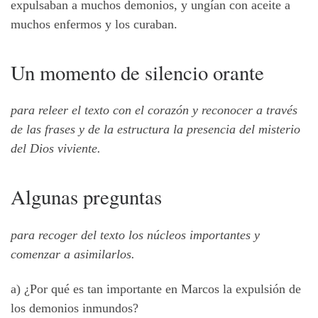
expulsaban a muchos demonios, y ungían con aceite a
muchos enfermos y los curaban.
Un momento de silencio orante
para releer el texto con el corazón y reconocer a través
de las frases y de la estructura la presencia del misterio
del Dios viviente.
Algunas preguntas
para recoger del texto los núcleos importantes y
comenzar a asimilarlos.
a) ¿Por qué es tan importante en Marcos la expulsión de
los demonios inmundos?