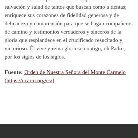
salvación y salud de tantos que buscan como a tientas;
enriquece sus corazones de fidelidad generosa y de
delicadeza y comprensión para que se hagan compañeros
de camino y testimonios verdaderos y sinceros de la
gloria que resplandece en el crucificado resucitado y
victorioso. Él vive y reina glorioso contigo, oh Padre,
por los siglos de los siglos.
Fuente:
Orden de Nuestra Señora del Monte Carmelo
(
https://ocarm.org/es/
)