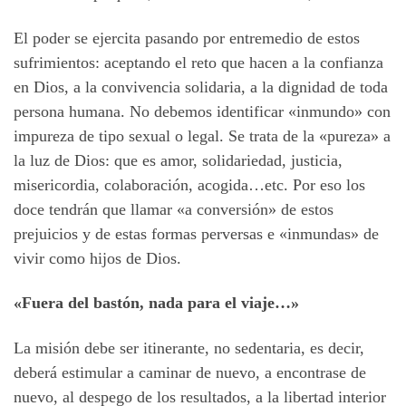
El poder se ejercita pasando por entremedio de estos
sufrimientos: aceptando el reto que hacen a la confianza
en Dios, a la convivencia solidaria, a la dignidad de toda
persona humana. No debemos identificar «inmundo» con
impureza de tipo sexual o legal. Se trata de la «pureza» a
la luz de Dios: que es amor, solidariedad, justicia,
misericordia, colaboración, acogida…etc. Por eso los
doce tendrán que llamar «a conversión» de estos
prejuicios y de estas formas perversas e «inmundas» de
vivir como hijos de Dios.
«Fuera del bastón, nada para el viaje…»
La misión debe ser itinerante, no sedentaria, es decir,
deberá estimular a caminar de nuevo, a encontrase de
nuevo, al despego de los resultados, a la libertad interior