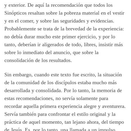
y exterior. De aquí la recomendación que todos los
Sinópticos resaltan sobre la pobreza material en el vestir
y en el comer, y sobre las seguridades y evidencias.
Probablemente se trata de la brevedad de la experiencia:
no debía durar mucho este primer ejercicio, y por lo
tanto, deberían ir aligerados de todo, libres, insistir más
sobre lo inmediato del anuncio, que sobre la
consolidación de los resultados.
Sin embargo, cuando este texto fue escrito, la situación
de la comunidad de los discípulos estaba mucho más
desarrollada y consolidada. Por lo tanto, la memoria de
estas recomendaciones, no servía solamente para
recordar aquella primera experiencia alegre y aventurera.
Servía también para confrontar el estilo original y la
práctica de aquel momento, tan lejano ahora, del tiempo
de Jesús. Es, por lo tanto, una llamada a un impulso