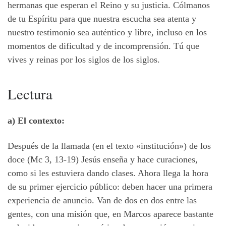
hermanas que esperan el Reino y su justicia. Cólmanos
de tu Espíritu para que nuestra escucha sea atenta y
nuestro testimonio sea auténtico y libre, incluso en los
momentos de dificultad y de incomprensión.
Tú que
vives y reinas por los siglos de los siglos.
Lectura
a) El contexto:
Después de la llamada (en el texto «institución») de los
doce (Mc 3, 13-19) Jesús enseña y hace curaciones,
como si les estuviera dando clases. Ahora llega la hora
de su primer ejercicio público: deben hacer una primera
experiencia de anuncio. Van de dos en dos entre las
gentes, con una misión que, en Marcos aparece bastante