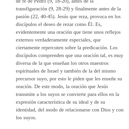
de fe de Pedro (9, 18-20), antes de la
transfiguración (9, 28-29) y finalmente antes de la
pasión (22, 40-45). Jesús que reza, provoca en los
discípulos el deseo de rezar como Él. Es,
evidentemente una oración que tiene unos reflejos
externos verdaderamente especiales, que
ciertamente repercuten sobre la predicación. Los
discípulos comprenden que una oración tal, es muy
diversa de la que enseñan los otros maestros
espirituales de Israel y también de la del mismo
precursor suyo, por esto le piden que les enseñe su
oración. De este modo, la oración que Jesús
transmite a los suyos se convierte para ellos en la
expresión característica de su ideal y de su
identidad, del modo de relacionarse con Dios y con
los suyos.