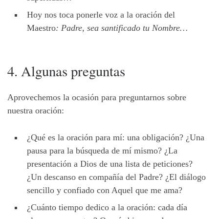
Hoy nos toca ponerle voz a la oración del
Maestro
: Padre, sea santificado tu Nombre…
4. Algunas preguntas
Aprovechemos la ocasión para preguntarnos sobre
nuestra oración:
¿Qué es la oración para mí: una obligación? ¿Una
pausa para la búsqueda de mí mismo? ¿La
presentación a Dios de una lista de peticiones?
¿Un descanso en compañía del Padre? ¿El diálogo
sencillo y confiado con Aquel que me ama?
¿Cuánto tiempo dedico a la oración: cada día