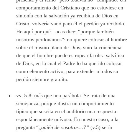
comportamiento del Cristiano que no estuviese en
sintonía con la salvación ya recibida de Dios en
Cristo, volvería vano para él el perdón ya recibido.
He aquí por qué Lucas dice: “porque también
nosotros perdonamos”: no quiere colocar al hombre
sobre el mismo plano de Dios, sino la conciencia
de que el hombre puede estropear la obra salvífica
de Dios, en la cual el Padre lo ha querido colocar
como elemento activo, para extender a todos su
perdón siempre gratuito.
vv. 5-8: más que una parábola. Se trata de una
semejanza, porque ilustra un comportamiento
típico que suscita en el auditorio una respuesta
espontáneamente
unívoca. En nuestro caso, a la
pregunta “
¿quién de vosotros…?”
(v.5) sería