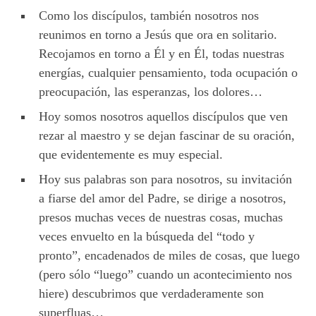
Como los discípulos, también nosotros nos
reunimos en torno a Jesús que ora en solitario.
Recojamos en torno a Él y en Él, todas nuestras
energías, cualquier pensamiento, toda ocupación o
preocupación, las esperanzas, los dolores…
Hoy somos nosotros aquellos discípulos que ven
rezar al maestro y se dejan fascinar de su oración,
que evidentemente es muy especial.
Hoy sus palabras son para nosotros, su invitación
a fiarse del amor del Padre, se dirige a nosotros,
presos muchas veces de nuestras cosas, muchas
veces envuelto en la búsqueda del “todo y
pronto”, encadenados de miles de cosas, que luego
(pero sólo “luego” cuando un acontecimiento nos
hiere) descubrimos que verdaderamente son
superfluas…