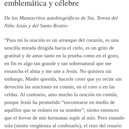
emblemática y célebre
De los Manuscritos autobiográficos de Sta. Teresa del
Niño Jesús y del Santo Rostro:
“Para mí la oración es un arranque del corazón, es una
sencilla mirada dirigida hacia el cielo, es un grito de
gratitud y de amor tanto en la prueba como en el gozo,
en fin es algo tan grande y tan sobrenatural que me
ensancha el alma y me une a Jesús. No quisiera sin
embargo, Madre querida, hacerle creer que yo recite sin
devoción las oraciones en común, en el coro o en las
celdas. Al contrario, amo mucho la oración en común,
porque Jesús ha prometido “encontrarse en medio de
aquéllos que se reúnen en su nombre”; siento entonces
que el fervor de mis hermanas suple al mío. Pero estando
sola (siento vergüenza al confesarlo), el rezo del rosario