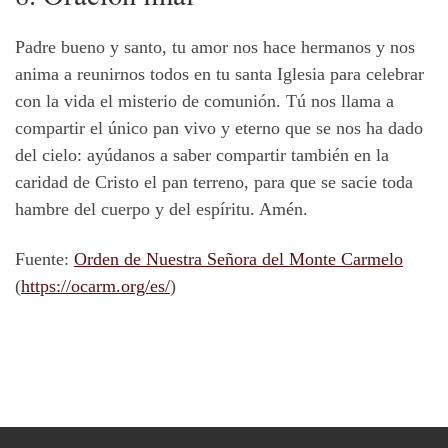
Padre bueno y santo, tu amor nos hace hermanos y nos
anima a reunirnos todos en tu santa Iglesia para celebrar
con la vida el misterio de comunión. Tú nos llama a
compartir el único pan vivo y eterno que se nos ha dado
del cielo: ayúdanos a saber compartir también en la
caridad de Cristo el pan terreno, para que se sacie toda
hambre del cuerpo y del espíritu. Amén.
Fuente:
Orden de Nuestra Señora del Monte Carmelo
(
https://ocarm.org/es/
)