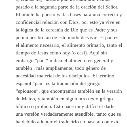
pasado a la segunda parte de la oración del Señor.
El orante ha puesto ya las bases para una correcta y
confidencial relación con Dios, por esto ya vive en
la lógica de la cercanía de Dio que es Padre y sus
peticiones brotan de este modo de vivir. El pan es
el alimento necesario, el alimento primario, tanto el
tiempo de Jesús como hoy (o casi). Aquí sin
embargo “pan “ indica el alimento en general y
también , más ampliamente, todo género de
necesidad material de los discípulos. El término
español “pan” es la traducción del griego
“epiouson”, que encontramos también en la versión
de Mateo, y también en algún otro texto griego
bíblico o profano. Esto hace muy difícil el darle
una versión verdaderamente atendible, tanto que se
ha debido adoptar el traducirlo en base al contexto.