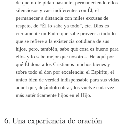
de que no le pidan bastante, permaneciendo ellos
silenciosos y casi indiferentes con Él, el
permanecer a distancia con miles excusas de
respeto, de “Él lo sabe ya todo”, etc. Dios es
ciertamente un Padre que sabe proveer a todo lo
que se refiere a la existencia cotidiana de sus
hijos, pero, también, sabe qué cosa es bueno para
ellos y lo sabe mejor que nosotros. He aquí por
qué Él dona a los Cristianos muchos bienes y
sobre todo el don por excelencia: el Espíritu, el
único bien de verdad indispensable para sus vidas,
aquel que, dejándolo obrar, los vuelve cada vez
más auténticamente hijos en el Hijo.
6. Una experiencia de oración