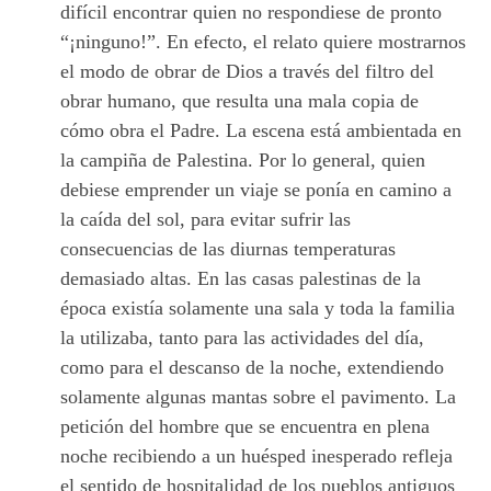
difícil encontrar quien no respondiese de pronto
“¡ninguno!”. En efecto, el relato quiere mostrarnos
el modo de obrar de Dios a través del filtro del
obrar humano, que resulta una mala copia de
cómo obra el Padre. La escena está ambientada en
la campiña de Palestina. Por lo general, quien
debiese emprender un viaje se ponía en camino a
la caída del sol, para evitar sufrir las
consecuencias de las diurnas temperaturas
demasiado altas. En las casas palestinas de la
época existía solamente una sala y toda la familia
la utilizaba, tanto para las actividades del día,
como para el descanso de la noche, extendiendo
solamente algunas mantas sobre el pavimento. La
petición del hombre que se encuentra en plena
noche recibiendo a un huésped inesperado refleja
el sentido de hospitalidad de los pueblos antiguos