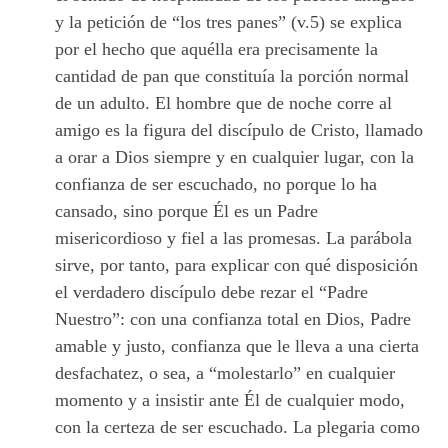
y la petición de “los tres panes” (v.5) se explica
por el hecho que aquélla era precisamente la
cantidad de pan que constituía la porción normal
de un adulto. El hombre que de noche corre al
amigo es la figura del discípulo de Cristo, llamado
a orar a Dios siempre y en cualquier lugar, con la
confianza de ser escuchado, no porque lo ha
cansado, sino porque Él es un Padre
misericordioso y fiel a las promesas. La parábola
sirve, por tanto, para explicar con qué disposición
el verdadero discípulo debe rezar el “Padre
Nuestro”: con una confianza total en Dios, Padre
amable y justo, confianza que le lleva a una cierta
desfachatez, o sea, a “molestarlo” en cualquier
momento y a insistir ante Él de cualquier modo,
con la certeza de ser escuchado. La plegaria como