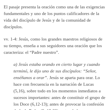
El pasaje presenta la oración como una de las exigencias
fundamentales y uno de los puntos calificadores de la
vida del discípulo de Jesús y de la comunidad de
discípulos.
vv. 1-4: Jesús, como los grandes maestros religiosos de
su tiempo, enseña a sus seguidores una oración que los
caracteriza: el “Padre nuestro”.
a) Jesús estaba orando en cierto lugar y cuando
terminó, le dijo uno de sus discípulos: “Señor,
enséñanos a orar”.
Jesús se aparta para orar. Lo
hace con frecuencia en la narración de Lucas
(5,16), sobre todo en los momentos inmediatos a
sucesos importantes: antes de constituir el grupo de
los Doce (6,12-13); antes de provocar la confesión