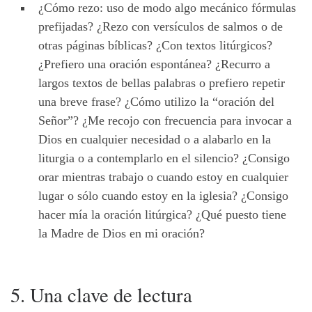
¿Cómo rezo: uso de modo algo mecánico fórmulas
prefijadas? ¿Rezo con versículos de salmos o de
otras páginas bíblicas? ¿Con textos litúrgicos?
¿Prefiero una oración espontánea? ¿Recurro a
largos textos de bellas palabras o prefiero repetir
una breve frase? ¿Cómo utilizo la “oración del
Señor”? ¿Me recojo con frecuencia para invocar a
Dios en cualquier necesidad o a alabarlo en la
liturgia o a contemplarlo en el silencio? ¿Consigo
orar mientras trabajo o cuando estoy en cualquier
lugar o sólo cuando estoy en la iglesia? ¿Consigo
hacer mía la oración litúrgica? ¿Qué puesto tiene
la Madre de Dios en mi oración?
5. Una clave de lectura