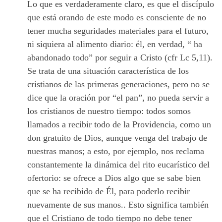
Lo que es verdaderamente claro, es que el discípulo
que está orando de este modo es consciente de no
tener mucha seguridades materiales para el futuro,
ni siquiera al alimento diario: él, en verdad, “ ha
abandonado todo” por seguir a Cristo (cfr Lc 5,11).
Se trata de una situación característica de los
cristianos de las primeras generaciones, pero no se
dice que la oración por “el pan”, no pueda servir a
los cristianos de nuestro tiempo: todos somos
llamados a recibir todo de la Providencia, como un
don gratuito de Dios, aunque venga del trabajo de
nuestras manos; a esto, por ejemplo, nos reclama
constantemente la dinámica del rito eucarístico del
ofertorio: se ofrece a Dios algo que se sabe bien
que se ha recibido de Él, para poderlo recibir
nuevamente de sus manos.. Esto significa también
que el Cristiano de todo tiempo no debe tener