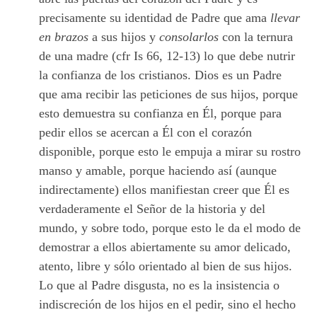
precisamente su identidad de Padre que ama
llevar
en brazos
a sus hijos y
consolarlos
con la ternura
de una madre (cfr Is 66, 12-13) lo que debe nutrir
la confianza de los cristianos. Dios es un Padre
que ama recibir las peticiones de sus hijos, porque
esto demuestra su confianza en Él, porque para
pedir ellos se acercan a Él con el corazón
disponible, porque esto le empuja a mirar su rostro
manso y amable, porque haciendo así (aunque
indirectamente) ellos manifiestan creer que Él es
verdaderamente el Señor de la historia y del
mundo, y sobre todo, porque esto le da el modo de
demostrar a ellos abiertamente su amor delicado,
atento, libre y sólo orientado al bien de sus hijos.
Lo que al Padre disgusta, no es la insistencia o
indiscreción de los hijos en el pedir, sino el hecho