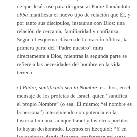
de que Jesús use para dirigirse al Padre llamándolo
abba
manifiesta el nuevo tipo de relación que Él, y
por tanto sus discípulos, instauran con Dios: una
relación de cercanía, familiaridad y confianza.
Según el esquema clásico de la oración bíblica, la
primera parte del “Padre nuestro” mira
directamente a Dios, mientras la segunda parte se
refiere a las necesidades del hombre en la vida
terrena.
c) Padre, santificado sea tu Nombre
: es Dios, en el
mensaje de los profetas de Israel, quien “santifica
el propio Nombre” (o sea, Él mismo: “el nombre es
la persona”) interviniendo con potencia en la
historia humana, aunque Israel y los otros pueblos
lo hayan deshonrado. Leemos en Ezequiel: “Y en