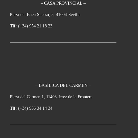
– CASA PROVINCIAL –
Plaza del Buen Suceso, 5, 41004-Sevilla.
Tlf:
(+34) 954 21 18 23
– BASÍLICA DEL CARMEN –
Plaza del Carmen,1, 11403-Jerez de la Frontera.
Tlf:
(+34) 956 34 14 34