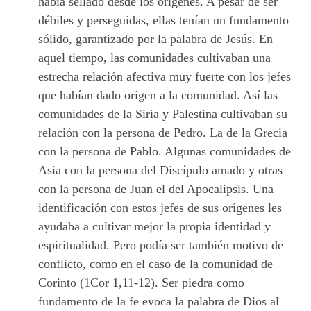
había sellado desde los orígenes. A pesar de ser
débiles y perseguidas, ellas tenían un fundamento
sólido, garantizado por la palabra de Jesús. En
aquel tiempo, las comunidades cultivaban una
estrecha relación afectiva muy fuerte con los jefes
que habían dado origen a la comunidad. Así las
comunidades de la Siria y Palestina cultivaban su
relación con la persona de Pedro. La de la Grecia
con la persona de Pablo. Algunas comunidades de
Asia con la persona del Discípulo amado y otras
con la persona de Juan el del Apocalipsis. Una
identificación con estos jefes de sus orígenes les
ayudaba a cultivar mejor la propia identidad y
espiritualidad. Pero podía ser también motivo de
conflicto, como en el caso de la comunidad de
Corinto (1Cor 1,11-12). Ser piedra como
fundamento de la fe evoca la palabra de Dios al