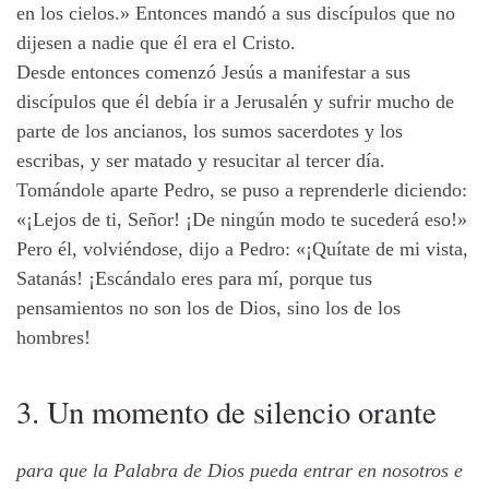
en los cielos.» Entonces mandó a sus discípulos que no
dijesen a nadie que él era el Cristo.
Desde entonces comenzó Jesús a manifestar a sus
discípulos que él debía ir a Jerusalén y sufrir mucho de
parte de los ancianos, los sumos sacerdotes y los
escribas, y ser matado y resucitar al tercer día.
Tomándole aparte Pedro, se puso a reprenderle diciendo:
«¡Lejos de ti, Señor! ¡De ningún modo te sucederá eso!»
Pero él, volviéndose, dijo a Pedro: «¡Quítate de mi vista,
Satanás! ¡Escándalo eres para mí, porque tus
pensamientos no son los de Dios, sino los de los
hombres!
3. Un momento de silencio orante
para que la Palabra de Dios pueda entrar en nosotros e