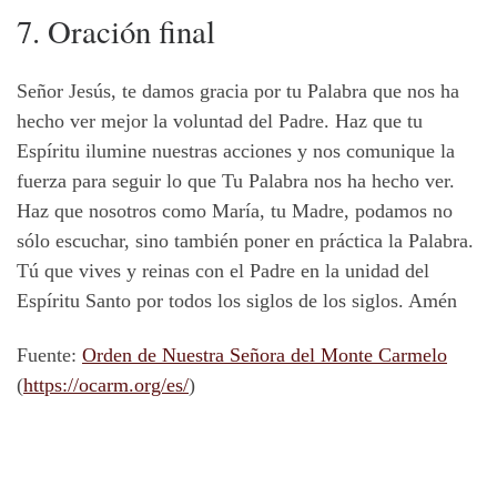
7. Oración final
Señor Jesús, te damos gracia por tu Palabra que nos ha
hecho ver mejor la voluntad del Padre. Haz que tu
Espíritu ilumine nuestras acciones y nos comunique la
fuerza para seguir lo que Tu Palabra nos ha hecho ver.
Haz que nosotros como María, tu Madre, podamos no
sólo escuchar, sino también poner en práctica la Palabra.
Tú que vives y reinas con el Padre en la unidad del
Espíritu Santo por todos los siglos de los siglos. Amén
Fuente:
Orden de Nuestra Señora del Monte Carmelo
(
https://ocarm.org/es/
)