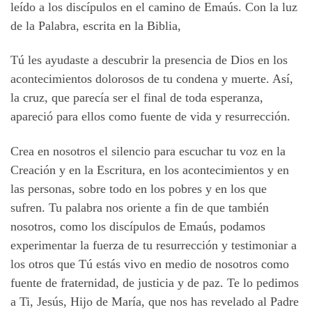
leído a los discípulos en el camino de Emaús. Con la luz
de la Palabra, escrita en la Biblia,
Tú les ayudaste a descubrir la presencia de Dios en los
acontecimientos dolorosos de tu condena y muerte. Así,
la cruz, que parecía ser el final de toda esperanza,
apareció para ellos como fuente de vida y resurrección.
Crea en nosotros el silencio para escuchar tu voz en la
Creación y en la Escritura, en los acontecimientos y en
las personas, sobre todo en los pobres y en los que
sufren. Tu palabra nos oriente a fin de que también
nosotros, como los discípulos de Emaús, podamos
experimentar la fuerza de tu resurrección y testimoniar a
los otros que Tú estás vivo en medio de nosotros como
fuente de fraternidad, de justicia y de paz. Te lo pedimos
a Ti, Jesús, Hijo de María, que nos has revelado al Padre