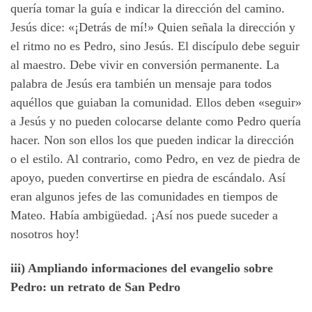
quería tomar la guía e indicar la dirección del camino.
Jesús dice: «¡Detrás de mí!» Quien señala la dirección y
el ritmo no es Pedro, sino Jesús. El discípulo debe seguir
al maestro. Debe vivir en conversión permanente. La
palabra de Jesús era también un mensaje para todos
aquéllos que guiaban la comunidad. Ellos deben «seguir»
a Jesús y no pueden colocarse delante como Pedro quería
hacer. Non son ellos los que pueden indicar la dirección
o el estilo. Al contrario, como Pedro, en vez de piedra de
apoyo, pueden convertirse en piedra de escándalo. Así
eran algunos jefes de las comunidades en tiempos de
Mateo. Había ambigüedad. ¡Así nos puede suceder a
nosotros hoy!
iii) Ampliando informaciones del evangelio sobre
Pedro: un retrato de San Pedro