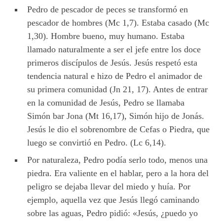
Pedro de pescador de peces se transformó en
pescador de hombres (Mc 1,7). Estaba casado (Mc
1,30). Hombre bueno, muy humano. Estaba
llamado naturalmente a ser el jefe entre los doce
primeros discípulos de Jesús. Jesús respetó esta
tendencia natural e hizo de Pedro el animador de
su primera comunidad (Jn 21, 17). Antes de entrar
en la comunidad de Jesús, Pedro se llamaba
Simón bar Jona (Mt 16,17), Simón hijo de Jonás.
Jesús le dio el sobrenombre de Cefas o Piedra, que
luego se convirtió en Pedro. (Lc 6,14).
Por naturaleza, Pedro podía serlo todo, menos una
piedra. Era valiente en el hablar, pero a la hora del
peligro se dejaba llevar del miedo y huía. Por
ejemplo, aquella vez que Jesús llegó caminando
sobre las aguas, Pedro pidió: «Jesús, ¿puedo yo