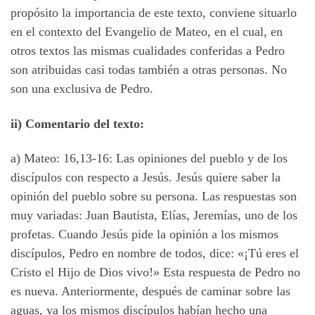
propósito la importancia de este texto, conviene situarlo
en el contexto del Evangelio de Mateo, en el cual, en
otros textos las mismas cualidades conferidas a Pedro
son atribuidas casi todas también a otras personas. No
son una exclusiva de Pedro.
ii) Comentario del texto:
a) Mateo: 16,13-16: Las opiniones del pueblo y de los
discípulos con respecto a Jesús. Jesús quiere saber la
opinión del pueblo sobre su persona. Las respuestas son
muy variadas: Juan Bautista, Elías, Jeremías, uno de los
profetas. Cuando Jesús pide la opinión a los mismos
discípulos, Pedro en nombre de todos, dice: «¡Tú eres el
Cristo el Hijo de Dios vivo!» Esta respuesta de Pedro no
es nueva. Anteriormente, después de caminar sobre las
aguas, ya los mismos discípulos habían hecho una