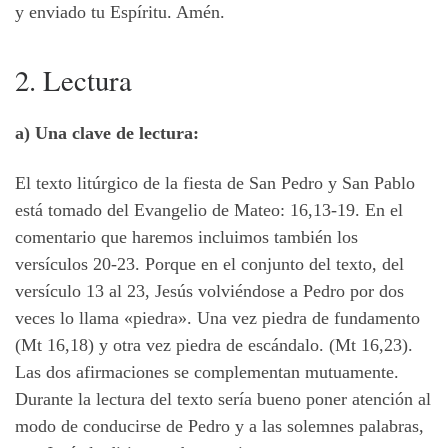
y enviado tu Espíritu. Amén.
2. Lectura
a) Una clave de lectura:
El texto litúrgico de la fiesta de San Pedro y San Pablo
está tomado del Evangelio de Mateo: 16,13-19. En el
comentario que haremos incluimos también los
versículos 20-23. Porque en el conjunto del texto, del
versículo 13 al 23, Jesús volviéndose a Pedro por dos
veces lo llama «piedra». Una vez piedra de fundamento
(Mt 16,18) y otra vez piedra de escándalo. (Mt 16,23).
Las dos afirmaciones se complementan mutuamente.
Durante la lectura del texto sería bueno poner atención al
modo de conducirse de Pedro y a las solemnes palabras,