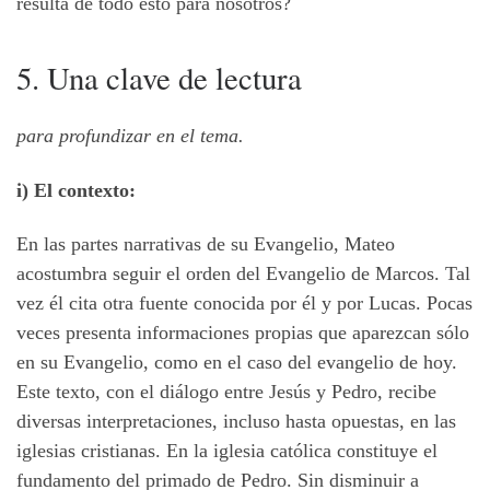
resulta de todo esto para nosotros?
5. Una clave de lectura
para profundizar en el tema.
i) El contexto:
En las partes narrativas de su Evangelio, Mateo
acostumbra seguir el orden del Evangelio de Marcos. Tal
vez él cita otra fuente conocida por él y por Lucas. Pocas
veces presenta informaciones propias que aparezcan sólo
en su Evangelio, como en el caso del evangelio de hoy.
Este texto, con el diálogo entre Jesús y Pedro, recibe
diversas interpretaciones, incluso hasta opuestas, en las
iglesias cristianas. En la iglesia católica constituye el
fundamento del primado de Pedro. Sin disminuir a