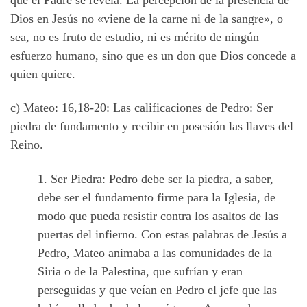
Dios en Jesús no «viene de la carne ni de la sangre», o
sea, no es fruto de estudio, ni es mérito de ningún
esfuerzo humano, sino que es un don que Dios concede a
quien quiere.
c) Mateo: 16,18-20: Las calificaciones de Pedro: Ser
piedra de fundamento y recibir en posesión las llaves del
Reino.
1. Ser Piedra: Pedro debe ser la piedra, a saber,
debe ser el fundamento firme para la Iglesia, de
modo que pueda resistir contra los asaltos de las
puertas del infierno. Con estas palabras de Jesús a
Pedro, Mateo animaba a las comunidades de la
Siria o de la Palestina, que sufrían y eran
perseguidas y que veían en Pedro el jefe que las