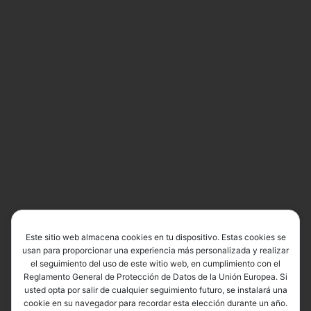
Este sitio web almacena cookies en tu dispositivo. Estas cookies se
usan para proporcionar una experiencia más personalizada y realizar
el seguimiento del uso de este witio web, en cumplimiento con el
Reglamento General de Protección de Datos de la Unión Europea. Si
usted opta por salir de cualquier seguimiento futuro, se instalará una
cookie en su navegador para recordar esta elección durante un año.