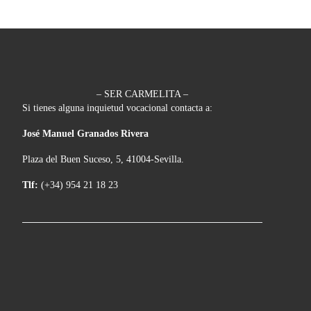
– SER CARMELITA –
Si tienes alguna inquietud vocacional contacta a:
José Manuel Granados Rivera
Plaza del Buen Suceso, 5, 41004-Sevilla.
Tlf:
(+34) 954 21 18 23