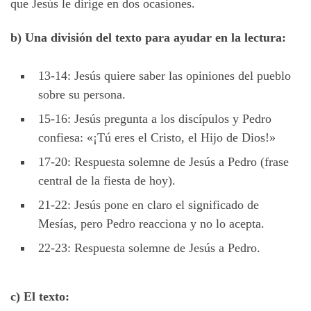
que Jesús le dirige en dos ocasiones.
b) Una división del texto para ayudar en la lectura:
13-14: Jesús quiere saber las opiniones del pueblo
sobre su persona.
15-16: Jesús pregunta a los discípulos y Pedro
confiesa: «¡Tú eres el Cristo, el Hijo de Dios!»
17-20: Respuesta solemne de Jesús a Pedro (frase
central de la fiesta de hoy).
21-22: Jesús pone en claro el significado de
Mesías, pero Pedro reacciona y no lo acepta.
22-23: Respuesta solemne de Jesús a Pedro.
c) El texto: