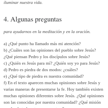
iluminar nuestra vida.
4. Algunas preguntas
para ayudarnos en la meditación y en la oración.
a) ¿Qué punto ha llamado más mi atención?
b) ¿Cuáles son las opiniones del pueblo sobre Jesús?
¿Qué piensan Pedro y los discípulos sobre Jesús?
c) ¿Quién es Jesús para mí? ¿Quién soy yo para Jesús?
d) Pedro es piedra de dos modos: ¿cuáles?
e) ¿Qué tipo de piedra es nuestra comunidad?
f) En el texto aparecen muchas opiniones sobre Jesús y
varias maneras de presentarse la fe. Hoy también existen
muchas opiniones diferentes sobre Jesús. ¿Qué opiniones
son las conocidas por nuestra comunidad? ¿Qué misión