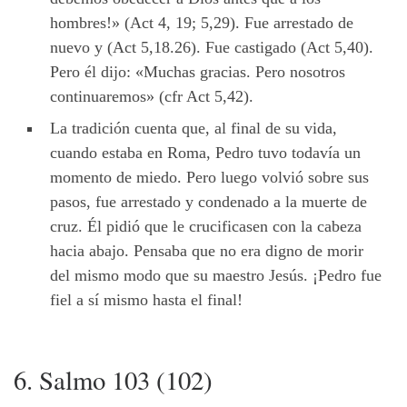
hombres!» (Act 4, 19; 5,29). Fue arrestado de
nuevo y (Act 5,18.26). Fue castigado (Act 5,40).
Pero él dijo: «Muchas gracias. Pero nosotros
continuaremos» (cfr Act 5,42).
La tradición cuenta que, al final de su vida,
cuando estaba en Roma, Pedro tuvo todavía un
momento de miedo. Pero luego volvió sobre sus
pasos, fue arrestado y condenado a la muerte de
cruz. Él pidió que le crucificasen con la cabeza
hacia abajo. Pensaba que no era digno de morir
del mismo modo que su maestro Jesús. ¡Pedro fue
fiel a sí mismo hasta el final!
6. Salmo 103 (102)