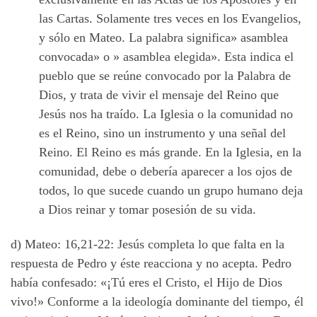
las Cartas. Solamente tres veces en los Evangelios,
y sólo en Mateo. La palabra significa» asamblea
convocada» o » asamblea elegida». Esta indica el
pueblo que se reúne convocado por la Palabra de
Dios, y trata de vivir el mensaje del Reino que
Jesús nos ha traído. La Iglesia o la comunidad no
es el Reino, sino un instrumento y una señal del
Reino. El Reino es más grande. En la Iglesia, en la
comunidad, debe o debería aparecer a los ojos de
todos, lo que sucede cuando un grupo humano deja
a Dios reinar y tomar posesión de su vida.
d) Mateo: 16,21-22: Jesús completa lo que falta en la
respuesta de Pedro y éste reacciona y no acepta. Pedro
había confesado: «¡Tú eres el Cristo, el Hijo de Dios
vivo!» Conforme a la ideología dominante del tiempo, él