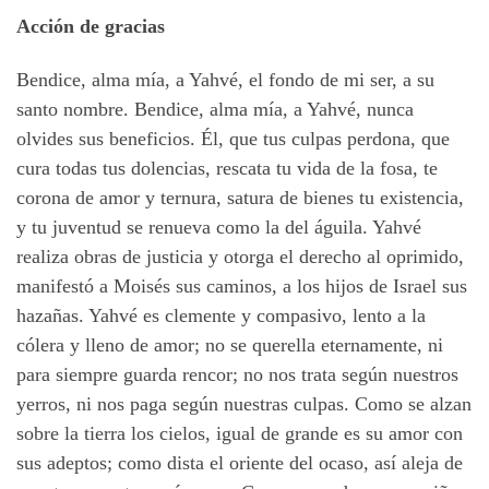
Acción de gracias
Bendice, alma mía, a Yahvé, el fondo de mi ser, a su
santo nombre. Bendice, alma mía, a Yahvé, nunca
olvides sus beneficios. Él, que tus culpas perdona, que
cura todas tus dolencias, rescata tu vida de la fosa, te
corona de amor y ternura, satura de bienes tu existencia,
y tu juventud se renueva como la del águila. Yahvé
realiza obras de justicia y otorga el derecho al oprimido,
manifestó a Moisés sus caminos, a los hijos de Israel sus
hazañas. Yahvé es clemente y compasivo, lento a la
cólera y lleno de amor; no se querella eternamente, ni
para siempre guarda rencor; no nos trata según nuestros
yerros, ni nos paga según nuestras culpas. Como se alzan
sobre la tierra los cielos, igual de grande es su amor con
sus adeptos; como dista el oriente del ocaso, así aleja de