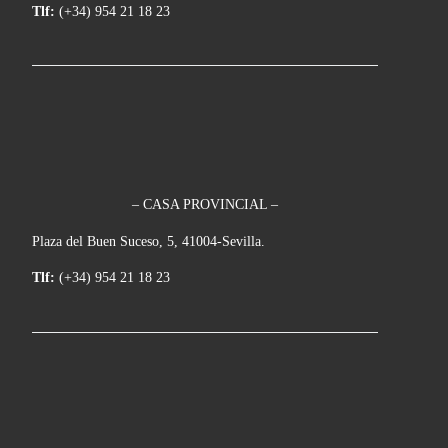
Tlf:
(+34) 954 21 18 23
– CASA PROVINCIAL –
Plaza del Buen Suceso, 5, 41004-Sevilla.
Tlf:
(+34) 954 21 18 23