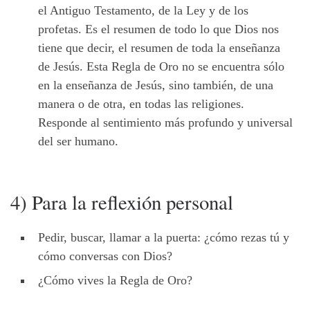
el Antiguo Testamento, de la Ley y de los
profetas. Es el resumen de todo lo que Dios nos
tiene que decir, el resumen de toda la enseñanza
de Jesús. Esta Regla de Oro no se encuentra sólo
en la enseñanza de Jesús, sino también, de una
manera o de otra, en todas las religiones.
Responde al sentimiento más profundo y universal
del ser humano.
4) Para la reflexión personal
Pedir, buscar, llamar a la puerta: ¿cómo rezas tú y
cómo conversas con Dios?
¿Cómo vives la Regla de Oro?