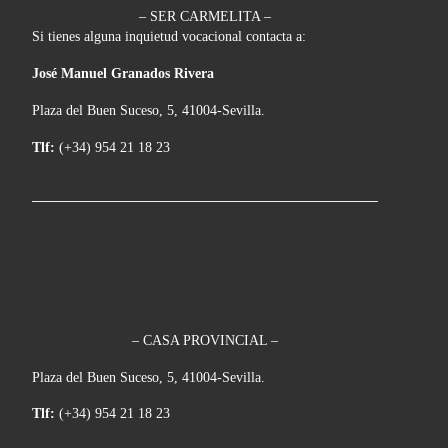
– SER CARMELITA –
Si tienes alguna inquietud vocacional contacta a:
José Manuel Granados Rivera
Plaza del Buen Suceso, 5, 41004-Sevilla.
Tlf:
(+34) 954 21 18 23
– CASA PROVINCIAL –
Plaza del Buen Suceso, 5, 41004-Sevilla.
Tlf:
(+34) 954 21 18 23