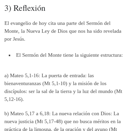
3) Reflexión
El evangelio de hoy cita una parte del Sermón del
Monte, la Nueva Ley de Dios que nos ha sido revelada
por Jesús.
El Sermón del Monte tiene la siguiente estructura:
a) Mateo 5,1-16: La puerta de entrada: las
bienaventuranzas (Mt 5,1-10) y la misión de los
discípulos: ser la sal de la tierra y la luz del mundo (Mt
5,12-16).
b) Mateo 5,17 a 6,18: La nueva relación con Dios: La
nueva justicia (Mt 5,17-48) que no busca méritos en la
práctica de la limosna, de la oración y del ayuno (Mt