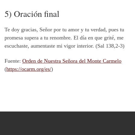
5) Oración final
Te doy gracias, Señor por tu amor y tu verdad, pues tu
promesa supera a tu renombre. El día en que grité, me
escuchaste, aumentaste mi vigor interior. (Sal 138,2-3)
Fuente:
Orden de Nuestra Señora del Monte Carmelo
(
https://ocarm.org/es/
)