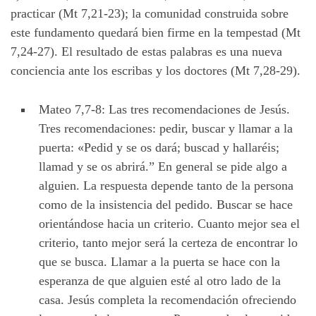
practicar (Mt 7,21-23); la comunidad construida sobre
este fundamento quedará bien firme en la tempestad (Mt
7,24-27). El resultado de estas palabras es una nueva
conciencia ante los escribas y los doctores (Mt 7,28-29).
Mateo 7,7-8: Las tres recomendaciones de Jesús.
Tres recomendaciones: pedir, buscar y llamar a la
puerta: «Pedid y se os dará; buscad y hallaréis;
llamad y se os abrirá.” En general se pide algo a
alguien. La respuesta depende tanto de la persona
como de la insistencia del pedido. Buscar se hace
orientándose hacia un criterio. Cuanto mejor sea el
criterio, tanto mejor será la certeza de encontrar lo
que se busca. Llamar a la puerta se hace con la
esperanza de que alguien esté al otro lado de la
casa. Jesús completa la recomendación ofreciendo