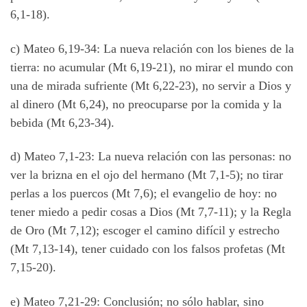
6,1-18).
c) Mateo 6,19-34: La nueva relación con los bienes de la
tierra: no acumular (Mt 6,19-21), no mirar el mundo con
una de mirada sufriente (Mt 6,22-23), no servir a Dios y
al dinero (Mt 6,24), no preocuparse por la comida y la
bebida (Mt 6,23-34).
d) Mateo 7,1-23: La nueva relación con las personas: no
ver la brizna en el ojo del hermano (Mt 7,1-5); no tirar
perlas a los puercos (Mt 7,6); el evangelio de hoy: no
tener miedo a pedir cosas a Dios (Mt 7,7-11); y la Regla
de Oro (Mt 7,12); escoger el camino difícil y estrecho
(Mt 7,13-14), tener cuidado con los falsos profetas (Mt
7,15-20).
e) Mateo 7,21-29: Conclusión; no sólo hablar, sino