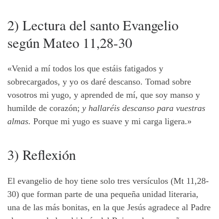
2) Lectura del santo Evangelio
según Mateo 11,28-30
«Venid a mí todos los que estáis fatigados y
sobrecargados, y yo os daré descanso. Tomad sobre
vosotros mi yugo, y aprended de mí, que soy manso y
humilde de corazón;
y hallaréis descanso para vuestras
almas.
Porque mi yugo es suave y mi carga ligera.»
3) Reflexión
El evangelio de hoy tiene solo tres versículos (Mt 11,28-
30) que forman parte de una pequeña unidad literaria,
una de las más bonitas, en la que Jesús agradece al Padre