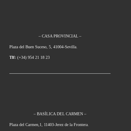
– CASA PROVINCIAL –
Plaza del Buen Suceso, 5, 41004-Sevilla.
Tlf:
(+34) 954 21 18 23
– BASÍLICA DEL CARMEN –
Plaza del Carmen,1, 11403-Jerez de la Frontera.