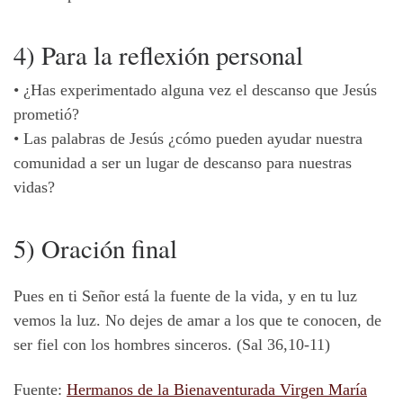
4) Para la reflexión personal
•
¿Has experimentado alguna vez el descanso que Jesús
prometió?
•
Las palabras de Jesús ¿cómo pueden ayudar nuestra
comunidad a ser un lugar de descanso para nuestras
vidas?
5) Oración final
Pues en ti Señor está la fuente de la vida, y en tu luz
vemos la luz. No dejes de amar a los que te conocen, de
ser fiel con los hombres sinceros. (Sal 36,10-11)
Fuente:
Hermanos de la Bienaventurada Virgen María