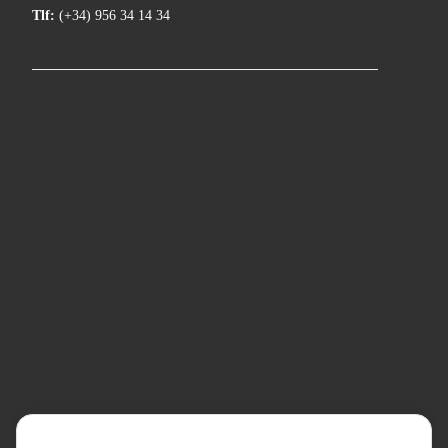
Tlf:
(+34) 956 34 14 34