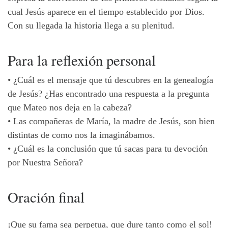
cual Jesús aparece en el tiempo establecido por Dios.
Con su llegada la historia llega a su plenitud.
Para la reflexión personal
•
¿Cuál es el mensaje que tú descubres en la genealogía
de Jesús? ¿Has encontrado una respuesta a la pregunta
que Mateo nos deja en la cabeza?
•
Las compañeras de María, la madre de Jesús, son bien
distintas de como nos la imaginábamos.
•
¿Cuál es la conclusión que tú sacas para tu devoción
por Nuestra Señora?
Oración final
¡Que su fama sea perpetua, que dure tanto como el sol!