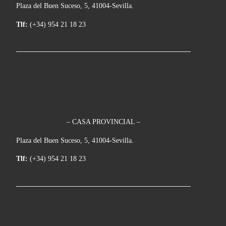
Plaza del Buen Suceso, 5, 41004-Sevilla.
Tlf:
(+34) 954 21 18 23
– CASA PROVINCIAL –
Plaza del Buen Suceso, 5, 41004-Sevilla.
Tlf:
(+34) 954 21 18 23