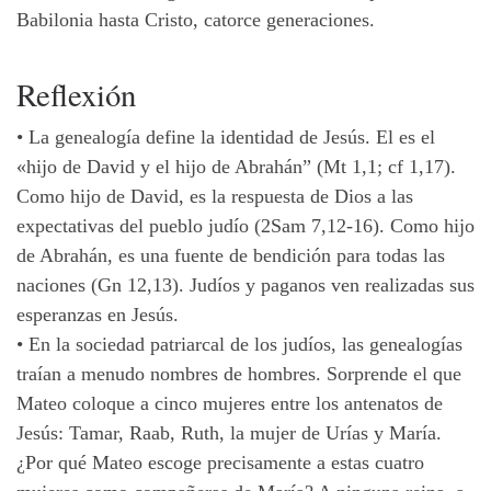
Babilonia hasta Cristo, catorce generaciones.
Reflexión
•
La genealogía define la identidad de Jesús. El es el
«hijo de David y el hijo de Abrahán” (Mt 1,1; cf 1,17).
Como hijo de David, es la respuesta de Dios a las
expectativas del pueblo judío (2Sam 7,12-16). Como hijo
de Abrahán, es una fuente de bendición para todas las
naciones (Gn 12,13). Judíos y paganos ven realizadas sus
esperanzas en Jesús.
•
En la sociedad patriarcal de los judíos, las genealogías
traían a menudo nombres de hombres. Sorprende el que
Mateo coloque a cinco mujeres entre los antenatos de
Jesús: Tamar, Raab, Ruth, la mujer de Urías y María.
¿Por qué Mateo escoge precisamente a estas cuatro