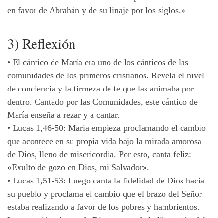
en favor de Abrahán y de su linaje por los siglos.»
3) Reflexión
•
El cántico de María era uno de los cánticos de las
comunidades de los primeros cristianos. Revela el nivel
de conciencia y la firmeza de fe que las animaba por
dentro. Cantado por las Comunidades, este cántico de
María enseña a rezar y a cantar.
•
Lucas 1,46-50: Maria empieza proclamando el cambio
que acontece en su propia vida bajo la mirada amorosa
de Dios, lleno de misericordia. Por esto, canta feliz:
«Exulto de gozo en Dios, mi Salvador».
•
Lucas 1,51-53: Luego canta la fidelidad de Dios hacia
su pueblo y proclama el cambio que el brazo del Señor
estaba realizando a favor de los pobres y hambrientos.