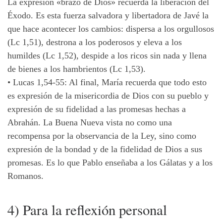
La expresión «brazo de Dios» recuerda la liberación del
Éxodo. Es esta fuerza salvadora y libertadora de Javé la
que hace acontecer los cambios: dispersa a los orgullosos
(Lc 1,51), destrona a los poderosos y eleva a los
humildes (Lc 1,52), despide a los ricos sin nada y llena
de bienes a los hambrientos (Lc 1,53).
•
Lucas 1,54-55: Al final, María recuerda que todo esto
es expresión de la misericordia de Dios con su pueblo y
expresión de su fidelidad a las promesas hechas a
Abrahán. La Buena Nueva vista no como una
recompensa por la observancia de la Ley, sino como
expresión de la bondad y de la fidelidad de Dios a sus
promesas. Es lo que Pablo enseñaba a los Gálatas y a los
Romanos.
4) Para la reflexión personal