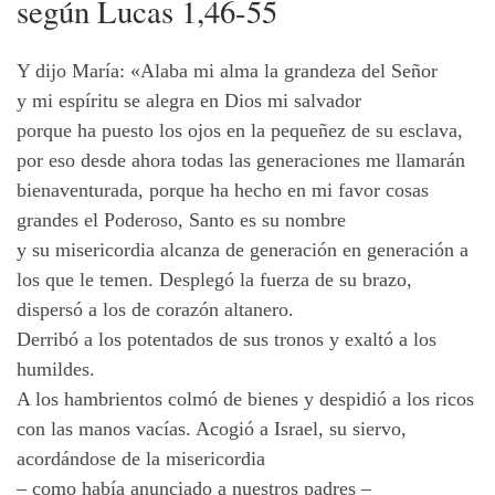
según Lucas 1,46-55
Y dijo María: «Alaba mi alma la grandeza del Señor
y mi espíritu se alegra en Dios mi salvador
porque ha puesto los ojos en la pequeñez de su esclava,
por eso desde ahora todas las generaciones me llamarán
bienaventurada, porque ha hecho en mi favor cosas
grandes el Poderoso, Santo es su nombre
y su misericordia alcanza de generación en generación a
los que le temen. Desplegó la fuerza de su brazo,
dispersó a los de corazón altanero.
Derribó a los potentados de sus tronos y exaltó a los
humildes.
A los hambrientos colmó de bienes y despidió a los ricos
con las manos vacías. Acogió a Israel, su siervo,
acordándose de la misericordia
– como había anunciado a nuestros padres –