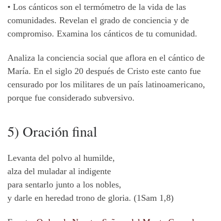
•
Los cánticos son el termómetro de la vida de las
comunidades. Revelan el grado de conciencia y de
compromiso. Examina los cánticos de tu comunidad.
Analiza la conciencia social que aflora en el cántico de
María. En el siglo 20 después de Cristo este canto fue
censurado por los militares de un país latinoamericano,
porque fue considerado subversivo.
5) Oración final
Levanta del polvo al humilde,
alza del muladar al indigente
para sentarlo junto a los nobles,
y darle en heredad trono de gloria. (1Sam 1,8)