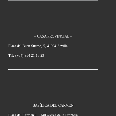
– CASA PROVINCIAL –
Plaza del Buen Suceso, 5, 41004-Sevilla.
Tlf:
(+34) 954 21 18 23
– BASÍLICA DEL CARMEN –
Plaza del Carmen,1, 11403-Jerez de la Frontera.