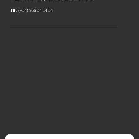
Tlf:
(+34) 956 34 14 34