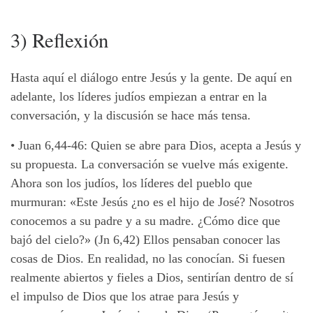
3) Reflexión
Hasta aquí el diálogo entre Jesús y la gente. De aquí en
adelante, los líderes judíos empiezan a entrar en la
conversación, y la discusión se hace más tensa.
•
Juan 6,44-46: Quien se abre para Dios, acepta a Jesús y
su propuesta. La conversación se vuelve más exigente.
Ahora son los judíos, los líderes del pueblo que
murmuran: «Este Jesús ¿no es el hijo de José? Nosotros
conocemos a su padre y a su madre. ¿Cómo dice que
bajó del cielo?» (Jn 6,42) Ellos pensaban conocer las
cosas de Dios. En realidad, no las conocían. Si fuesen
realmente abiertos y fieles a Dios, sentirían dentro de sí
el impulso de Dios que los atrae para Jesús y