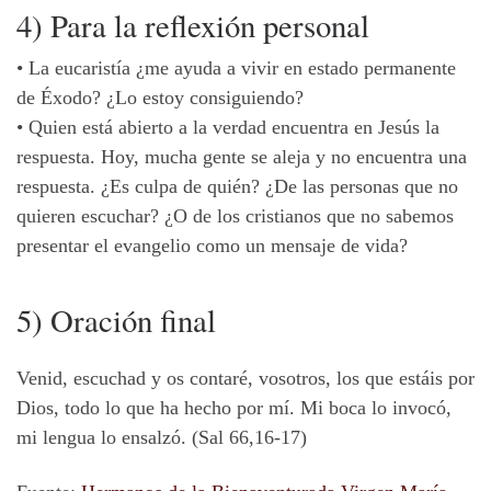
4) Para la reflexión personal
•
La eucaristía ¿me ayuda a vivir en estado permanente
de Éxodo? ¿Lo estoy consiguiendo?
•
Quien está abierto a la verdad encuentra en Jesús la
respuesta. Hoy, mucha gente se aleja y no encuentra una
respuesta. ¿Es culpa de quién? ¿De las personas que no
quieren escuchar? ¿O de los cristianos que no sabemos
presentar el evangelio como un mensaje de vida?
5) Oración final
Venid, escuchad y os contaré, vosotros, los que estáis por
Dios, todo lo que ha hecho por mí. Mi boca lo invocó,
mi lengua lo ensalzó. (Sal 66,16-17)