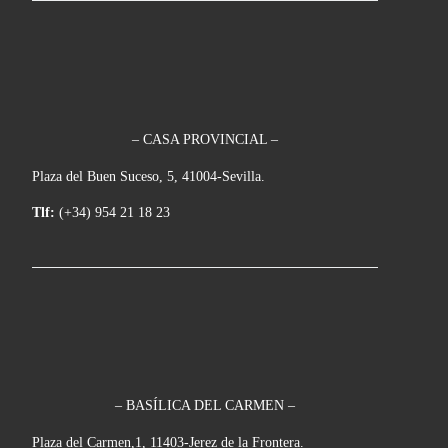
– CASA PROVINCIAL –
Plaza del Buen Suceso, 5, 41004-Sevilla.
Tlf:
(+34) 954 21 18 23
– BASÍLICA DEL CARMEN –
Plaza del Carmen,1, 11403-Jerez de la Frontera.