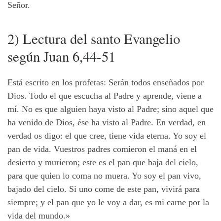
Señor.
2) Lectura del santo Evangelio
según Juan 6,44-51
Está escrito en los profetas: Serán todos enseñados por
Dios. Todo el que escucha al Padre y aprende, viene a
mí. No es que alguien haya visto al Padre; sino aquel que
ha venido de Dios, ése ha visto al Padre. En verdad, en
verdad os digo: el que cree, tiene vida eterna. Yo soy el
pan de vida. Vuestros padres comieron el maná en el
desierto y murieron; este es el pan que baja del cielo,
para que quien lo coma no muera. Yo soy el pan vivo,
bajado del cielo. Si uno come de este pan, vivirá para
siempre; y el pan que yo le voy a dar, es mi carne por la
vida del mundo.»