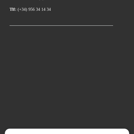
Tlf:
(+34) 956 34 14 34