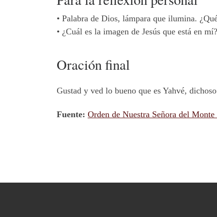
•
Palabra de Dios, lámpara que ilumina. ¿Qué 
•
¿Cuál es la imagen de Jesús que está en mí
Oración final
Gustad y ved lo bueno que es Yahvé, dichoso 
Fuente:
Orden de Nuestra Señora del Monte