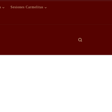
a
Sesiones Carmelitas
Search