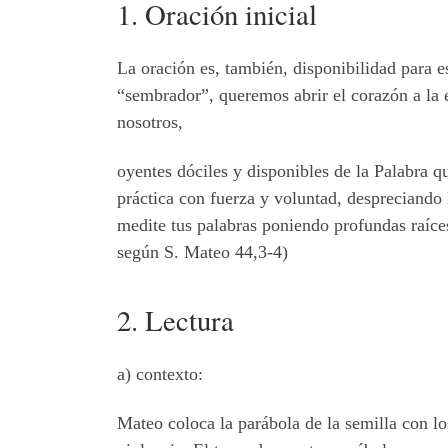
1. Oración inicial
La oración es, también, disponibilidad para 
“sembrador”, queremos abrir el corazón a la e
nosotros,
oyentes dóciles y disponibles de la Palabra 
práctica con fuerza y voluntad, despreciando
medite tus palabras poniendo profundas raíc
según S. Mateo 44,3-4)
2. Lectura
a) contexto:
Mateo coloca la parábola de la semilla con l