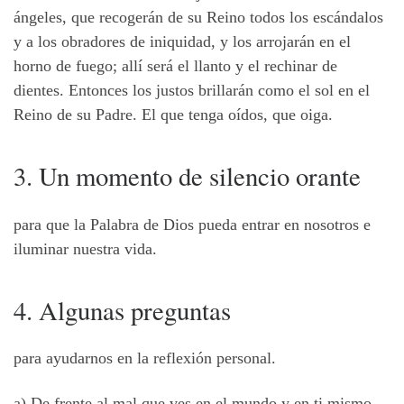
ángeles, que recogerán de su Reino todos los escándalos
y a los obradores de iniquidad, y los arrojarán en el
horno de fuego; allí será el llanto y el rechinar de
dientes. Entonces los justos brillarán como el sol en el
Reino de su Padre. El que tenga oídos, que oiga.
3. Un momento de silencio orante
para que la Palabra de Dios pueda entrar en nosotros e
iluminar nuestra vida.
4. Algunas preguntas
para ayudarnos en la reflexión personal.
a) De frente al mal que ves en el mundo y en ti mismo