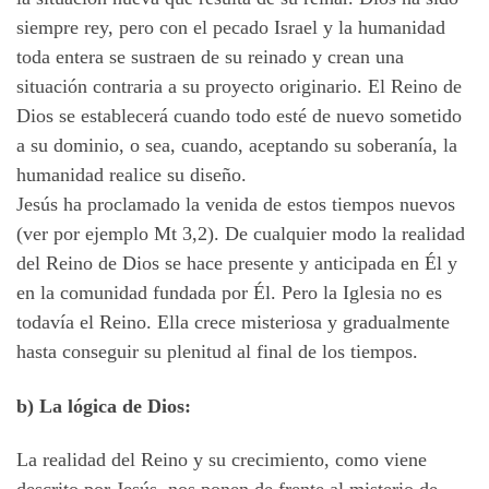
siempre rey, pero con el pecado Israel y la humanidad
toda entera se sustraen de su reinado y crean una
situación contraria a su proyecto originario. El Reino de
Dios se establecerá cuando todo esté de nuevo sometido
a su dominio, o sea, cuando, aceptando su soberanía, la
humanidad realice su diseño.
Jesús ha proclamado la venida de estos tiempos nuevos
(ver por ejemplo Mt 3,2). De cualquier modo la realidad
del Reino de Dios se hace presente y anticipada en Él y
en la comunidad fundada por Él. Pero la Iglesia no es
todavía el Reino. Ella crece misteriosa y gradualmente
hasta conseguir su plenitud al final de los tiempos.
b) La lógica de Dios:
La realidad del Reino y su crecimiento, como viene