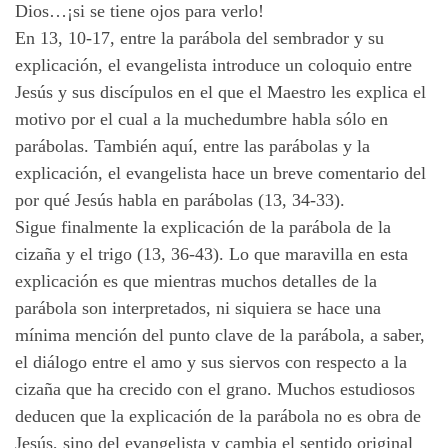
Dios…¡si se tiene ojos para verlo!
En 13, 10-17, entre la parábola del sembrador y su
explicación, el evangelista introduce un coloquio entre
Jesús y sus discípulos en el que el Maestro les explica el
motivo por el cual a la muchedumbre habla sólo en
parábolas. También aquí, entre las parábolas y la
explicación, el evangelista hace un breve comentario del
por qué Jesús habla en parábolas (13, 34-33).
Sigue finalmente la explicación de la parábola de la
cizaña y el trigo (13, 36-43). Lo que maravilla en esta
explicación es que mientras muchos detalles de la
parábola son interpretados, ni siquiera se hace una
mínima mención del punto clave de la parábola, a saber,
el diálogo entre el amo y sus siervos con respecto a la
cizaña que ha crecido con el grano. Muchos estudiosos
deducen que la explicación de la parábola no es obra de
Jesús, sino del evangelista y cambia el sentido original