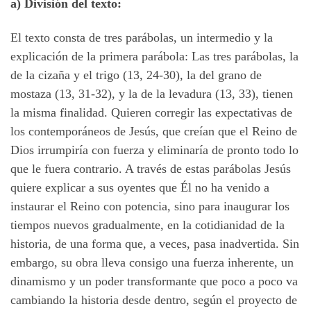
a) División del texto:
El texto consta de tres parábolas, un intermedio y la
explicación de la primera parábola: Las tres parábolas, la
de la cizaña y el trigo (13, 24-30), la del grano de
mostaza (13, 31-32), y la de la levadura (13, 33), tienen
la misma finalidad. Quieren corregir las expectativas de
los contemporáneos de Jesús, que creían que el Reino de
Dios irrumpiría con fuerza y eliminaría de pronto todo lo
que le fuera contrario. A través de estas parábolas Jesús
quiere explicar a sus oyentes que Él no ha venido a
instaurar el Reino con potencia, sino para inaugurar los
tiempos nuevos gradualmente, en la cotidianidad de la
historia, de una forma que, a veces, pasa inadvertida. Sin
embargo, su obra lleva consigo una fuerza inherente, un
dinamismo y un poder transformante que poco a poco va
cambiando la historia desde dentro, según el proyecto de