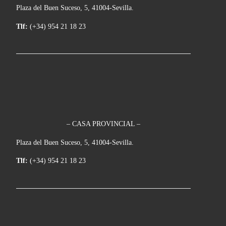
Plaza del Buen Suceso, 5, 41004-Sevilla.
Tlf:
(+34) 954 21 18 23
– CASA PROVINCIAL –
Plaza del Buen Suceso, 5, 41004-Sevilla.
Tlf:
(+34) 954 21 18 23