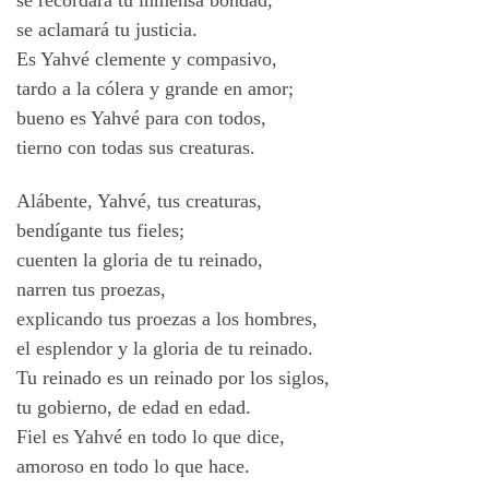
se aclamará tu justicia.
Es Yahvé clemente y compasivo,
tardo a la cólera y grande en amor;
bueno es Yahvé para con todos,
tierno con todas sus creaturas.
Alábente, Yahvé, tus creaturas,
bendígante tus fieles;
cuenten la gloria de tu reinado,
narren tus proezas,
explicando tus proezas a los hombres,
el esplendor y la gloria de tu reinado.
Tu reinado es un reinado por los siglos,
tu gobierno, de edad en edad.
Fiel es Yahvé en todo lo que dice,
amoroso en todo lo que hace.