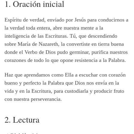
1. Oración inicial
Espíritu de verdad, enviado por Jesús para conducirnos a
la verdad toda entera, abre nuestra mente a la
inteligencia de las Escrituras. Tú, que descendiendo
sobre María de Nazareth, la convertiste en tierra buena
donde el Verbo de Dios pudo germinar, purifica nuestros
corazones de todo lo que opone resistencia a la Palabra.
Haz que aprendamos como Ella a escuchar con corazón
bueno y perfecto la Palabra que Dios nos envía en la
vida y en la Escritura, para custodiarla y producir fruto
con nuestra perseverancia.
2. Lectura