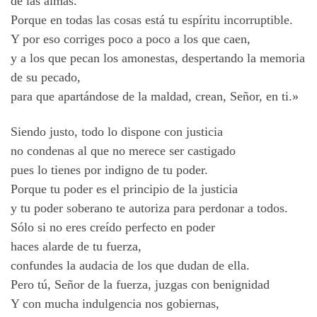
de las almas.
Porque en todas las cosas está tu espíritu incorruptible.
Y por eso corriges poco a poco a los que caen,
y a los que pecan los amonestas, despertando la memoria
de su pecado,
para que apartándose de la maldad, crean, Señor, en ti.»
Siendo justo, todo lo dispone con justicia
no condenas al que no merece ser castigado
pues lo tienes por indigno de tu poder.
Porque tu poder es el principio de la justicia
y tu poder soberano te autoriza para perdonar a todos.
Sólo si no eres creído perfecto en poder
haces alarde de tu fuerza,
confundes la audacia de los que dudan de ella.
Pero tú, Señor de la fuerza, juzgas con benignidad
Y con mucha indulgencia nos gobiernas,