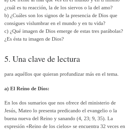
¿cuál es tu reacción, la de los siervos o la del amo?
b) ¿Cuáles son los signos de la presencia de Dios que
consigues vislumbrar en el mundo y en tu vida?
c) ¿Qué imagen de Dios emerge de estas tres parábolas?
¿Es ésta tu imagen de Dios?
5. Una clave de lectura
para aquéllos que quieran profundizar más en el tema.
a) El Reino de Dios:
En los dos sumarios que nos ofrece del ministerio de
Jesús, Mateo lo presenta predicando el evangelio o la
buena nueva del Reino y sanando (4, 23; 9, 35). La
expresión «Reino de los cielos» se encuentra 32 veces en