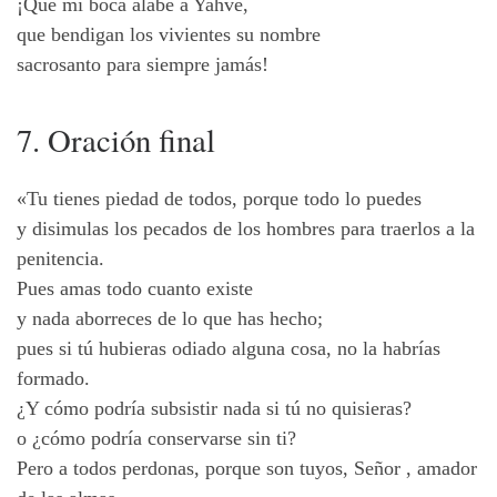
¡Que mi boca alabe a Yahvé,
que bendigan los vivientes su nombre
sacrosanto para siempre jamás!
7. Oración final
«Tu tienes piedad de todos, porque todo lo puedes
y disimulas los pecados de los hombres para traerlos a la
penitencia.
Pues amas todo cuanto existe
y nada aborreces de lo que has hecho;
pues si tú hubieras odiado alguna cosa, no la habrías
formado.
¿Y cómo podría subsistir nada si tú no quisieras?
o ¿cómo podría conservarse sin ti?
Pero a todos perdonas, porque son tuyos, Señor , amador