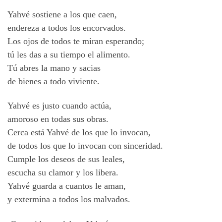
Yahvé sostiene a los que caen,
endereza a todos los encorvados.
Los ojos de todos te miran esperando;
tú les das a su tiempo el alimento.
Tú abres la mano y sacias
de bienes a todo viviente.
Yahvé es justo cuando actúa,
amoroso en todas sus obras.
Cerca está Yahvé de los que lo invocan,
de todos los que lo invocan con sinceridad.
Cumple los deseos de sus leales,
escucha su clamor y los libera.
Yahvé guarda a cuantos le aman,
y extermina a todos los malvados.