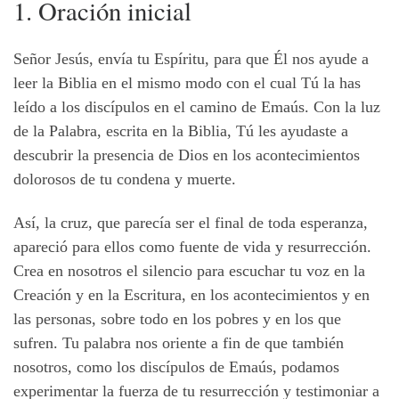
1. Oración inicial
Señor Jesús, envía tu Espíritu, para que Él nos ayude a
leer la Biblia en el mismo modo con el cual Tú la has
leído a los discípulos en el camino de Emaús. Con la luz
de la Palabra, escrita en la Biblia, Tú les ayudaste a
descubrir la presencia de Dios en los acontecimientos
dolorosos de tu condena y muerte.
Así, la cruz, que parecía ser el final de toda esperanza,
apareció para ellos como fuente de vida y resurrección.
Crea en nosotros el silencio para escuchar tu voz en la
Creación y en la Escritura, en los acontecimientos y en
las personas, sobre todo en los pobres y en los que
sufren. Tu palabra nos oriente a fin de que también
nosotros, como los discípulos de Emaús, podamos
experimentar la fuerza de tu resurrección y testimoniar a