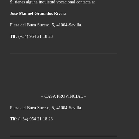
Si tienes alguna inquietud vocacional contacta a:
José Manuel Granados Rivera
Plaza del Buen Suceso, 5, 41004-Sevilla.
Tlf:
(+34) 954 21 18 23
– CASA PROVINCIAL –
Plaza del Buen Suceso, 5, 41004-Sevilla.
Tlf:
(+34) 954 21 18 23