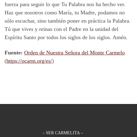
fuerza para seguir lo que Tu Palabra nos ha hecho ver.
Haz que nosotros como María, tu Madre, podamos no
sólo escuchar, sino también poner en práctica la Palabra.
Tú que vives y reinas con el Padre en la unidad del
Espíritu Santo por todos los siglos de los siglos. Amén.
Fuente:
Orden de Nuestra Señora del Monte Carmelo
(
https://ocarm.org/es/
)
– SER CARMELITA –