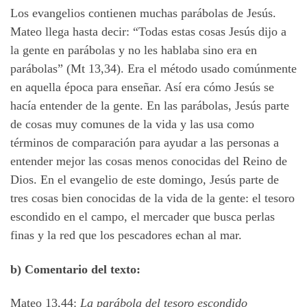
Los evangelios contienen muchas parábolas de Jesús.
Mateo llega hasta decir: “Todas estas cosas Jesús dijo a
la gente en parábolas y no les hablaba sino era en
parábolas” (Mt 13,34). Era el método usado comúnmente
en aquella época para enseñar. Así era cómo Jesús se
hacía entender de la gente. En las parábolas, Jesús parte
de cosas muy comunes de la vida y las usa como
términos de comparación para ayudar a las personas a
entender mejor las cosas menos conocidas del Reino de
Dios. En el evangelio de este domingo, Jesús parte de
tres cosas bien conocidas de la vida de la gente: el tesoro
escondido en el campo, el mercader que busca perlas
finas y la red que los pescadores echan al mar.
b) Comentario del texto:
Mateo 13,44:
La parábola del tesoro escondido