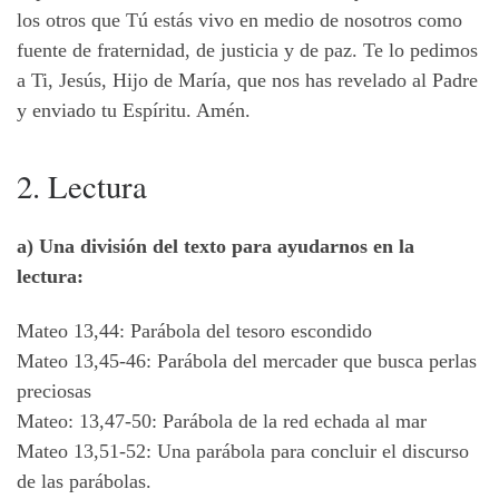
los otros que Tú estás vivo en medio de nosotros como
fuente de fraternidad, de justicia y de paz. Te lo pedimos
a Ti, Jesús, Hijo de María, que nos has revelado al Padre
y enviado tu Espíritu. Amén.
2. Lectura
a) Una división del texto para ayudarnos en la
lectura:
Mateo 13,44: Parábola del tesoro escondido
Mateo 13,45-46: Parábola del mercader que busca perlas
preciosas
Mateo: 13,47-50: Parábola de la red echada al mar
Mateo 13,51-52: Una parábola para concluir el discurso
de las parábolas.