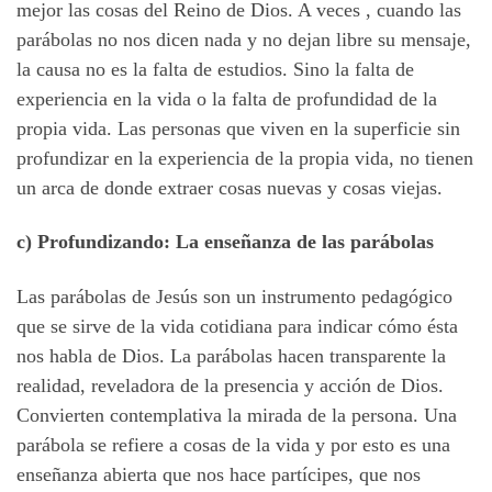
mejor las cosas del Reino de Dios. A veces , cuando las
parábolas no nos dicen nada y no dejan libre su mensaje,
la causa no es la falta de estudios. Sino la falta de
experiencia en la vida o la falta de profundidad de la
propia vida. Las personas que viven en la superficie sin
profundizar en la experiencia de la propia vida, no tienen
un arca de donde extraer cosas nuevas y cosas viejas.
c) Profundizando: La enseñanza de las parábolas
Las parábolas de Jesús son un instrumento pedagógico
que se sirve de la vida cotidiana para indicar cómo ésta
nos habla de Dios. La parábolas hacen transparente la
realidad, reveladora de la presencia y acción de Dios.
Convierten contemplativa la mirada de la persona. Una
parábola se refiere a cosas de la vida y por esto es una
enseñanza abierta que nos hace partícipes, que nos