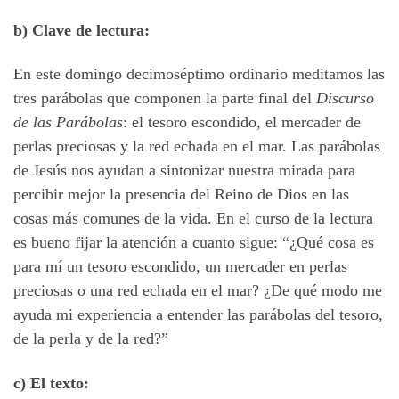
b) Clave de lectura:
En este domingo decimoséptimo ordinario meditamos las
tres parábolas que componen la parte final del
Discurso
de las Parábolas
: el tesoro escondido, el mercader de
perlas preciosas y la red echada en el mar. Las parábolas
de Jesús nos ayudan a sintonizar nuestra mirada para
percibir mejor la presencia del Reino de Dios en las
cosas más comunes de la vida. En el curso de la lectura
es bueno fijar la atención a cuanto sigue: “¿Qué cosa es
para mí un tesoro escondido, un mercader en perlas
preciosas o una red echada en el mar? ¿De qué modo me
ayuda mi experiencia a entender las parábolas del tesoro,
de la perla y de la red?”
c) El texto: