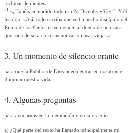
rechinar de dientes.
51
52
«¿Habéis entendido todo esto?» Dícenle: «Sí.»
Y él
les dijo: «Así, todo escriba que se ha hecho discípulo del
Reino de los Cielos es semejante al dueño de una casa
que saca de su arca cosas nuevas y cosas viejas.»
3. Un momento de silencio orante
para que la Palabra de Dios pueda entrar en nosotros e
iluminar nuestra vida.
4. Algunas preguntas
para ayudarnos en la meditación y en la oración.
a) ¿Qué parte del texto ha llamado principalmente mi