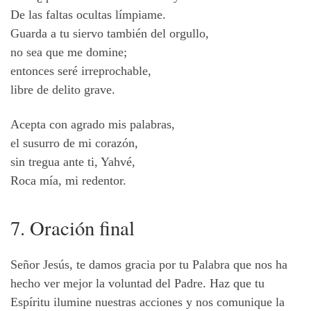
De las faltas ocultas límpiame.
Guarda a tu siervo también del orgullo,
no sea que me domine;
entonces seré irreprochable,
libre de delito grave.
Acepta con agrado mis palabras,
el susurro de mi corazón,
sin tregua ante ti, Yahvé,
Roca mía, mi redentor.
7. Oración final
Señor Jesús, te damos gracia por tu Palabra que nos ha
hecho ver mejor la voluntad del Padre. Haz que tu
Espíritu ilumine nuestras acciones y nos comunique la