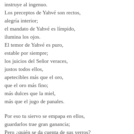
instruye al ingenuo.
Los preceptos de Yahvé son rectos,
alegría interior;
el mandato de Yahvé es límpido,
ilumina los ojos.
El temor de Yahvé es puro,
estable por siempre;
los juicios del Señor veraces,
justos todos ellos,
apetecibles más que el oro,
que el oro más fino;
más dulces que la miel,
más que el jugo de panales.
Por eso tu siervo se empapa en ellos,
guardarlos trae gran ganancia;
Pero ¿quién se da cuenta de sus yerros?