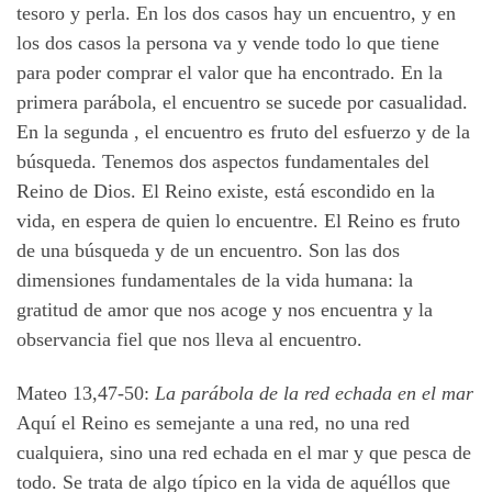
tesoro y perla. En los dos casos hay un encuentro, y en
los dos casos la persona va y vende todo lo que tiene
para poder comprar el valor que ha encontrado. En la
primera parábola, el encuentro se sucede por casualidad.
En la segunda , el encuentro es fruto del esfuerzo y de la
búsqueda. Tenemos dos aspectos fundamentales del
Reino de Dios. El Reino existe, está escondido en la
vida, en espera de quien lo encuentre. El Reino es fruto
de una búsqueda y de un encuentro. Son las dos
dimensiones fundamentales de la vida humana: la
gratitud de amor que nos acoge y nos encuentra y la
observancia fiel que nos lleva al encuentro.
Mateo 13,47-50:
La parábola de la red echada en el mar
Aquí el Reino es semejante a una red, no una red
cualquiera, sino una red echada en el mar y que pesca de
todo. Se trata de algo típico en la vida de aquéllos que