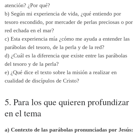
atención? ¿Por qué?
b) Según mi experiencia de vida, ¿qué entiendo por
tesoro escondido, por mercader de perlas preciosas o por
red echada en el mar?
c) Esta experiencia mía ¿cómo me ayuda a entender las
parábolas del tesoro, de la perla y de la red?
d) ¿Cuál es la diferencia que existe entre las parábolas
del tesoro y de la perla?
e) ¿Qué dice el texto sobre la misión a realizar en
cualidad de discípulos de Cristo?
5. Para los que quieren profundizar
en el tema
a) Contexto de las parábolas pronunciadas por Jesús: