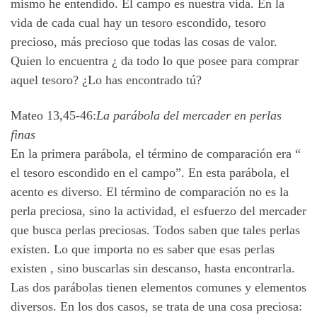
mismo he entendido. El campo es nuestra vida. En la
vida de cada cual hay un tesoro escondido, tesoro
precioso, más precioso que todas las cosas de valor.
Quien lo encuentra ¿ da todo lo que posee para comprar
aquel tesoro? ¿Lo has encontrado tú?
Mateo 13,45-46:
La parábola del mercader en perlas
finas
En la primera parábola, el término de comparación era “
el tesoro escondido en el campo”. En esta parábola, el
acento es diverso. El término de comparación no es la
perla preciosa, sino la actividad, el esfuerzo del mercader
que busca perlas preciosas. Todos saben que tales perlas
existen. Lo que importa no es saber que esas perlas
existen , sino buscarlas sin descanso, hasta encontrarla.
Las dos parábolas tienen elementos comunes y elementos
diversos. En los dos casos, se trata de una cosa preciosa: