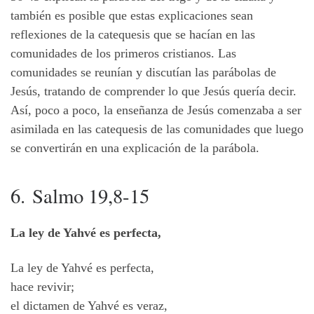
también es posible que estas explicaciones sean
reflexiones de la catequesis que se hacían en las
comunidades de los primeros cristianos. Las
comunidades se reunían y discutían las parábolas de
Jesús, tratando de comprender lo que Jesús quería decir.
Así, poco a poco, la enseñanza de Jesús comenzaba a ser
asimilada en las catequesis de las comunidades que luego
se convertirán en una explicación de la parábola.
6. Salmo 19,8-15
La ley de Yahvé es perfecta,
La ley de Yahvé es perfecta,
hace revivir;
el dictamen de Yahvé es veraz,