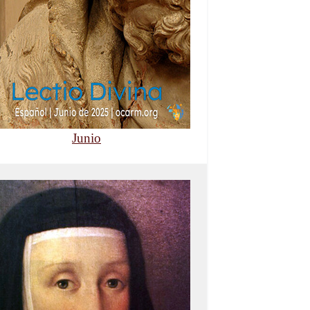
Junio