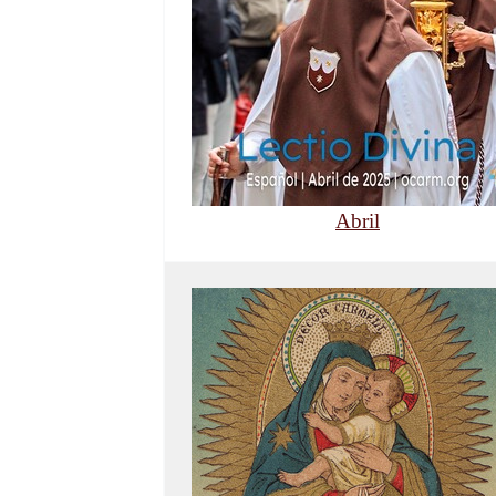
Abril