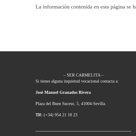
La información contenida en esta página se h
– SER CARMELITA –
Si tienes alguna inquietud vocacional contacta a:
José Manuel Granados Rivera
Plaza del Buen Suceso, 5, 41004-Sevilla.
Tlf:
(+34) 954 21 18 23