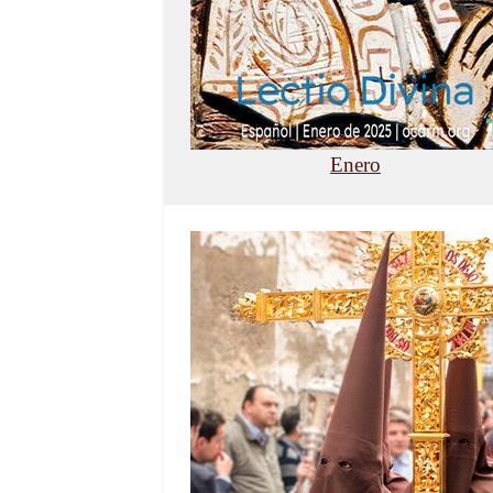
Enero