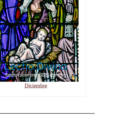
Diciembre