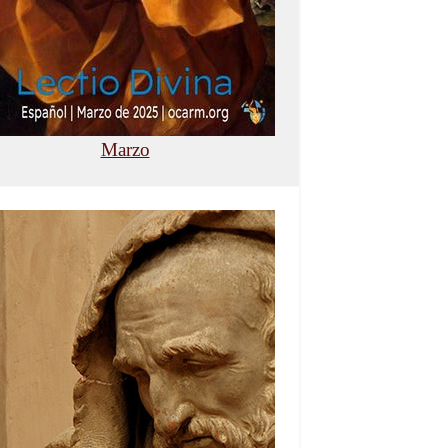
Marzo