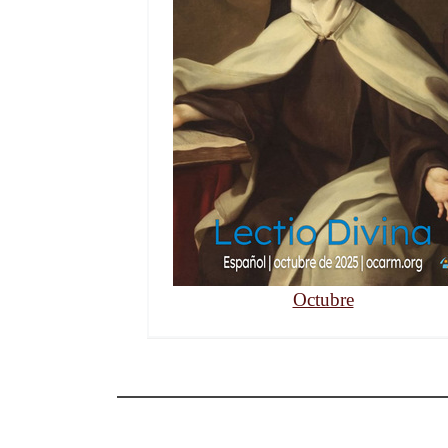
Octubre