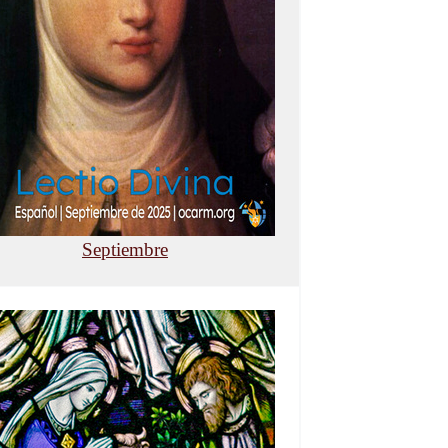
Septiembre