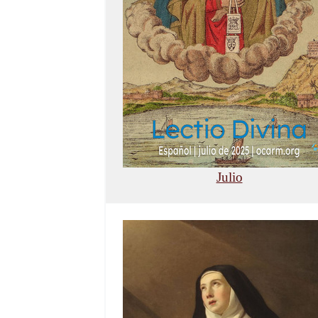
Julio