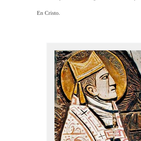
En Cristo.