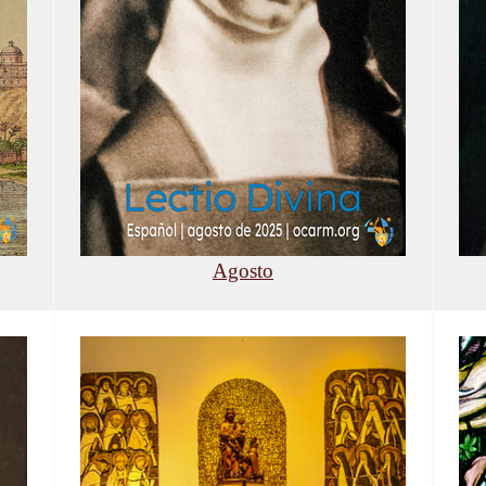
Agosto