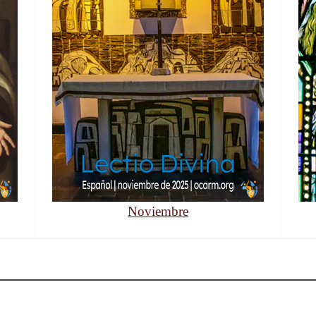
Noviembre