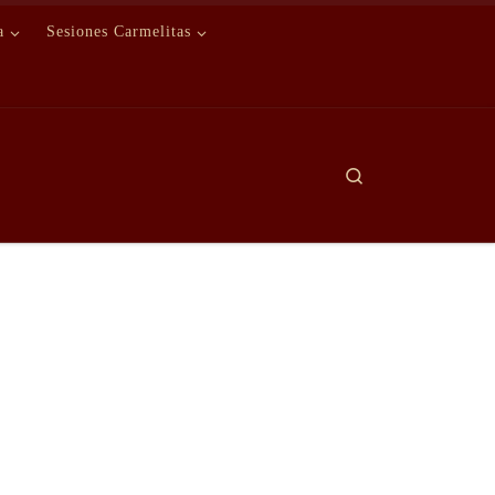
a
Sesiones Carmelitas
Search