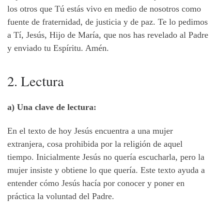
los otros que Tú estás vivo en medio de nosotros como
fuente de fraternidad, de justicia y de paz. Te lo pedimos
a Tí, Jesús, Hijo de María, que nos has revelado al Padre
y enviado tu Espíritu. Amén.
2. Lectura
a) Una clave de lectura:
En el texto de hoy Jesús encuentra a una mujer
extranjera, cosa prohibida por la religión de aquel
tiempo. Inicialmente Jesús no quería escucharla, pero la
mujer insiste y obtiene lo que quería. Este texto ayuda a
entender cómo Jesús hacía por conocer y poner en
práctica la voluntad del Padre.