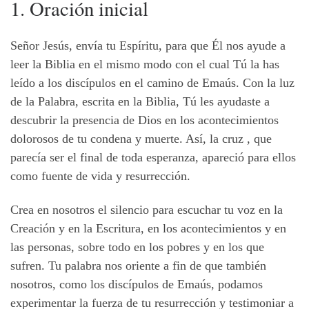
1. Oración inicial
Señor Jesús, envía tu Espíritu, para que Él nos ayude a
leer la Biblia en el mismo modo con el cual Tú la has
leído a los discípulos en el camino de Emaús. Con la luz
de la Palabra, escrita en la Biblia, Tú les ayudaste a
descubrir la presencia de Dios en los acontecimientos
dolorosos de tu condena y muerte. Así, la cruz , que
parecía ser el final de toda esperanza, apareció para ellos
como fuente de vida y resurrección.
Crea en nosotros el silencio para escuchar tu voz en la
Creación y en la Escritura, en los acontecimientos y en
las personas, sobre todo en los pobres y en los que
sufren. Tu palabra nos oriente a fin de que también
nosotros, como los discípulos de Emaús, podamos
experimentar la fuerza de tu resurrección y testimoniar a