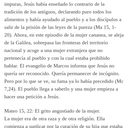
impuras, Jesús había enseñado lo contrario de la
tradición de los antiguos, declarando puro todos los
alimentos y había ayudado al pueblo y a los discípulos a
salir de la prisión de las leyes de la pureza (Ma 15, 1-
20). Ahora, en este episodio de la mujer cananea, se aleja
de la Galilea, sobrepasa las fronteras del territorio
nacional y acoge a una mujer extranjera que no
pertenecía al pueblo y con la cual estaba prohibido
hablar. El evangelio de Marcos informa que Jesús no
quería ser reconocido. Quería permanecer de incógnito.
Pero por lo que se ve, su fama ya lo había precedido (Mc
7,24). El pueblo llega a saberlo y una mujer empieza a
hacer una petición a Jesús.
Mateo 15, 22: El grito angustiado de la mujer.
La mujer era de otra raza y de otra religión. Ella
comienza a suplicar por la curación de su hija que estaba