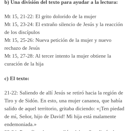
b) Una división del texto para ayudar a la lectura:
Mt 15, 21-22: El grito dolorido de la mujer
Mt 15, 23-24: El extraño silencio de Jesús y la reacción
de los discípulos
Mt 15, 25-26: Nueva petición de la mujer y nuevo
rechazo de Jesús
Mt 15, 27-28: Al tercer intento la mujer obtiene la
curación de la hija
c) El texto:
21-22: Saliendo de allí Jesús se retiró hacia la región de
Tiro y de Sidón. En esto, una mujer cananea, que había
salido de aquel territorio, gritaba diciendo: «¡Ten piedad
de mí, Señor, hijo de David! Mi hija está malamente
endemoniada.»