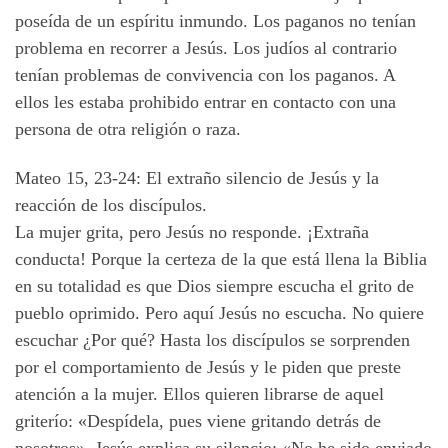
poseída de un espíritu inmundo. Los paganos no tenían
problema en recorrer a Jesús. Los judíos al contrario
tenían problemas de convivencia con los paganos. A
ellos les estaba prohibido entrar en contacto con una
persona de otra religión o raza.
Mateo 15, 23-24: El extraño silencio de Jesús y la
reacción de los discípulos.
La mujer grita, pero Jesús no responde. ¡Extraña
conducta! Porque la certeza de la que está llena la Biblia
en su totalidad es que Dios siempre escucha el grito de
pueblo oprimido. Pero aquí Jesús no escucha. No quiere
escuchar ¿Por qué? Hasta los discípulos se sorprenden
por el comportamiento de Jesús y le piden que preste
atención a la mujer. Ellos quieren librarse de aquel
griterío: «Despídela, pues viene gritando detrás de