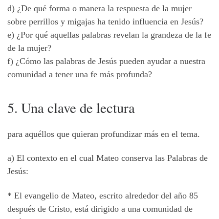
d) ¿De qué forma o manera la respuesta de la mujer
sobre perrillos y migajas ha tenido influencia en Jesús?
e) ¿Por qué aquellas palabras revelan la grandeza de la fe
de la mujer?
f) ¿Cómo las palabras de Jesús pueden ayudar a nuestra
comunidad a tener una fe más profunda?
5. Una clave de lectura
para aquéllos que quieran profundizar más en el tema.
a) El contexto en el cual Mateo conserva las Palabras de
Jesús:
* El evangelio de Mateo, escrito alrededor del año 85
después de Cristo, está dirigido a una comunidad de