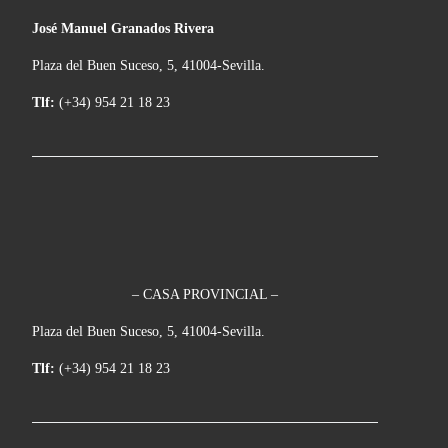
José Manuel Granados Rivera
Plaza del Buen Suceso, 5, 41004-Sevilla.
Tlf:
(+34) 954 21 18 23
– CASA PROVINCIAL –
Plaza del Buen Suceso, 5, 41004-Sevilla.
Tlf:
(+34) 954 21 18 23