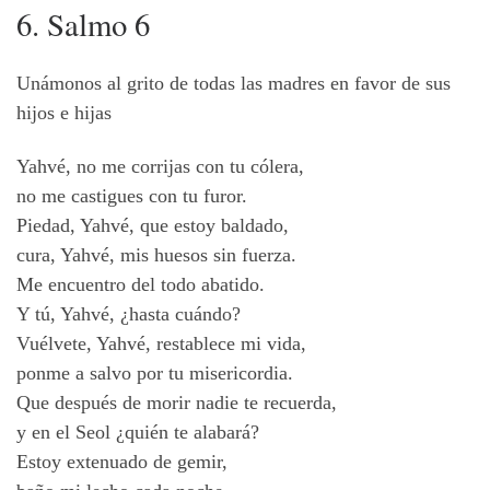
6. Salmo 6
Unámonos al grito de todas las madres en favor de sus
hijos e hijas
Yahvé, no me corrijas con tu cólera,
no me castigues con tu furor.
Piedad, Yahvé, que estoy baldado,
cura, Yahvé, mis huesos sin fuerza.
Me encuentro del todo abatido.
Y tú, Yahvé, ¿hasta cuándo?
Vuélvete, Yahvé, restablece mi vida,
ponme a salvo por tu misericordia.
Que después de morir nadie te recuerda,
y en el Seol ¿quién te alabará?
Estoy extenuado de gemir,