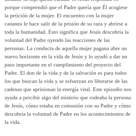
porque comprendió que el Padre quería que Él acogiese
la petición de la mujer. El encuentro con la mujer
cananea le hace salir de la prisión de su raza y abrirse a
toda la humanidad. Esto significa que Jesús descubría la
voluntad del Padre oyendo las reacciones de las
personas. La conducta de aquella mujer pagana abre un
nuevo horizonte en la vida de Jesús y lo ayudó a dar un
paso importante en el cumplimiento del proyecto del
Padre. El don de la vida y de la salvación es para todos
los que buscan la vida y se esfuerzan en liberarse de las
cadenas que aprisionan la energía vital. Este episodio nos
ayuda a percibir algo del misterio que rodeaba la persona
de Jesús, cómo estaba en comunión con su Padre y cómo
descubría la voluntad de Padre en los acontecimientos de
la vida.