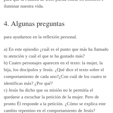
iluminar nuestra vida.
4. Algunas preguntas
para ayudarnos en la reflexión personal.
a) En este episodio ¿cuál es el punto que más ha llamado
tu atención y cuál el que te ha gustado más?
b) Cuatro personajes aparecen en el texto: la mujer, la
hija, los discípulos y Jesús. ¿Qué dice el texto sobre el
comportamiento de cada uno?¿Con cuál de los cuatro te
identificas más? ¿Por qué?
c) Jesús ha dicho que su misión no le permitía el
quedarse a escuchar la petición de la mujer. Pero de
pronto Él responde a la petición. ¿Cómo se explica este
cambio repentino en el comportamiento de Jesús?