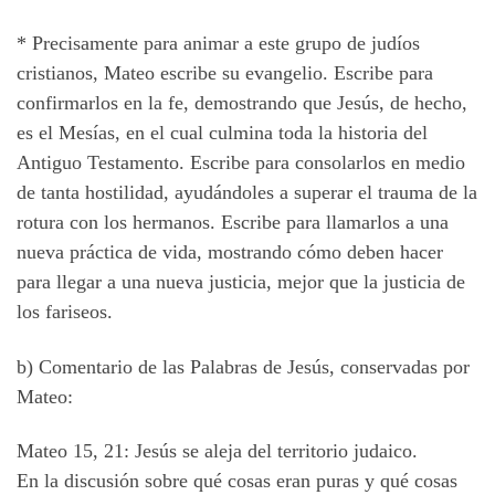
* Precisamente para animar a este grupo de judíos
cristianos, Mateo escribe su evangelio. Escribe para
confirmarlos en la fe, demostrando que Jesús, de hecho,
es el Mesías, en el cual culmina toda la historia del
Antiguo Testamento. Escribe para consolarlos en medio
de tanta hostilidad, ayudándoles a superar el trauma de la
rotura con los hermanos. Escribe para llamarlos a una
nueva práctica de vida, mostrando cómo deben hacer
para llegar a una nueva justicia, mejor que la justicia de
los fariseos.
b) Comentario de las Palabras de Jesús, conservadas por
Mateo:
Mateo 15, 21: Jesús se aleja del territorio judaico.
En la discusión sobre qué cosas eran puras y qué cosas