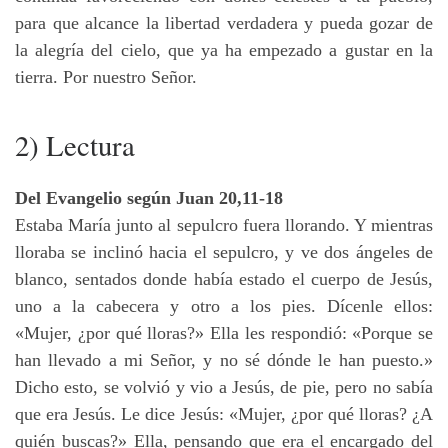
para que alcance la libertad verdadera y pueda gozar de
la alegría del cielo, que ya ha empezado a gustar en la
tierra. Por nuestro Señor.
2) Lectura
Del Evangelio según Juan 20,11-18
Estaba María junto al sepulcro fuera llorando. Y mientras
lloraba se inclinó hacia el sepulcro, y ve dos ángeles de
blanco, sentados donde había estado el cuerpo de Jesús,
uno a la cabecera y otro a los pies. Dícenle ellos:
«Mujer, ¿por qué lloras?» Ella les respondió: «Porque se
han llevado a mi Señor, y no sé dónde le han puesto.»
Dicho esto, se volvió y vio a Jesús, de pie, pero no sabía
que era Jesús. Le dice Jesús: «Mujer, ¿por qué lloras? ¿A
quién buscas?» Ella, pensando que era el encargado del