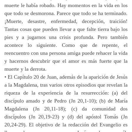
muerte le había robado. Hay momentos en la vida en los
que todo se desmorona. Parece que todo se ha terminado.
¡Muerte, desastre, enfermedad, decepción, traición!
Tantas cosas que pueden llevar a que falte tierra bajo los
pies y a jugarnos una crisis profunda. Pero también
acontece lo siguiente. Como que de repente, el
reencuentro con una persona amiga puede rehacer la vida
y hacernos descubrir que el amor es más fuerte que la
muerte y la derrota.
• El Capítulo 20 de Juan, además de la aparición de Jesús
a la Magdalena, tras varios otros episodios que revelan la
riqueza de la experiencia de la resurrección: (a) del
discípulo amado y de Pedro (Jn 20,1-10); (b) de María
Magdalena (Jn 20,11-18); (c) da comunidad dos
discípulos (Jn 20,19-23) y (d) del apóstol Tomás (Jn
20,24-29). El objetivo de la redacción del Evangelio es