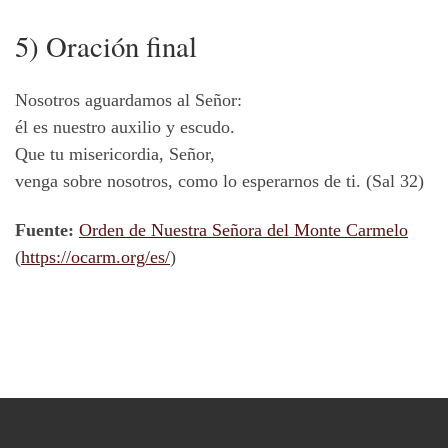
5) Oración final
Nosotros aguardamos al Señor:
él es nuestro auxilio y escudo.
Que tu misericordia, Señor,
venga sobre nosotros, como lo esperarnos de ti. (Sal 32)
Fuente:
Orden de Nuestra Señora del Monte Carmelo
(
https://ocarm.org/es/
)