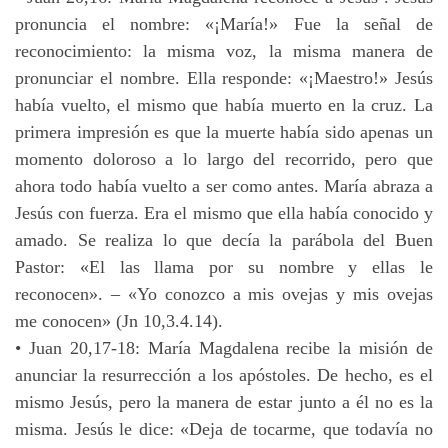
pronuncia el nombre: «¡María!» Fue la señal de
reconocimiento: la misma voz, la misma manera de
pronunciar el nombre. Ella responde: «¡Maestro!» Jesús
había vuelto, el mismo que había muerto en la cruz. La
primera impresión es que la muerte había sido apenas un
momento doloroso a lo largo del recorrido, pero que
ahora todo había vuelto a ser como antes. María abraza a
Jesús con fuerza. Era el mismo que ella había conocido y
amado. Se realiza lo que decía la parábola del Buen
Pastor: «El las llama por su nombre y ellas le
reconocen». – «Yo conozco a mis ovejas y mis ovejas
me conocen» (Jn 10,3.4.14).
• Juan 20,17-18: María Magdalena recibe la misión de
anunciar la resurrección a los apóstoles. De hecho, es el
mismo Jesús, pero la manera de estar junto a él no es la
misma. Jesús le dice: «Deja de tocarme, que todavía no