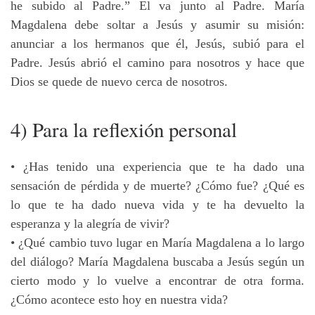
he subido al Padre.” El va junto al Padre. María
Magdalena debe soltar a Jesús y asumir su misión:
anunciar a los hermanos que él, Jesús, subió para el
Padre. Jesús abrió el camino para nosotros y hace que
Dios se quede de nuevo cerca de nosotros.
4) Para la reflexión personal
• ¿Has tenido una experiencia que te ha dado una
sensación de pérdida y de muerte? ¿Cómo fue? ¿Qué es
lo que te ha dado nueva vida y te ha devuelto la
esperanza y la alegría de vivir?
• ¿Qué cambio tuvo lugar en María Magdalena a lo largo
del diálogo? María Magdalena buscaba a Jesús según un
cierto modo y lo vuelve a encontrar de otra forma.
¿Cómo acontece esto hoy en nuestra vida?