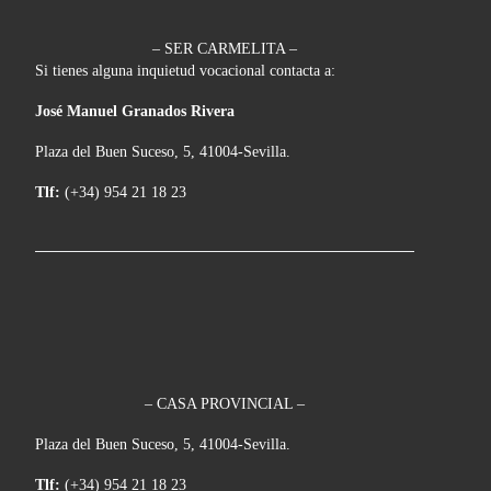
– SER CARMELITA –
Si tienes alguna inquietud vocacional contacta a:
José Manuel Granados Rivera
Plaza del Buen Suceso, 5, 41004-Sevilla.
Tlf:
(+34) 954 21 18 23
– CASA PROVINCIAL –
Plaza del Buen Suceso, 5, 41004-Sevilla.
Tlf:
(+34) 954 21 18 23