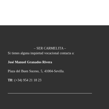
– SER CARMELITA –
Si tienes alguna inquietud vocacional contacta a:
José Manuel Granados Rivera
Plaza del Buen Suceso, 5, 41004-Sevilla.
Tlf:
(+34) 954 21 18 23