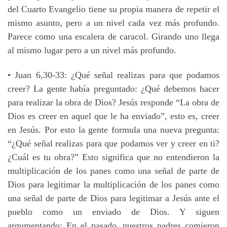
del Cuarto Evangelio tiene su propia manera de repetir el
mismo asunto, pero a un nivel cada vez más profundo.
Parece como una escalera de caracol. Girando uno llega
al mismo lugar pero a un nivel más profundo.
• Juan 6,30-33: ¿Qué señal realizas para que podamos
creer? La gente había preguntado: ¿Qué debemos hacer
para realizar la obra de Dios? Jesús responde “La obra de
Dios es creer en aquel que le ha enviado”, esto es, creer
en Jesús. Por esto la gente formula una nueva pregunta:
“¿Qué señal realizas para que podamos ver y creer en ti?
¿Cuál es tu obra?” Esto significa que no entendieron la
multiplicación de los panes como una señal de parte de
Dios para legitimar la multiplicación de los panes como
una señal de parte de Dios para legitimar a Jesús ante el
pueblo como un enviado de Dios. Y siguen
argumentando: En el pasado, nuestros padres comieron