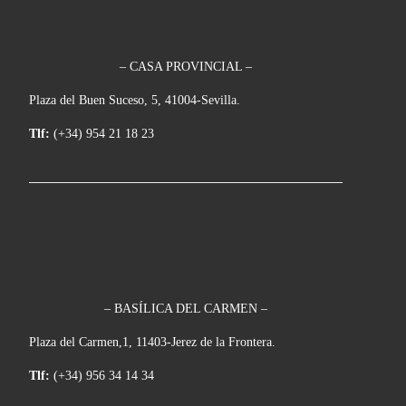
– CASA PROVINCIAL –
Plaza del Buen Suceso, 5, 41004-Sevilla.
Tlf:
(+34) 954 21 18 23
– BASÍLICA DEL CARMEN –
Plaza del Carmen,1, 11403-Jerez de la Frontera.
Tlf:
(+34) 956 34 14 34