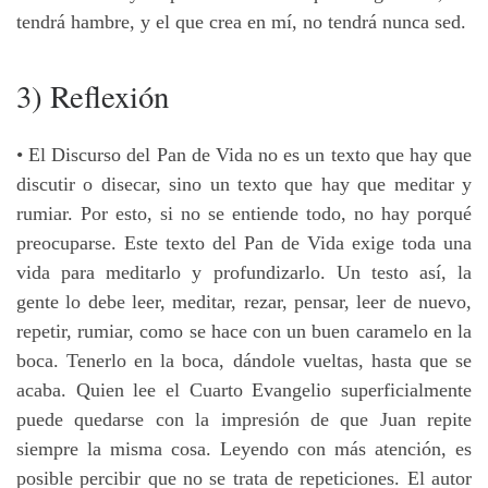
tendrá hambre, y el que crea en mí, no tendrá nunca sed.
3) Reflexión
• El Discurso del Pan de Vida no es un texto que hay que
discutir o disecar, sino un texto que hay que meditar y
rumiar. Por esto, si no se entiende todo, no hay porqué
preocuparse. Este texto del Pan de Vida exige toda una
vida para meditarlo y profundizarlo. Un testo así, la
gente lo debe leer, meditar, rezar, pensar, leer de nuevo,
repetir, rumiar, como se hace con un buen caramelo en la
boca. Tenerlo en la boca, dándole vueltas, hasta que se
acaba. Quien lee el Cuarto Evangelio superficialmente
puede quedarse con la impresión de que Juan repite
siempre la misma cosa. Leyendo con más atención, es
posible percibir que no se trata de repeticiones. El autor