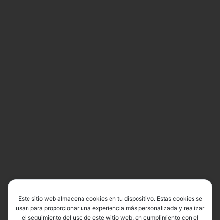
Este sitio web almacena cookies en tu dispositivo. Estas cookies se
usan para proporcionar una experiencia más personalizada y realizar
el seguimiento del uso de este witio web, en cumplimiento con el