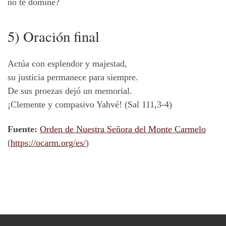
no te domine?
5) Oración final
Actúa con esplendor y majestad,
su justicia permanece para siempre.
De sus proezas dejó un memorial.
¡Clemente y compasivo Yahvé! (Sal 111,3-4)
Fuente:
Orden de Nuestra Señora del Monte Carmelo
(
https://ocarm.org/es/
)