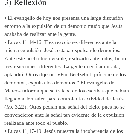
3) Reflexión
• El evangelio de hoy nos presenta una larga discusión
entorno a la expulsión de un demonio mudo que Jesús
acababa de realizar ante la gente.
• Lucas 11,14-16: Tres reacciones diferentes ante la
misma expulsión. Jesús estaba expulsando demonios.
Ante este hecho bien visible, realizado ante todos, hubo
tres reacciones, diferentes. La gente quedó admirada,
aplaudió. Otros dijeron: «Por Beelzebul, príncipe de los
demonios, expulsa los demonios.” El evangelio de
Marcos informa que se trataba de los escribas que habían
llegado a Jerusalén para controlar la actividad de Jesús
(Mc 3,22). Otros pedían una señal del cielo, pues no se
convencieron ante la señal tan evidente de la expulsión
realizada ante todo el pueblo.
• Lucas 11,17-19: Jesús muestra la incoherencia de los