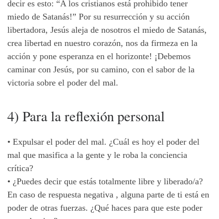
decir es esto: “A los cristianos está prohibido tener
miedo de Satanás!” Por su resurrección y su acción
libertadora, Jesús aleja de nosotros el miedo de Satanás,
crea libertad en nuestro corazón, nos da firmeza en la
acción y pone esperanza en el horizonte! ¡Debemos
caminar con Jesús, por su camino, con el sabor de la
victoria sobre el poder del mal.
4) Para la reflexión personal
• Expulsar el poder del mal. ¿Cuál es hoy el poder del
mal que masifica a la gente y le roba la conciencia
crítica?
• ¿Puedes decir que estás totalmente libre y liberado/a?
En caso de respuesta negativa , alguna parte de ti está en
poder de otras fuerzas. ¿Qué haces para que este poder