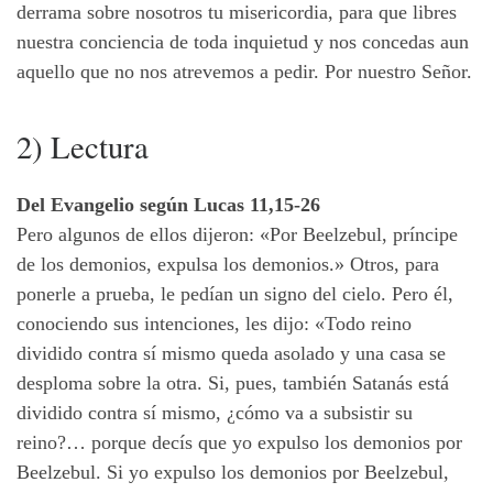
derrama sobre nosotros tu misericordia, para que libres
nuestra conciencia de toda inquietud y nos concedas aun
aquello que no nos atrevemos a pedir. Por nuestro Señor.
2) Lectura
Del Evangelio según Lucas 11,15-26
Pero algunos de ellos dijeron: «Por Beelzebul, príncipe
de los demonios, expulsa los demonios.» Otros, para
ponerle a prueba, le pedían un signo del cielo. Pero él,
conociendo sus intenciones, les dijo: «Todo reino
dividido contra sí mismo queda asolado y una casa se
desploma sobre la otra. Si, pues, también Satanás está
dividido contra sí mismo, ¿cómo va a subsistir su
reino?… porque decís que yo expulso los demonios por
Beelzebul. Si yo expulso los demonios por Beelzebul,