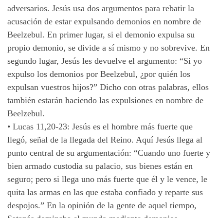
adversarios. Jesús usa dos argumentos para rebatir la
acusación de estar expulsando demonios en nombre de
Beelzebul. En primer lugar, si el demonio expulsa su
propio demonio, se divide a sí mismo y no sobrevive. En
segundo lugar, Jesús les devuelve el argumento: “Si yo
expulso los demonios por Beelzebul, ¿por quién los
expulsan vuestros hijos?” Dicho con otras palabras, ellos
también estarán haciendo las expulsiones en nombre de
Beelzebul.
• Lucas 11,20-23: Jesús es el hombre más fuerte que
llegó, señal de la llegada del Reino. Aquí Jesús llega al
punto central de su argumentación: “Cuando uno fuerte y
bien armado custodia su palacio, sus bienes están en
seguro; pero si llega uno más fuerte que él y le vence, le
quita las armas en las que estaba confiado y reparte sus
despojos.” En la opinión de la gente de aquel tiempo,