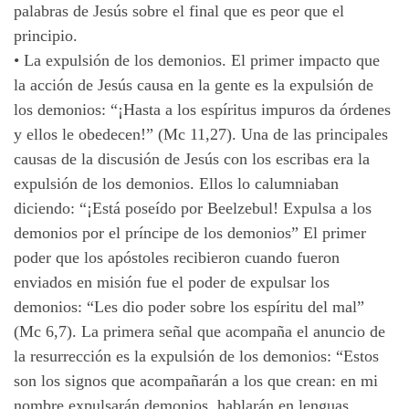
palabras de Jesús sobre el final que es peor que el
principio.
• La expulsión de los demonios. El primer impacto que
la acción de Jesús causa en la gente es la expulsión de
los demonios: “¡Hasta a los espíritus impuros da órdenes
y ellos le obedecen!” (Mc 11,27). Una de las principales
causas de la discusión de Jesús con los escribas era la
expulsión de los demonios. Ellos lo calumniaban
diciendo: “¡Está poseído por Beelzebul! Expulsa a los
demonios por el príncipe de los demonios” El primer
poder que los apóstoles recibieron cuando fueron
enviados en misión fue el poder de expulsar los
demonios: “Les dio poder sobre los espíritu del mal”
(Mc 6,7). La primera señal que acompaña el anuncio de
la resurrección es la expulsión de los demonios: “Estos
son los signos que acompañarán a los que crean: en mi
nombre expulsarán demonios, hablarán en lenguas