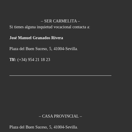
– SER CARMELITA –
Si tienes alguna inquietud vocacional contacta a:
José Manuel Granados Rivera
Plaza del Buen Suceso, 5, 41004-Sevilla.
Tlf:
(+34) 954 21 18 23
– CASA PROVINCIAL –
Plaza del Buen Suceso, 5, 41004-Sevilla.