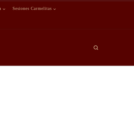
a
Sesiones Carmelitas
Search