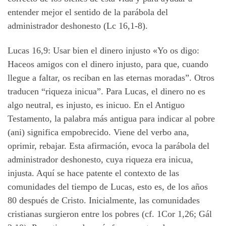
entender mejor el sentido de la parábola del
administrador deshonesto (Lc 16,1-8).
Lucas 16,9: Usar bien el dinero injusto «Yo os digo:
Haceos amigos con el dinero injusto, para que, cuando
llegue a faltar, os reciban en las eternas moradas”. Otros
traducen “riqueza inicua”. Para Lucas, el dinero no es
algo neutral, es injusto, es inicuo. En el Antiguo
Testamento, la palabra más antigua para indicar al pobre
(ani) significa empobrecido. Viene del verbo ana,
oprimir, rebajar. Esta afirmación, evoca la parábola del
administrador deshonesto, cuya riqueza era inicua,
injusta. Aquí se hace patente el contexto de las
comunidades del tiempo de Lucas, esto es, de los años
80 después de Cristo. Inicialmente, las comunidades
cristianas surgieron entre los pobres (cf. 1Cor 1,26; Gál