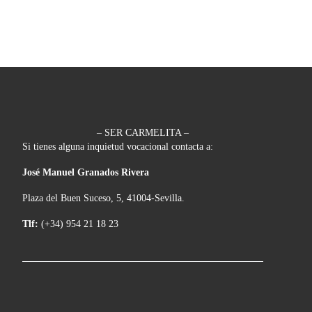
– SER CARMELITA –
Si tienes alguna inquietud vocacional contacta a:
José Manuel Granados Rivera
Plaza del Buen Suceso, 5, 41004-Sevilla.
Tlf:
(+34) 954 21 18 23