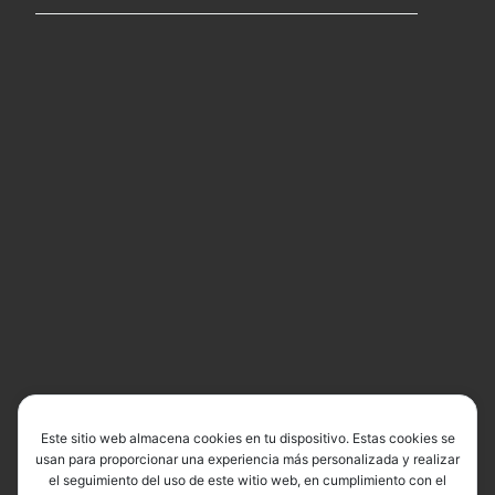
Este sitio web almacena cookies en tu dispositivo. Estas cookies se
usan para proporcionar una experiencia más personalizada y realizar
el seguimiento del uso de este witio web, en cumplimiento con el