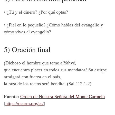
• ¿Tú y el dinero? ¿Por qué optas?
• ¿Fiel en lo pequeño? ¿Cómo hablas del evangelio y
cómo vives el evangelio?
5) Oración final
¡Dichoso el hombre que teme a Yahvé,
que encuentra placer en todos sus mandatos! Su estirpe
arraigará con fuerza en el país,
la raza de los rectos será bendita. (Sal 112,1-2)
Fuente:
Orden de Nuestra Señora del Monte Carmelo
(
https://ocarm.org/es/
)