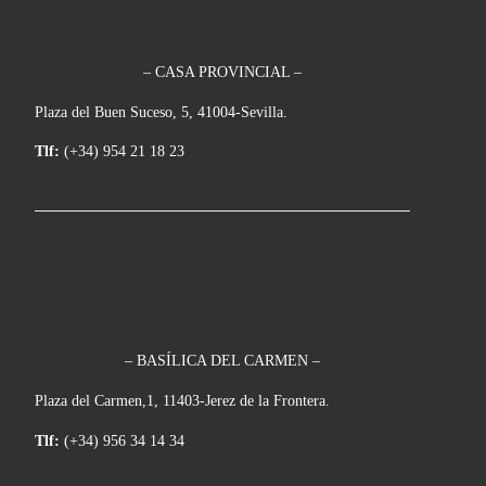
– CASA PROVINCIAL –
Plaza del Buen Suceso, 5, 41004-Sevilla.
Tlf:
(+34) 954 21 18 23
– BASÍLICA DEL CARMEN –
Plaza del Carmen,1, 11403-Jerez de la Frontera.
Tlf:
(+34) 956 34 14 34