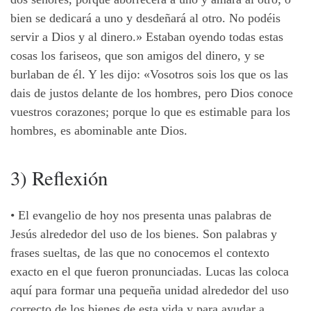
bien se dedicará a uno y desdeñará al otro. No podéis
servir a Dios y al dinero.» Estaban oyendo todas estas
cosas los fariseos, que son amigos del dinero, y se
burlaban de él. Y les dijo: «Vosotros sois los que os las
dais de justos delante de los hombres, pero Dios conoce
vuestros corazones; porque lo que es estimable para los
hombres, es abominable ante Dios.
3) Reflexión
• El evangelio de hoy nos presenta unas palabras de
Jesús alrededor del uso de los bienes. Son palabras y
frases sueltas, de las que no conocemos el contexto
exacto en el que fueron pronunciadas. Lucas las coloca
aquí para formar una pequeña unidad alrededor del uso
correcto de los bienes de esta vida y para ayudar a