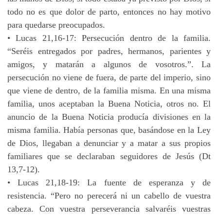
todo no es que dolor de parto, entonces no hay motivo
para quedarse preocupados.
• Lucas 21,16-17: Persecución dentro de la familia.
“Seréis entregados por padres, hermanos, parientes y
amigos, y matarán a algunos de vosotros.”. La
persecución no viene de fuera, de parte del imperio, sino
que viene de dentro, de la familia misma. En una misma
familia, unos aceptaban la Buena Noticia, otros no. El
anuncio de la Buena Noticia producía divisiones en la
misma familia. Había personas que, basándose en la Ley
de Dios, llegaban a denunciar y a matar a sus propios
familiares que se declaraban seguidores de Jesús (Dt
13,7-12).
• Lucas 21,18-19: La fuente de esperanza y de
resistencia. “Pero no perecerá ni un cabello de vuestra
cabeza. Con vuestra perseverancia salvaréis vuestras