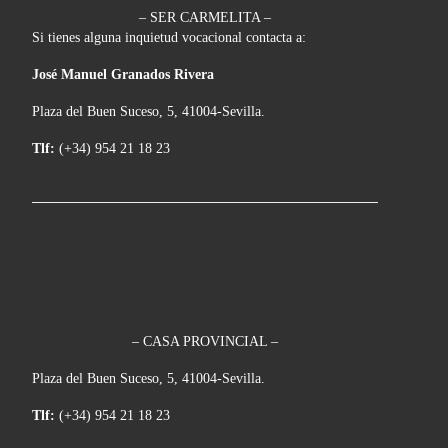
– SER CARMELITA –
Si tienes alguna inquietud vocacional contacta a:
José Manuel Granados Rivera
Plaza del Buen Suceso, 5, 41004-Sevilla.
Tlf:
(+34) 954 21 18 23
– CASA PROVINCIAL –
Plaza del Buen Suceso, 5, 41004-Sevilla.
Tlf:
(+34) 954 21 18 23