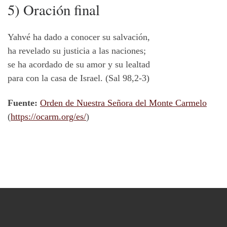
5) Oración final
Yahvé ha dado a conocer su salvación,
ha revelado su justicia a las naciones;
se ha acordado de su amor y su lealtad
para con la casa de Israel. (Sal 98,2-3)
Fuente:
Orden de Nuestra Señora del Monte Carmelo
(
https://ocarm.org/es/
)