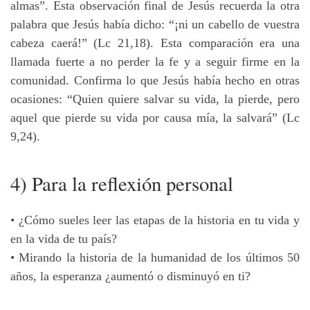
almas”. Esta observación final de Jesús recuerda la otra
palabra que Jesús había dicho: “¡ni un cabello de vuestra
cabeza caerá!” (Lc 21,18). Esta comparación era una
llamada fuerte a no perder la fe y a seguir firme en la
comunidad. Confirma lo que Jesús había hecho en otras
ocasiones: “Quien quiere salvar su vida, la pierde, pero
aquel que pierde su vida por causa mía, la salvará” (Lc
9,24).
4) Para la reflexión personal
• ¿Cómo sueles leer las etapas de la historia en tu vida y
en la vida de tu país?
• Mirando la historia de la humanidad de los últimos 50
años, la esperanza ¿aumentó o disminuyó en ti?