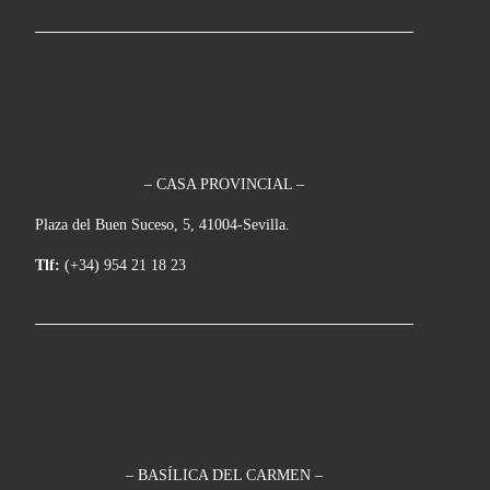
– CASA PROVINCIAL –
Plaza del Buen Suceso, 5, 41004-Sevilla.
Tlf:
(+34) 954 21 18 23
– BASÍLICA DEL CARMEN –