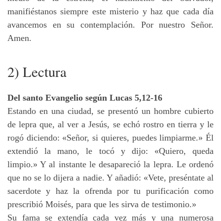
manifiéstanos siempre este misterio y haz que cada día
avancemos en su contemplación. Por nuestro Señor.
Amen.
2) Lectura
Del santo Evangelio según Lucas 5,12-16
Estando en una ciudad, se presentó un hombre cubierto
de lepra que, al ver a Jesús, se echó rostro en tierra y le
rogó diciendo: «Señor, si quieres, puedes limpiarme.» Él
extendió la mano, le tocó y dijo: «Quiero, queda
limpio.» Y al instante le desapareció la lepra. Le ordenó
que no se lo dijera a nadie. Y añadió: «Vete, preséntate al
sacerdote y haz la ofrenda por tu purificación como
prescribió Moisés, para que les sirva de testimonio.»
Su fama se extendía cada vez más y una numerosa