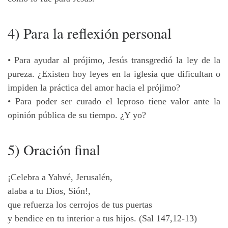
4) Para la reflexión personal
• Para ayudar al prójimo, Jesús transgredió la ley de la
pureza. ¿Existen hoy leyes en la iglesia que dificultan o
impiden la práctica del amor hacia el prójimo?
• Para poder ser curado el leproso tiene valor ante la
opinión pública de su tiempo. ¿Y yo?
5) Oración final
¡Celebra a Yahvé, Jerusalén,
alaba a tu Dios, Sión!,
que refuerza los cerrojos de tus puertas
y bendice en tu interior a tus hijos. (Sal 147,12-13)