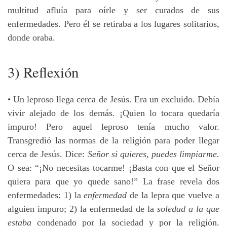
multitud afluía para oírle y ser curados de sus
enfermedades. Pero él se retiraba a los lugares solitarios,
donde oraba.
3) Reflexión
• Un leproso llega cerca de Jesús. Era un excluido. Debía
vivir alejado de los demás. ¡Quien lo tocara quedaría
impuro! Pero aquel leproso tenía mucho valor.
Transgredió las normas de la religión para poder llegar
cerca de Jesús. Dice:
Señor si quieres, puedes limpiarme.
O sea: “¡No necesitas tocarme! ¡Basta con que el Señor
quiera para que yo quede sano!” La frase revela dos
enfermedades: 1) la
enfermedad
de la lepra que vuelve a
alguien impuro; 2) la enfermedad de la
soledad a la que
estaba
condenado por la sociedad y por la religión.