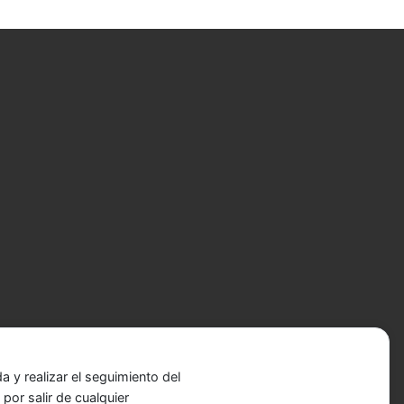
 y realizar el seguimiento del
or salir de cualquier