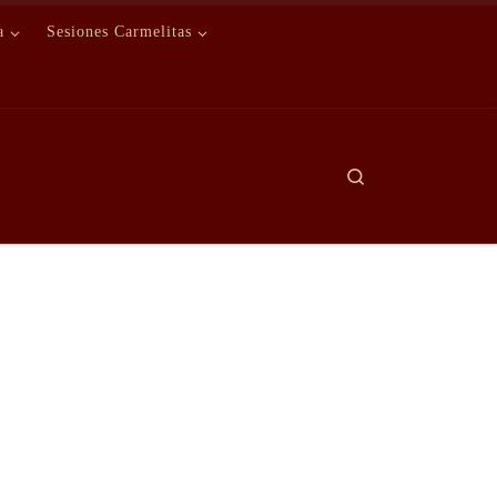
a
Sesiones Carmelitas
Search