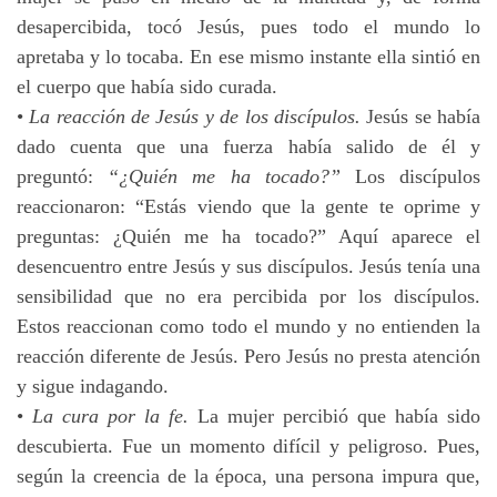
desapercibida, tocó Jesús, pues todo el mundo lo
apretaba y lo tocaba. En ese mismo instante ella sintió en
el cuerpo que había sido curada.
•
La reacción de Jesús y de los discípulos.
Jesús se había
dado cuenta que una fuerza había salido de él y
preguntó:
“¿Quién me ha tocado?”
Los discípulos
reaccionaron: “Estás viendo que la gente te oprime y
preguntas: ¿Quién me ha tocado?” Aquí aparece el
desencuentro entre Jesús y sus discípulos. Jesús tenía una
sensibilidad que no era percibida por los discípulos.
Estos reaccionan como todo el mundo y no entienden la
reacción diferente de Jesús. Pero Jesús no presta atención
y sigue indagando.
•
La cura por la fe.
La mujer percibió que había sido
descubierta. Fue un momento difícil y peligroso. Pues,
según la creencia de la época, una persona impura que,