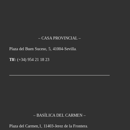
– CASA PROVINCIAL –
Plaza del Buen Suceso, 5, 41004-Sevilla.
Tlf:
(+34) 954 21 18 23
– BASÍLICA DEL CARMEN –
Plaza del Carmen,1, 11403-Jerez de la Frontera.