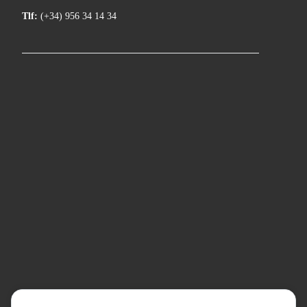
Tlf:
(+34) 956 34 14 34