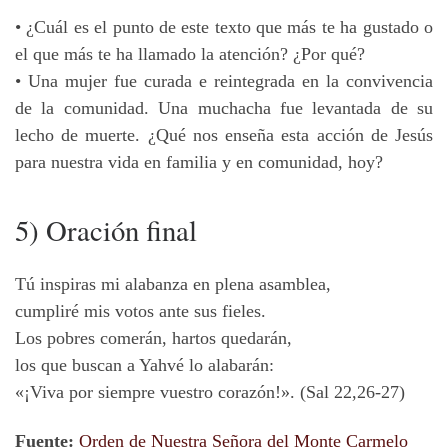
• ¿Cuál es el punto de este texto que más te ha gustado o
el que más te ha llamado la atención? ¿Por qué?
• Una mujer fue curada e reintegrada en la convivencia
de la comunidad. Una muchacha fue levantada de su
lecho de muerte. ¿Qué nos enseña esta acción de Jesús
para nuestra vida en familia y en comunidad, hoy?
5) Oración final
Tú inspiras mi alabanza en plena asamblea,
cumpliré mis votos ante sus fieles.
Los pobres comerán, hartos quedarán,
los que buscan a Yahvé lo alabarán:
«¡Viva por siempre vuestro corazón!». (Sal 22,26-27)
Fuente:
Orden de Nuestra Señora del Monte Carmelo