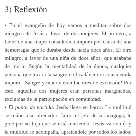
3) Reflexión
• En el evangelio de hoy vamos a meditar sobre dos
milagros de Jesús a favor de dos mujeres. El primero, a
favor de una mujer considerada impura por causa de una
hemorragia que le duraba desde hacía doce años. El otro
milagro, a favor de una niña de doce años, que acababa
de morir. Según la mentalidad de la época, cualquier
persona que tocara la sangre o el cadáver era considerada
impura. ¡Sangre y muerte eran factores de exclusión! Por
esto, aquellas dos mujeres eran personas marginadas,
excluidas de la participación en comunidad.
•
El punto de partida.
Jesús llega en barca. La multitud
se reúne a su alrededor. Jairo, el jefe de la sinagoga, le
pide por su hija que se está muriendo. Jesús va con él y
la multitud lo acompaña, apretándole por todos los lados.