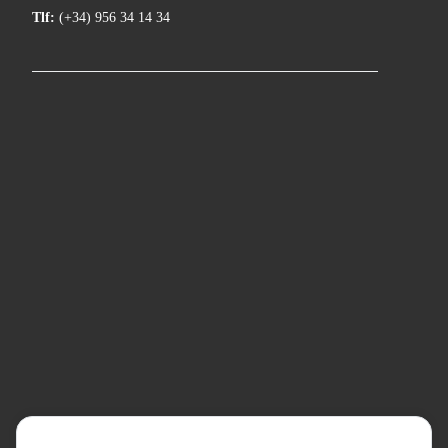
Tlf:
(+34) 956 34 14 34