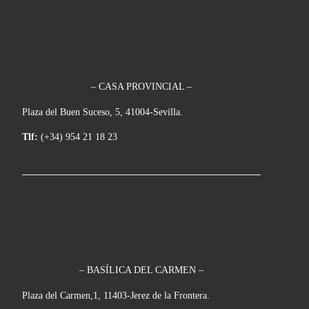
– CASA PROVINCIAL –
Plaza del Buen Suceso, 5, 41004-Sevilla.
Tlf:
(+34) 954 21 18 23
– BASÍLICA DEL CARMEN –
Plaza del Carmen,1, 11403-Jerez de la Frontera.