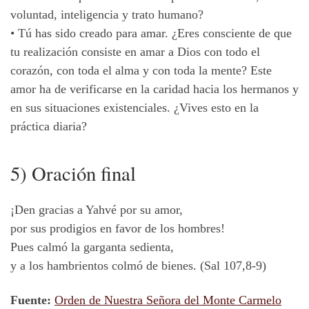
voluntad, inteligencia y trato humano?
• Tú has sido creado para amar. ¿Eres consciente de que
tu realización consiste en amar a Dios con todo el
corazón, con toda el alma y con toda la mente? Este
amor ha de verificarse en la caridad hacia los hermanos y
en sus situaciones existenciales. ¿Vives esto en la
práctica diaria?
5) Oración final
¡Den gracias a Yahvé por su amor,
por sus prodigios en favor de los hombres!
Pues calmó la garganta sedienta,
y a los hambrientos colmó de bienes. (Sal 107,8-9)
Fuente:
Orden de Nuestra Señora del Monte Carmelo