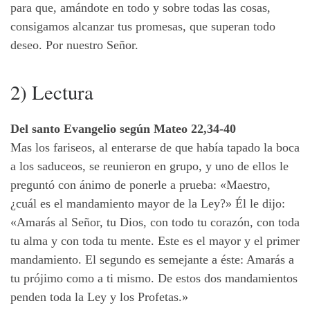
para que, amándote en todo y sobre todas las cosas,
consigamos alcanzar tus promesas, que superan todo
deseo. Por nuestro Señor.
2) Lectura
Del santo Evangelio según Mateo 22,34-40
Mas los fariseos, al enterarse de que había tapado la boca
a los saduceos, se reunieron en grupo, y uno de ellos le
preguntó con ánimo de ponerle a prueba: «Maestro,
¿cuál es el mandamiento mayor de la Ley?» Él le dijo:
«Amarás al Señor, tu Dios, con todo tu corazón, con toda
tu alma y con toda tu mente. Este es el mayor y el primer
mandamiento. El segundo es semejante a éste: Amarás a
tu prójimo como a ti mismo. De estos dos mandamientos
penden toda la Ley y los Profetas.»