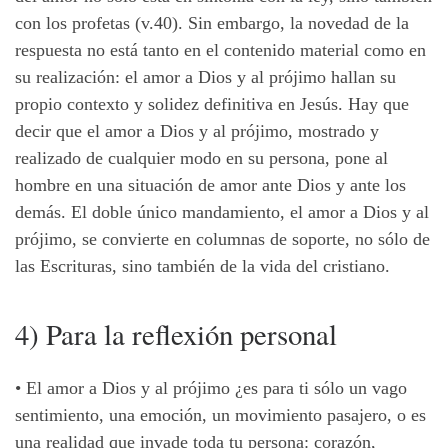
con los profetas (v.40). Sin embargo, la novedad de la
respuesta no está tanto en el contenido material como en
su realización: el amor a Dios y al prójimo hallan su
propio contexto y solidez definitiva en Jesús. Hay que
decir que el amor a Dios y al prójimo, mostrado y
realizado de cualquier modo en su persona, pone al
hombre en una situación de amor ante Dios y ante los
demás. El doble único mandamiento, el amor a Dios y al
prójimo, se convierte en columnas de soporte, no sólo de
las Escrituras, sino también de la vida del cristiano.
4) Para la reflexión personal
• El amor a Dios y al prójimo ¿es para ti sólo un vago
sentimiento, una emoción, un movimiento pasajero, o es
una realidad que invade toda tu persona: corazón,