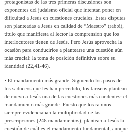
protagonistas de las tres primeras discusiones son
exponentes del judaísmo oficial que intentan poner en
dificultad a Jesús en cuestiones cruciales. Estas disputas
son planteadas a Jesús en calidad de “Maestro” (rabbí),
título que manifiesta al lector la comprensión que los
interlocutores tienen de Jesús. Pero Jesús aprovecha la
ocasión para conducirlos a plantearse una cuestión aún
más crucial: la toma de posición definitiva sobre su
identidad (22,41-46).
• El mandamiento más grande. Siguiendo los pasos de
los saduceos que les han precedido, los fariseos plantean
de nuevo a Jesús una de las cuestiones más candentes: el
mandamiento más grande. Puesto que los rabinos
siempre evidenciaban la multiplicidad de las
prescripciones (248 mandamientos), plantean a Jesús la
cuestión de cuál es el mandamiento fundamental, aunque