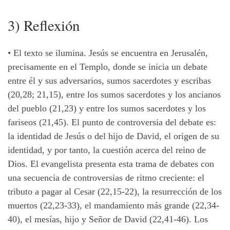
3) Reflexión
• El texto se ilumina. Jesús se encuentra en Jerusalén,
precisamente en el Templo, donde se inicia un debate
entre él y sus adversarios, sumos sacerdotes y escribas
(20,28; 21,15), entre los sumos sacerdotes y los ancianos
del pueblo (21,23) y entre los sumos sacerdotes y los
fariseos (21,45). El punto de controversia del debate es:
la identidad de Jesús o del hijo de David, el origen de su
identidad, y por tanto, la cuestión acerca del reino de
Dios. El evangelista presenta esta trama de debates con
una secuencia de controversias de ritmo creciente: el
tributo a pagar al Cesar (22,15-22), la resurrección de los
muertos (22,23-33), el mandamiento más grande (22,34-
40), el mesías, hijo y Señor de David (22,41-46). Los