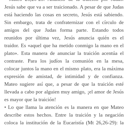
Jesús sabe que va a ser traicionado. A pesar de que Judas
está haciendo las cosas en secreto, Jesús está sabiendo.
Sin embargo, trata de confraternizar con el círculo de
amigos del que Judas forma parte. Estando todos
reunidos por última vez, Jesús anuncia quién es el
traidor. Es «aquel que ha metido conmigo la mano en el
plato». Esta manera de anunciar la traición acentúa el
contraste. Para los judíos la comunión en la mesa,
colocar juntos la mano en el mismo plato, era la máxima
expresión de amistad, de intimidad y de confianza.
Mateo sugiere así que, a pesar de que la traición esté
llevada a cabo por alguien muy amigo, ¡el amor de Jesús
es mayor que la traición!
• Lo que llama la atención es la manera en que Mateo
describe estos hechos. Entre la traición y la negación
coloca la institución de la Eucaristía (Mt 26,26-29): la