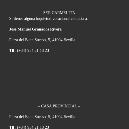
– SER CARMELITA –
Si tienes alguna inquietud vocacional contacta a:
José Manuel Granados Rivera
Plaza del Buen Suceso, 5, 41004-Sevilla.
Tlf:
(+34) 954 21 18 23
– CASA PROVINCIAL –
Plaza del Buen Suceso, 5, 41004-Sevilla.
Tlf:
(+34) 954 21 18 23