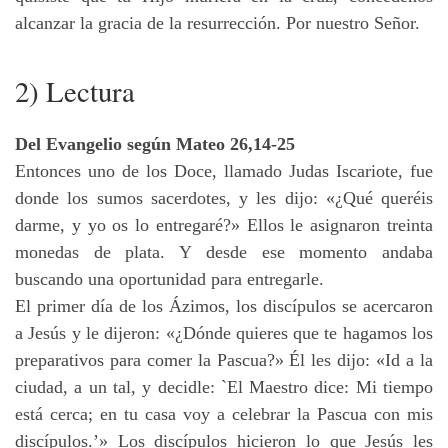
alcanzar la gracia de la resurrección. Por nuestro Señor.
2) Lectura
Del Evangelio según Mateo 26,14-25
Entonces uno de los Doce, llamado Judas Iscariote, fue
donde los sumos sacerdotes, y les dijo: «¿Qué queréis
darme, y yo os lo entregaré?» Ellos le asignaron treinta
monedas de plata. Y desde ese momento andaba
buscando una oportunidad para entregarle.
El primer día de los Ázimos, los discípulos se acercaron
a Jesús y le dijeron: «¿Dónde quieres que te hagamos los
preparativos para comer la Pascua?» Él les dijo: «Id a la
ciudad, a un tal, y decidle: `El Maestro dice: Mi tiempo
está cerca; en tu casa voy a celebrar la Pascua con mis
discípulos.’» Los discípulos hicieron lo que Jesús les