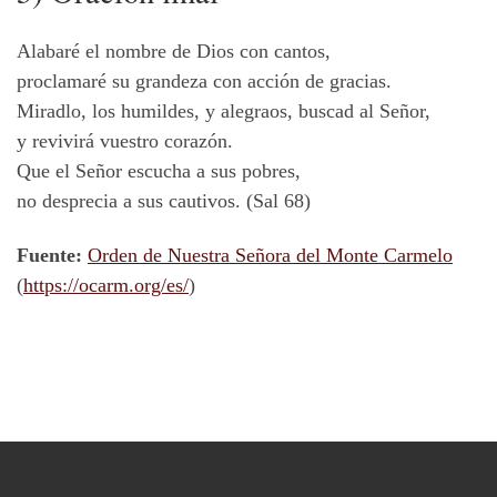
Alabaré el nombre de Dios con cantos,
proclamaré su grandeza con acción de gracias.
Miradlo, los humildes, y alegraos, buscad al Señor,
y revivirá vuestro corazón.
Que el Señor escucha a sus pobres,
no desprecia a sus cautivos. (Sal 68)
Fuente:
Orden de Nuestra Señora del Monte Carmelo
(
https://ocarm.org/es/
)