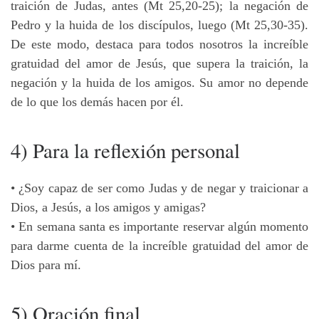
traición de Judas, antes (Mt 25,20-25); la negación de
Pedro y la huida de los discípulos, luego (Mt 25,30-35).
De este modo, destaca para todos nosotros la increíble
gratuidad del amor de Jesús, que supera la traición, la
negación y la huida de los amigos. Su amor no depende
de lo que los demás hacen por él.
4) Para la reflexión personal
• ¿Soy capaz de ser como Judas y de negar y traicionar a
Dios, a Jesús, a los amigos y amigas?
• En semana santa es importante reservar algún momento
para darme cuenta de la increíble gratuidad del amor de
Dios para mí.
5) Oración final