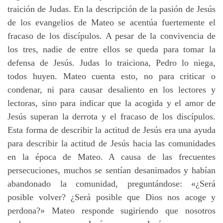
traición de Judas. En la descripción de la pasión de Jesús
de los evangelios de Mateo se acentúa fuertemente el
fracaso de los discípulos. A pesar de la convivencia de
los tres, nadie de entre ellos se queda para tomar la
defensa de Jesús. Judas lo traiciona, Pedro lo niega,
todos huyen. Mateo cuenta esto, no para criticar o
condenar, ni para causar desaliento en los lectores y
lectoras, sino para indicar que la acogida y el amor de
Jesús superan la derrota y el fracaso de los discípulos.
Esta forma de describir la actitud de Jesús era una ayuda
para describir la actitud de Jesús hacia las comunidades
en la época de Mateo. A causa de las frecuentes
persecuciones, muchos se sentían desanimados y habían
abandonado la comunidad, preguntándose: «¿Será
posible volver? ¿Será posible que Dios nos acoge y
perdona?» Mateo responde sugiriendo que nosotros