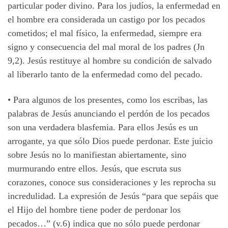
particular poder divino. Para los judíos, la enfermedad en
el hombre era considerada un castigo por los pecados
cometidos; el mal físico, la enfermedad, siempre era
signo y consecuencia del mal moral de los padres (Jn
9,2). Jesús restituye al hombre su condición de salvado
al liberarlo tanto de la enfermedad como del pecado.
• Para algunos de los presentes, como los escribas, las
palabras de Jesús anunciando el perdón de los pecados
son una verdadera blasfemia. Para ellos Jesús es un
arrogante, ya que sólo Dios puede perdonar. Este juicio
sobre Jesús no lo manifiestan abiertamente, sino
murmurando entre ellos. Jesús, que escruta sus
corazones, conoce sus consideraciones y les reprocha su
incredulidad. La expresión de Jesús “para que sepáis que
el Hijo del hombre tiene poder de perdonar los
pecados…” (v.6) indica que no sólo puede perdonar