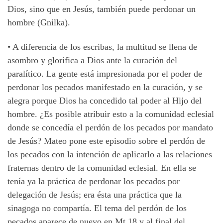
Dios, sino que en Jesús, también puede perdonar un
hombre (Gnilka).
• A diferencia de los escribas, la multitud se llena de
asombro y glorifica a Dios ante la curación del
paralítico. La gente está impresionada por el poder de
perdonar los pecados manifestado en la curación, y se
alegra porque Dios ha concedido tal poder al Hijo del
hombre. ¿Es posible atribuir esto a la comunidad eclesial
donde se concedía el perdón de los pecados por mandato
de Jesús? Mateo pone este episodio sobre el perdón de
los pecados con la intención de aplicarlo a las relaciones
fraternas dentro de la comunidad eclesial. En ella se
tenía ya la práctica de perdonar los pecados por
delegación de Jesús; era ésta una práctica que la
sinagoga no compartía. El tema del perdón de los
pecados aparece de nuevo en Mt 18 y al final del