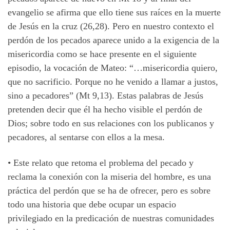
evangelio se afirma que ello tiene sus raíces en la muerte
de Jesús en la cruz (26,28). Pero en nuestro contexto el
perdón de los pecados aparece unido a la exigencia de la
misericordia como se hace presente en el siguiente
episodio, la vocación de Mateo: “…misericordia quiero,
que no sacrificio. Porque no he venido a llamar a justos,
sino a pecadores” (Mt 9,13). Estas palabras de Jesús
pretenden decir que él ha hecho visible el perdón de
Dios; sobre todo en sus relaciones con los publicanos y
pecadores, al sentarse con ellos a la mesa.
• Este relato que retoma el problema del pecado y
reclama la conexión con la miseria del hombre, es una
práctica del perdón que se ha de ofrecer, pero es sobre
todo una historia que debe ocupar un espacio
privilegiado en la predicación de nuestras comunidades