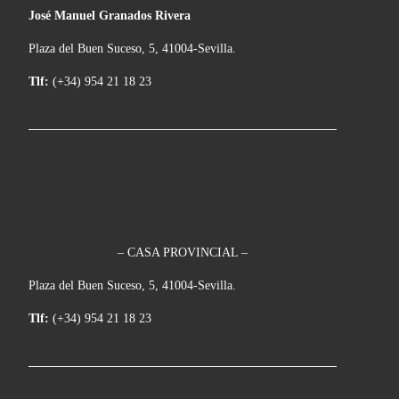
José Manuel Granados Rivera
Plaza del Buen Suceso, 5, 41004-Sevilla.
Tlf:
(+34) 954 21 18 23
– CASA PROVINCIAL –
Plaza del Buen Suceso, 5, 41004-Sevilla.
Tlf:
(+34) 954 21 18 23