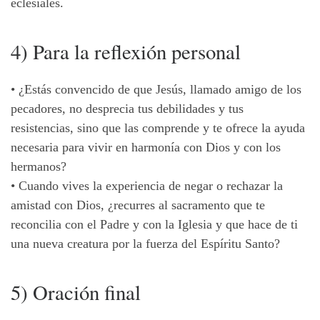
eclesiales.
4) Para la reflexión personal
• ¿Estás convencido de que Jesús, llamado amigo de los
pecadores, no desprecia tus debilidades y tus
resistencias, sino que las comprende y te ofrece la ayuda
necesaria para vivir en harmonía con Dios y con los
hermanos?
• Cuando vives la experiencia de negar o rechazar la
amistad con Dios, ¿recurres al sacramento que te
reconcilia con el Padre y con la Iglesia y que hace de ti
una nueva creatura por la fuerza del Espíritu Santo?
5) Oración final