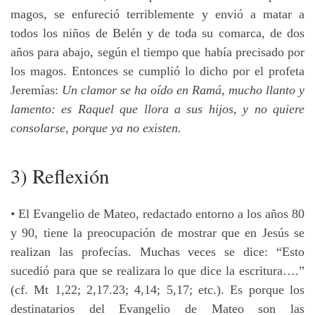
magos, se enfureció terriblemente y envió a matar a
todos los niños de Belén y de toda su comarca, de dos
años para abajo, según el tiempo que había precisado por
los magos. Entonces se cumplió lo dicho por el profeta
Jeremías:
Un clamor se ha oído en Ramá, mucho llanto y
lamento: es Raquel que llora a sus hijos, y no quiere
consolarse, porque ya no existen.
3) Reflexión
• El Evangelio de Mateo, redactado entorno a los años 80
y 90, tiene la preocupación de mostrar que en Jesús se
realizan las profecías. Muchas veces se dice: “Esto
sucedió para que se realizara lo que dice la escritura….”
(cf. Mt 1,22; 2,17.23; 4,14; 5,17; etc.). Es porque los
destinatarios del Evangelio de Mateo son las