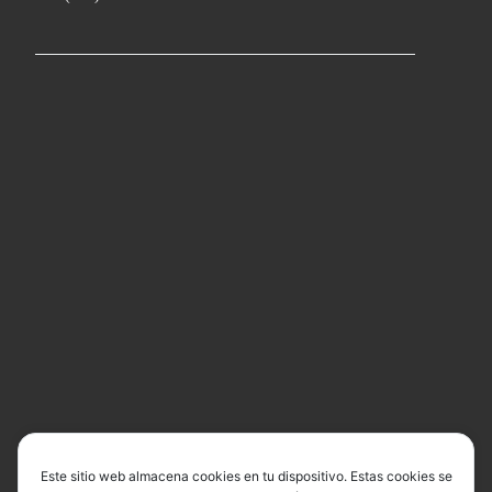
Este sitio web almacena cookies en tu dispositivo. Estas cookies se