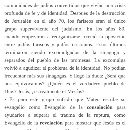
comunidades de judíos convertidos que vivían una crisis
profunda de fe y de identidad. Después de la destrucción
de Jerusalén en el año 70, los fariseos eran el único
grupo superviviente del judaísmo. En los años 80,
cuando empezaron a reorganizarse, creció la oposición
entre judíos fariseos y judíos cristianos. Estos últimos
terminaron siendo excomulgados de la sinagoga y
separados del pueblo de las promesas. La excomulga
volvió a agudizar el problema de la identidad. No podían
frecuentar más sus sinagogas. Y llegó la duda: ¿Será que
nos equivocamos? ¿Quién es el verdadero pueblo de
Dios? Jesús, ¿es realmente el Mesías?
• Es para este grupo sufrido que Mateo escribe su
evangelio como Evangelio de la
consolación
para
ayudarlos a superar el trauma de la ruptura, como
Evangelio de la
revelación
para mostrar que Jesús es el