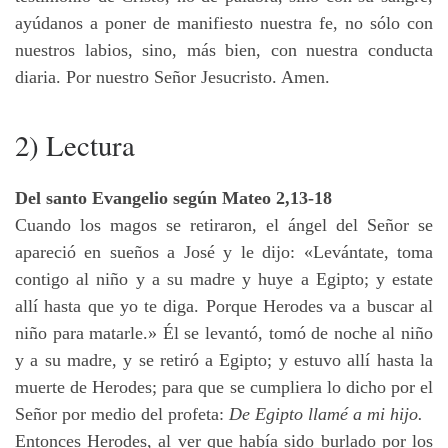
ayúdanos a poner de manifiesto nuestra fe, no sólo con
nuestros labios, sino, más bien, con nuestra conducta
diaria. Por nuestro Señor Jesucristo. Amen.
2) Lectura
Del santo Evangelio según Mateo 2,13-18
Cuando los magos se retiraron, el ángel del Señor se
apareció en sueños a José y le dijo: «Levántate, toma
contigo al niño y a su madre y huye a Egipto; y estate
allí hasta que yo te diga. Porque Herodes va a buscar al
niño para matarle.» Él se levantó, tomó de noche al niño
y a su madre, y se retiró a Egipto; y estuvo allí hasta la
muerte de Herodes; para que se cumpliera lo dicho por el
Señor por medio del profeta:
De Egipto llamé a mi hijo.
Entonces Herodes, al ver que había sido burlado por los