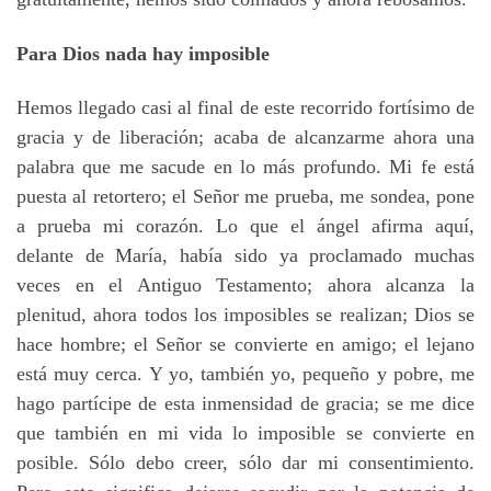
Para Dios nada hay imposible
Hemos llegado casi al final de este recorrido fortísimo de
gracia y de liberación; acaba de alcanzarme ahora una
palabra que me sacude en lo más profundo. Mi fe está
puesta al retortero; el Señor me prueba, me sondea, pone
a prueba mi corazón. Lo que el ángel afirma aquí,
delante de María, había sido ya proclamado muchas
veces en el Antiguo Testamento; ahora alcanza la
plenitud, ahora todos los imposibles se realizan; Dios se
hace hombre; el Señor se convierte en amigo; el lejano
está muy cerca. Y yo, también yo, pequeño y pobre, me
hago partícipe de esta inmensidad de gracia; se me dice
que también en mi vida lo imposible se convierte en
posible. Sólo debo creer, sólo dar mi consentimiento.