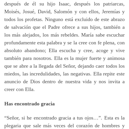
después de él su hijo Isaac, después los patriarcas,
Moisés, Josué, David, Salomón y con ellos, Jeremías y
todos los profetas. Ninguno está excluido de este abrazo
de salvación que el Padre ofrece a sus hijos, también a
los más alejados, los más rebeldes. María sabe escuchar
profundamente esta palabra y se la cree con fe plena, con
absoluto abandono; Ella escucha y cree, acoge y vive
también para nosotros. Ella es la mujer fuerte y animosa
que se abre a la llegada del Señor, dejando caer todos los
miedos, las incredulidades, las negativas. Ella repite este
anuncio de Dios dentro de nuestra vida y nos invita a
creer con Ella.
Has encontrado gracia
“Señor, si he encontrado gracia a tus ojos…”. Esta es la
plegaria que sale más veces del corazón de hombres y