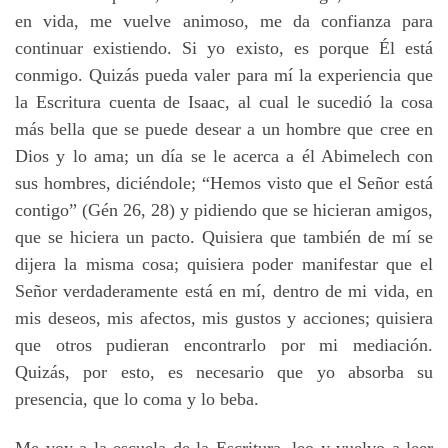
en vida, me vuelve animoso, me da confianza para
continuar existiendo. Si yo existo, es porque Él está
conmigo. Quizás pueda valer para mí la experiencia que
la Escritura cuenta de Isaac, al cual le sucedió la cosa
más bella que se puede desear a un hombre que cree en
Dios y lo ama; un día se le acerca a él Abimelech con
sus hombres, diciéndole; “Hemos visto que el Señor está
contigo” (Gén 26, 28) y pidiendo que se hicieran amigos,
que se hiciera un pacto. Quisiera que también de mí se
dijera la misma cosa; quisiera poder manifestar que el
Señor verdaderamente está en mí, dentro de mi vida, en
mis deseos, mis afectos, mis gustos y acciones; quisiera
que otros pudieran encontrarlo por mi mediación.
Quizás, por esto, es necesario que yo absorba su
presencia, que lo coma y lo beba.