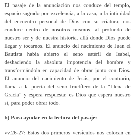
El pasaje de la anunciación nos conduce del templo,
espacio sagrado por excelencia, a la casa, a la intimidad
del encuentro personal de Dios con su criatura; nos
conduce dentro de nosotros mismos, al profundo de
nuestro ser y de nuestra historia, allá donde Dios puede
llegar y tocarnos. El anuncio del nacimiento de Juan el
Bautista había abierto el seno estéril de Isabel,
deshaciendo la absoluta impotencia del hombre y
transformándola en capacidad de obrar junto con Dios.
El anuncio del nacimiento de Jesús, por el contrario,
llama a la puerta del seno fructífero de la “Llena de
Gracia” y espera respuesta: es Dios que espera nuestro
sí, para poder obrar todo.
b) Para ayudar en la lectura del pasaje:
vv.26-27: Estos dos primeros versículos nos colocan en