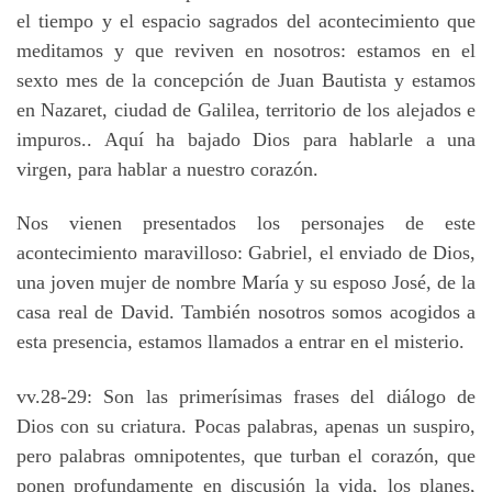
el tiempo y el espacio sagrados del acontecimiento que
meditamos y que reviven en nosotros: estamos en el
sexto mes de la concepción de Juan Bautista y estamos
en Nazaret, ciudad de Galilea, territorio de los alejados e
impuros.. Aquí ha bajado Dios para hablarle a una
virgen, para hablar a nuestro corazón.
Nos vienen presentados los personajes de este
acontecimiento maravilloso: Gabriel, el enviado de Dios,
una joven mujer de nombre María y su esposo José, de la
casa real de David. También nosotros somos acogidos a
esta presencia, estamos llamados a entrar en el misterio.
vv.28-29: Son las primerísimas frases del diálogo de
Dios con su criatura. Pocas palabras, apenas un suspiro,
pero palabras omnipotentes, que turban el corazón, que
ponen profundamente en discusión la vida, los planes,