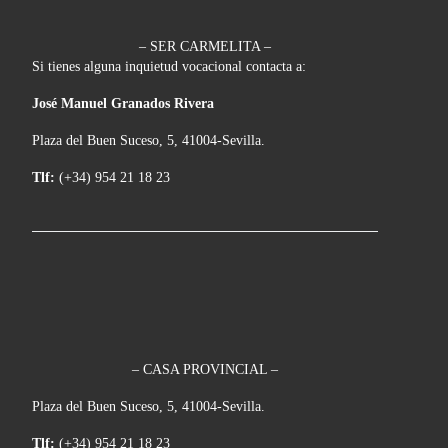
– SER CARMELITA –
Si tienes alguna inquietud vocacional contacta a:
José Manuel Granados Rivera
Plaza del Buen Suceso, 5, 41004-Sevilla.
Tlf:
(+34) 954 21 18 23
– CASA PROVINCIAL –
Plaza del Buen Suceso, 5, 41004-Sevilla.
Tlf:
(+34) 954 21 18 23