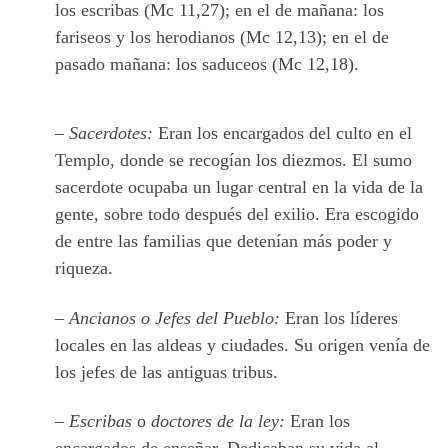
los escribas (Mc 11,27); en el de mañana: los
fariseos y los herodianos (Mc 12,13); en el de
pasado mañana: los saduceos (Mc 12,18).
–
Sacerdotes:
Eran los encargados del culto en el
Templo, donde se recogían los diezmos. El sumo
sacerdote ocupaba un lugar central en la vida de la
gente, sobre todo después del exilio. Era escogido
de entre las familias que detenían más poder y
riqueza.
–
Ancianos o Jefes del Pueblo:
Eran los líderes
locales en las aldeas y ciudades. Su origen venía de
los jefes de las antiguas tribus.
–
Escribas
o
doctores de la ley:
Eran los