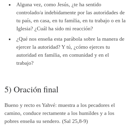
Alguna vez, como Jesús, ¿te ha sentido
controlado/a indebidamente por las autoridades de
tu país, en casa, en tu familia, en tu trabajo o en la
Iglesia? ¿Cuál ha sido mi reacción?
¿Qué nos enseña esta parábola sobre la manera de
ejercer la autoridad? Y tú, ¿cómo ejerces tu
autoridad en familia, en comunidad y en el
trabajo?
5) Oración final
Bueno y recto es Yahvé: muestra a los pecadores el
camino, conduce rectamente a los humildes y a los
pobres enseña su sendero. (Sal 25,8-9)