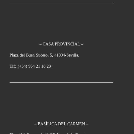
– CASA PROVINCIAL –
Plaza del Buen Suceso, 5, 41004-Sevilla.
Tlf:
(+34) 954 21 18 23
– BASÍLICA DEL CARMEN –