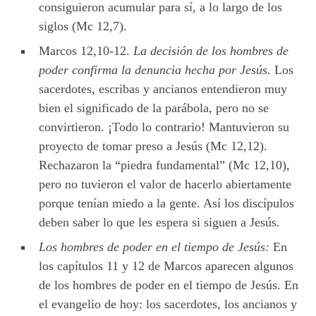
consiguieron acumular para sí, a lo largo de los
siglos (Mc 12,7).
Marcos 12,10-12.
La decisión de los hombres de
poder confirma la denuncia hecha por Jesús.
Los
sacerdotes, escribas y ancianos entendieron muy
bien el significado de la parábola, pero no se
convirtieron. ¡Todo lo contrario! Mantuvieron su
proyecto de tomar preso a Jesús (Mc 12,12).
Rechazaron la “piedra fundamental” (Mc 12,10),
pero no tuvieron el valor de hacerlo abiertamente
porque tenían miedo a la gente. Así los discípulos
deben saber lo que les espera si siguen a Jesús.
Los hombres de poder en el tiempo de Jesús:
En
los capítulos 11 y 12 de Marcos aparecen algunos
de los hombres de poder en el tiempo de Jesús. En
el evangelio de hoy: los sacerdotes, los ancianos y