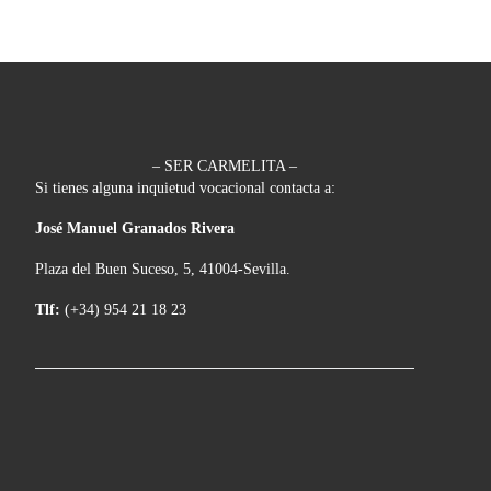
– SER CARMELITA –
Si tienes alguna inquietud vocacional contacta a:
José Manuel Granados Rivera
Plaza del Buen Suceso, 5, 41004-Sevilla.
Tlf:
(+34) 954 21 18 23