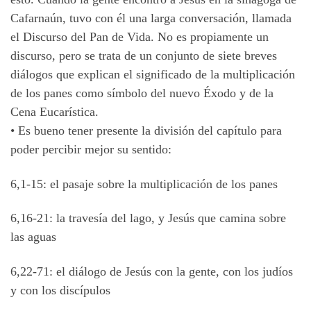
Cafarnaún, tuvo con él una larga conversación, llamada
el Discurso del Pan de Vida. No es propiamente un
discurso, pero se trata de un conjunto de siete breves
diálogos que explican el significado de la multiplicación
de los panes como símbolo del nuevo Éxodo y de la
Cena Eucarística.
•
Es bueno tener presente la división del capítulo para
poder percibir mejor su sentido:
6,1-15: el pasaje sobre la multiplicación de los panes
6,16-21: la travesía del lago, y Jesús que camina sobre
las aguas
6,22-71: el diálogo de Jesús con la gente, con los judíos
y con los discípulos