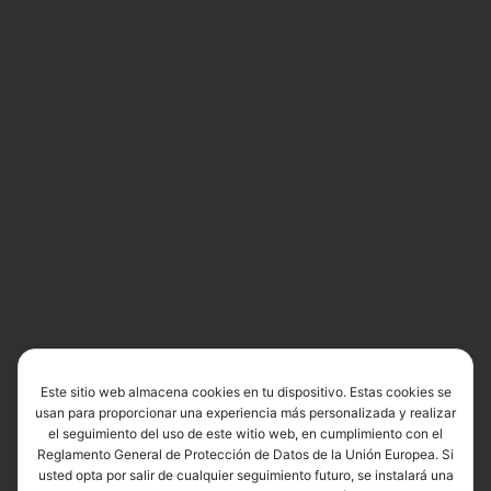
Este sitio web almacena cookies en tu dispositivo. Estas cookies se
usan para proporcionar una experiencia más personalizada y realizar
el seguimiento del uso de este witio web, en cumplimiento con el
Reglamento General de Protección de Datos de la Unión Europea. Si
usted opta por salir de cualquier seguimiento futuro, se instalará una