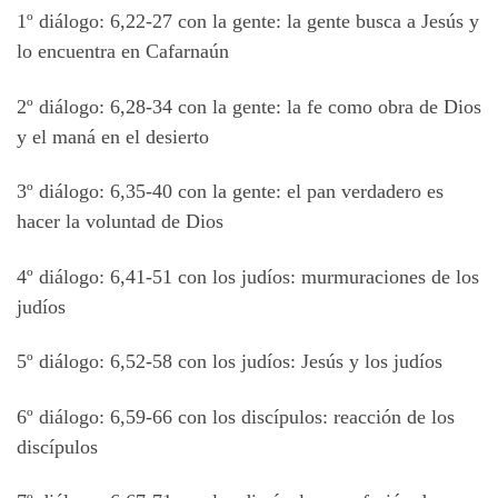
1º diálogo: 6,22-27 con la gente: la gente busca a Jesús y
lo encuentra en Cafarnaún
2º diálogo: 6,28-34 con la gente: la fe como obra de Dios
y el maná en el desierto
3º diálogo: 6,35-40 con la gente: el pan verdadero es
hacer la voluntad de Dios
4º diálogo: 6,41-51 con los judíos: murmuraciones de los
judíos
5º diálogo: 6,52-58 con los judíos: Jesús y los judíos
6º diálogo: 6,59-66 con los discípulos: reacción de los
discípulos