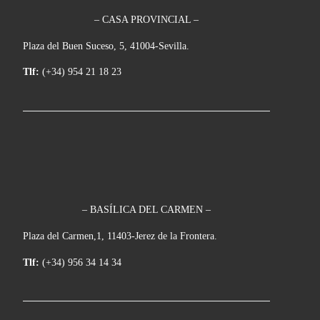
– CASA PROVINCIAL –
Plaza del Buen Suceso, 5, 41004-Sevilla.
Tlf:
(+34) 954 21 18 23
– BASÍLICA DEL CARMEN –
Plaza del Carmen,1, 11403-Jerez de la Frontera.
Tlf:
(+34) 956 34 14 34