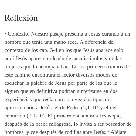
Reflexión
• Contexto. Nuestro pasaje presenta a Jesús curando a un
hombre que tenía una mano seca. A diferencia del
contexto de los cap. 3-4 en los que Jesús aparece solo,
aquí Jesús aparece rodeado de sus discípulos y de las
mujeres que lo acompañaban. En los primeros tramos de
este camino encontrará el lector diversos modos de
escuchar la palabra de Jesús por parte de los que lo
siguen que en definitiva podrían sintetizarse en dos
experiencias que reclaman a su vez dos tipos de
aproximación a Jesús: el de Pedro (5,1-11) y el del
centurión (7,1-10). El primero encuentra a Jesús que,
después de la pesca milagrosa, lo invita a ser pescador de
hombres, y cae después de rodillas ante Jesús: “Aléjate