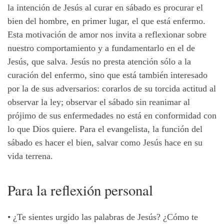
la intención de Jesús al curar en sábado es procurar el
bien del hombre, en primer lugar, el que está enfermo.
Esta motivación de amor nos invita a reflexionar sobre
nuestro comportamiento y a fundamentarlo en el de
Jesús, que salva. Jesús no presta atención sólo a la
curación del enfermo, sino que está también interesado
por la de sus adversarios: corarlos de su torcida actitud al
observar la ley; observar el sábado sin reanimar al
prójimo de sus enfermedades no está en conformidad con
lo que Dios quiere. Para el evangelista, la función del
sábado es hacer el bien, salvar como Jesús hace en su
vida terrena.
Para la reflexión personal
• ¿Te sientes urgido las palabras de Jesús? ¿Cómo te