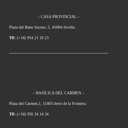
– CASA PROVINCIAL –
Plaza del Buen Suceso, 5, 41004-Sevilla.
Tlf:
(+34) 954 21 18 23
– BASÍLICA DEL CARMEN –
Plaza del Carmen,1, 11403-Jerez de la Frontera.
Tlf:
(+34) 956 34 14 34