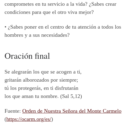
comprometes en tu servicio a la vida? ¿Sabes crear
condiciones para que el otro viva mejor?
• ¿Sabes poner en el centro de tu atención a todos los
hombres y a sus necesidades?
Oración final
Se alegrarán los que se acogen a ti,
gritarán alborozados por siempre;
tú los protegerás, en ti disfrutarán
los que aman tu nombre. (Sal 5,12)
Fuente:
Orden de Nuestra Señora del Monte Carmelo
(
https://ocarm.org/es/
)