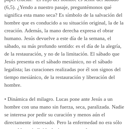
(6,5). ¿Yendo a nuestro pasaje, preguntémonos qué
significa esta mano seca? Es símbolo de la salvación del
hombre que es conducido a su situación original, la de la
creación. Además, la mano derecha expresa el obrar
humano. Jesús devuelve a este día de la semana, el
sábado, su más profundo sentido: es el día de la alegría,
de la restauración, y no de la limitación. El sábado que
Jesús presenta es el sábado mesiánico, no el sábado
legalista; las curaciones realizadas por él son signos del
tiempo mesiánico, de la restauración y liberación del
hombre.
• Dinámica del milagro. Lucas pone ante Jesús a un
hombre con una mano sin fuerza, seca, paralizada. Nadie
se interesa por pedir su curación y menos aún el
directamente interesado. Pero la enfermedad no era sólo