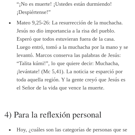
“¡No es muerte! ¡Ustedes están durmiendo!
¡Despiértense!”
Mateo 9,25-26: La resurrección de la muchacha.
Jesús no dio importancia a la risa del pueblo.
Esperó que todos estuvieran fuera de la casa.
Luego entró, tomó a la muchacha por la mano y se
levantó. Marcos conserva las palabras de Jesús:
“Talita kúmi!”, lo que quiere decir: Muchacha,
¡levántate! (Mc 5,41). La noticia se esparció por
toda aquella región. Y la gente creyó que Jesús es
el Señor de la vida que vence la muerte.
4) Para la reflexión personal
Hoy, ¿cuáles son las categorías de personas que se