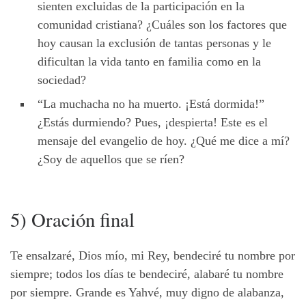
sienten excluidas de la participación en la
comunidad cristiana? ¿Cuáles son los factores que
hoy causan la exclusión de tantas personas y le
dificultan la vida tanto en familia como en la
sociedad?
“La muchacha no ha muerto. ¡Está dormida!”
¿Estás durmiendo? Pues, ¡despierta! Este es el
mensaje del evangelio de hoy. ¿Qué me dice a mí?
¿Soy de aquellos que se ríen?
5) Oración final
Te ensalzaré, Dios mío, mi Rey, bendeciré tu nombre por
siempre; todos los días te bendeciré, alabaré tu nombre
por siempre. Grande es Yahvé, muy digno de alabanza,