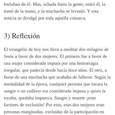
burlaban de él. Mas, echada fuera la gente, entró él, la
tomó de la mano, y la muchacha se levantó. Y esta
noticia se divulgó por toda aquella comarca.
3) Reflexión
El evangelio de hoy nos lleva a meditar dos milagros de
Jesús a favor de dos mujeres. El primero fue a favor de
una mujer considerada impura por una hemorragia
irregular, que padecía desde hacía doce años. El otro, a
favor de una muchacha que acababa de fallecer. Según la
mentalidad de la época, cualquier persona que tocara la
sangre o un cadáver era considerada impura y quien la
tocaba, quedaba impuro/a. Sangre y muerte ¡eran
factores de exclusión! Por esto, esas dos mujeres eran
personas marginadas, excluidas de la participación en