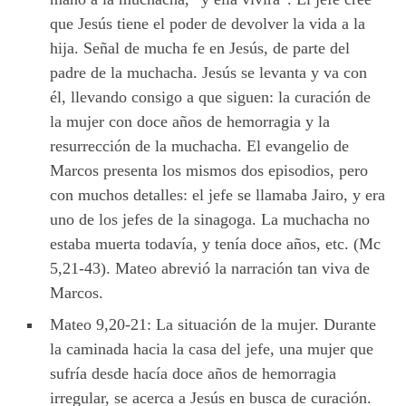
que Jesús tiene el poder de devolver la vida a la
hija. Señal de mucha fe en Jesús, de parte del
padre de la muchacha. Jesús se levanta y va con
él, llevando consigo a que siguen: la curación de
la mujer con doce años de hemorragia y la
resurrección de la muchacha. El evangelio de
Marcos presenta los mismos dos episodios, pero
con muchos detalles: el jefe se llamaba Jairo, y era
uno de los jefes de la sinagoga. La muchacha no
estaba muerta todavía, y tenía doce años, etc. (Mc
5,21-43). Mateo abrevió la narración tan viva de
Marcos.
Mateo 9,20-21: La situación de la mujer. Durante
la caminada hacia la casa del jefe, una mujer que
sufría desde hacía doce años de hemorragia
irregular, se acerca a Jesús en busca de curación.