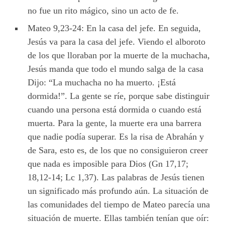
no fue un rito mágico, sino un acto de fe.
Mateo 9,23-24: En la casa del jefe. En seguida,
Jesús va para la casa del jefe. Viendo el alboroto
de los que lloraban por la muerte de la muchacha,
Jesús manda que todo el mundo salga de la casa
Dijo: “La muchacha no ha muerto. ¡Está
dormida!”. La gente se ríe, porque sabe distinguir
cuando una persona está dormida o cuando está
muerta. Para la gente, la muerte era una barrera
que nadie podía superar. Es la risa de Abrahán y
de Sara, esto es, de los que no consiguieron creer
que nada es imposible para Dios (Gn 17,17;
18,12-14; Lc 1,37). Las palabras de Jesús tienen
un significado más profundo aún. La situación de
las comunidades del tiempo de Mateo parecía una
situación de muerte. Ellas también tenían que oír: