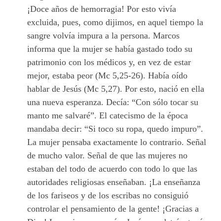
¡Doce años de hemorragia! Por esto vivía
excluida, pues, como dijimos, en aquel tiempo la
sangre volvía impura a la persona. Marcos
informa que la mujer se había gastado todo su
patrimonio con los médicos y, en vez de estar
mejor, estaba peor (Mc 5,25-26). Había oído
hablar de Jesús (Mc 5,27). Por esto, nació en ella
una nueva esperanza. Decía: “Con sólo tocar su
manto me salvaré”. El catecismo de la época
mandaba decir: “Si toco su ropa, quedo impuro”.
La mujer pensaba exactamente lo contrario. Señal
de mucho valor. Señal de que las mujeres no
estaban del todo de acuerdo con todo lo que las
autoridades religiosas enseñaban. ¡La enseñanza
de los fariseos y de los escribas no consiguió
controlar el pensamiento de la gente! ¡Gracias a