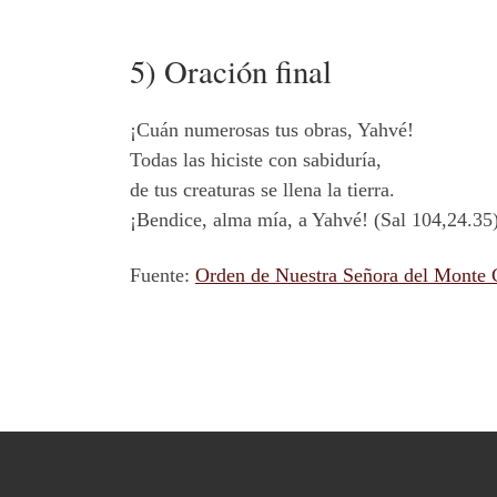
5) Oración final
¡Cuán numerosas tus obras, Yahvé!
Todas las hiciste con sabiduría,
de tus creaturas se llena la tierra.
¡Bendice, alma mía, a Yahvé! (Sal 104,24.35
Fuente:
Orden de Nuestra Señora del Monte