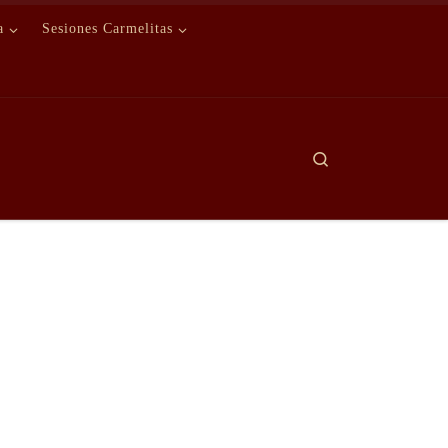
a
Sesiones Carmelitas
Search