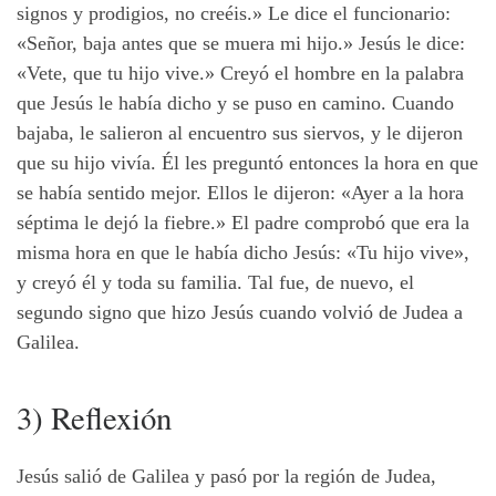
signos y prodigios, no creéis.» Le dice el funcionario:
«Señor, baja antes que se muera mi hijo.» Jesús le dice:
«Vete, que tu hijo vive.» Creyó el hombre en la palabra
que Jesús le había dicho y se puso en camino. Cuando
bajaba, le salieron al encuentro sus siervos, y le dijeron
que su hijo vivía. Él les preguntó entonces la hora en que
se había sentido mejor. Ellos le dijeron: «Ayer a la hora
séptima le dejó la fiebre.» El padre comprobó que era la
misma hora en que le había dicho Jesús: «Tu hijo vive»,
y creyó él y toda su familia. Tal fue, de nuevo, el
segundo signo que hizo Jesús cuando volvió de Judea a
Galilea.
3) Reflexión
Jesús salió de Galilea y pasó por la región de Judea,