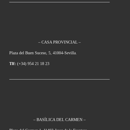
– CASA PROVINCIAL –
Plaza del Buen Suceso, 5, 41004-Sevilla.
Tlf:
(+34) 954 21 18 23
– BASÍLICA DEL CARMEN –