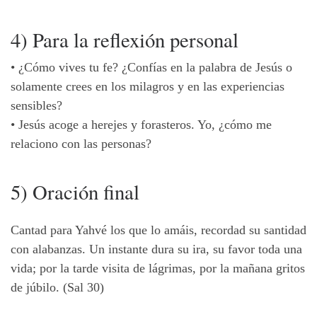
4) Para la reflexión personal
•
¿Cómo vives tu fe? ¿Confías en la palabra de Jesús o
solamente crees en los milagros y en las experiencias
sensibles?
•
Jesús acoge a herejes y forasteros. Yo, ¿cómo me
relaciono con las personas?
5) Oración final
Cantad para Yahvé los que lo amáis, recordad su santidad
con alabanzas. Un instante dura su ira, su favor toda una
vida; por la tarde visita de lágrimas, por la mañana gritos
de júbilo. (Sal 30)