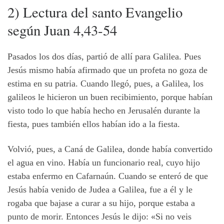
2) Lectura del santo Evangelio
según Juan 4,43-54
Pasados los dos días, partió de allí para Galilea. Pues
Jesús mismo había afirmado que un profeta no goza de
estima en su patria. Cuando llegó, pues, a Galilea, los
galileos le hicieron un buen recibimiento, porque habían
visto todo lo que había hecho en Jerusalén durante la
fiesta, pues también ellos habían ido a la fiesta.
Volvió, pues, a Caná de Galilea, donde había convertido
el agua en vino. Había un funcionario real, cuyo hijo
estaba enfermo en Cafarnaún. Cuando se enteró de que
Jesús había venido de Judea a Galilea, fue a él y le
rogaba que bajase a curar a su hijo, porque estaba a
punto de morir. Entonces Jesús le dijo: «Si no veis