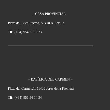
– CASA PROVINCIAL –
Plaza del Buen Suceso, 5, 41004-Sevilla.
Tlf:
(+34) 954 21 18 23
– BASÍLICA DEL CARMEN –
Plaza del Carmen,1, 11403-Jerez de la Frontera.
Tlf:
(+34) 956 34 14 34