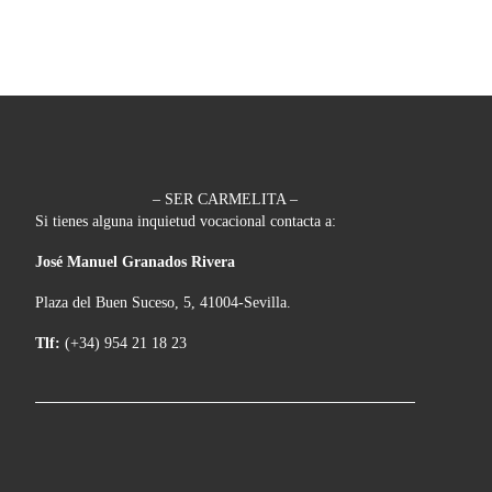
– SER CARMELITA –
Si tienes alguna inquietud vocacional contacta a:
José Manuel Granados Rivera
Plaza del Buen Suceso, 5, 41004-Sevilla.
Tlf:
(+34) 954 21 18 23