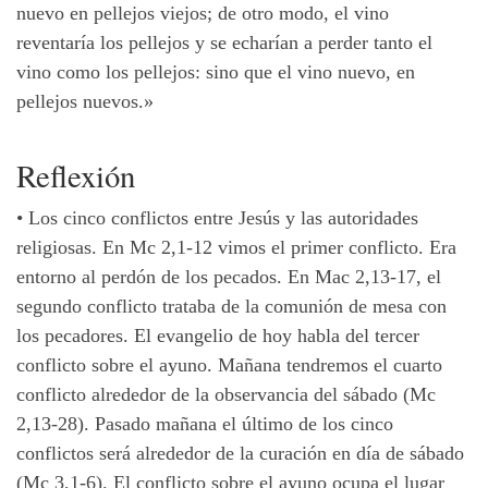
nuevo en pellejos viejos; de otro modo, el vino
reventaría los pellejos y se echarían a perder tanto el
vino como los pellejos: sino que el vino nuevo, en
pellejos nuevos.»
Reflexión
•
Los cinco conflictos entre Jesús y las autoridades
religiosas. En Mc 2,1-12 vimos el primer conflicto. Era
entorno al perdón de los pecados. En Mac 2,13-17, el
segundo conflicto trataba de la comunión de mesa con
los pecadores. El evangelio de hoy habla del tercer
conflicto sobre el ayuno. Mañana tendremos el cuarto
conflicto alrededor de la observancia del sábado (Mc
2,13-28). Pasado mañana el último de los cinco
conflictos será alrededor de la curación en día de sábado
(Mc 3,1-6). El conflicto sobre el ayuno ocupa el lugar