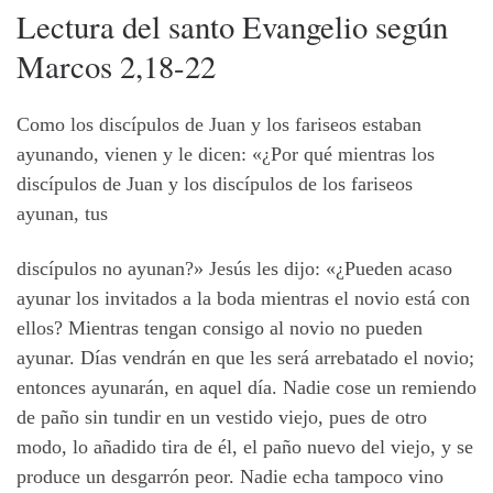
Lectura del
santo
Evangelio
según
Marcos 2,18-22
Como los discípulos de Juan y los fariseos estaban
ayunando, vienen y le dicen: «¿Por qué mientras los
discípulos de Juan y los discípulos de los fariseos
ayunan, tus
discípulos no ayunan?» Jesús les dijo: «¿Pueden acaso
ayunar los invitados a la boda mientras el novio está con
ellos? Mientras tengan consigo al novio no pueden
ayunar. Días vendrán en que les será arrebatado el novio;
entonces ayunarán, en aquel día. Nadie cose un remiendo
de paño sin tundir en un vestido viejo, pues de otro
modo, lo añadido tira de él, el paño nuevo del viejo, y se
produce un desgarrón peor. Nadie echa tampoco vino