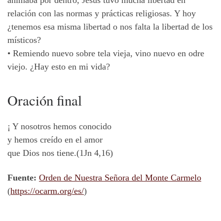
relación con las normas y prácticas religiosas. Y hoy
¿tenemos esa misma libertad o nos falta la libertad de los
místicos?
•
Remiendo nuevo sobre tela vieja, vino nuevo en odre
viejo. ¿Hay esto en mi vida?
Oración
final
¡ Y nosotros hemos conocido
y hemos creído en el amor
que Dios nos tiene.(1Jn 4,16)
Fuente:
Orden de Nuestra Señora del Monte Carmelo
(
https://ocarm.org/es/
)