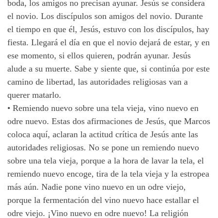
boda, los amigos no precisan ayunar. Jesús se considera
el novio. Los discípulos son amigos del novio. Durante
el tiempo en que él, Jesús, estuvo con los discípulos, hay
fiesta. Llegará el día en que el novio dejará de estar, y en
ese momento, si ellos quieren, podrán ayunar. Jesús
alude a su muerte. Sabe y siente que, si continúa por este
camino de libertad, las autoridades religiosas van a
querer matarlo.
•
Remiendo nuevo sobre una tela vieja, vino nuevo en
odre nuevo. Estas dos afirmaciones de Jesús, que Marcos
coloca aquí, aclaran la actitud crítica de Jesús ante las
autoridades religiosas. No se pone un remiendo nuevo
sobre una tela vieja, porque a la hora de lavar la tela, el
remiendo nuevo encoge, tira de la tela vieja y la estropea
más aún. Nadie pone vino nuevo en un odre viejo,
porque la fermentación del vino nuevo hace estallar el
odre viejo. ¡Vino nuevo en odre nuevo! La religión