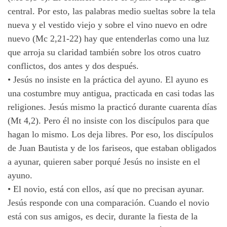
central. Por esto, las palabras medio sueltas sobre la tela
nueva y el vestido viejo y sobre el vino nuevo en odre
nuevo (Mc 2,21-22) hay que entenderlas como una luz
que arroja su claridad también sobre los otros cuatro
conflictos, dos antes y dos después.
•
Jesús no insiste en la práctica del ayuno. El ayuno es
una costumbre muy antigua, practicada en casi todas las
religiones. Jesús mismo la practicó durante cuarenta días
(Mt 4,2). Pero él no insiste con los discípulos para que
hagan lo mismo. Los deja libres. Por eso, los discípulos
de Juan Bautista y de los fariseos, que estaban obligados
a ayunar, quieren saber porqué Jesús no insiste en el
ayuno.
•
El novio, está con ellos, así que no precisan ayunar.
Jesús responde con una comparación. Cuando el novio
está con sus amigos, es decir, durante la fiesta de la