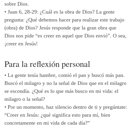
sobre Dios.
•
Juan 6, 28-29: ¿Cuál es la obra de Dios? La gente
pregunta: ¿Qué debemos hacer para realizar este trabajo
(obra) de Dios? Jesús responde que la gran obra que
Dios nos pide “es creer en aquel que Dios envió”. O sea,
¡creer en Jesús!
Para la reflexión personal
•
La gente tenía hambre, comió el pan y buscó más pan.
Buscó el milagro y no la señal de Dios que en el milagro
se escondía. ¿Qué es lo que más busco en mi vida: el
milagro o la señal?
•
Por un momento, haz silencio dentro de ti y pregúntate:
“Creer en Jesús: ¿qué significa esto para mí, bien
concretamente en mi vida de cada día?”