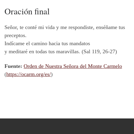
Oración final
Señor, te conté mi vida y me respondiste, enséñame tus
preceptos.
Indícame el camino hacia tus mandatos
y meditaré en todas tus maravillas. (Sal 119, 26-27)
Fuente:
Orden de Nuestra Señora del Monte Carmelo
(
https://ocarm.org/es/
)