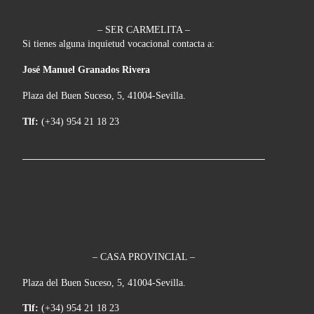
– SER CARMELITA –
Si tienes alguna inquietud vocacional contacta a:
José Manuel Granados Rivera
Plaza del Buen Suceso, 5, 41004-Sevilla.
Tlf:
(+34) 954 21 18 23
– CASA PROVINCIAL –
Plaza del Buen Suceso, 5, 41004-Sevilla.
Tlf:
(+34) 954 21 18 23