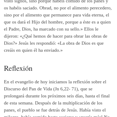
visto signos, sino porque habéis comido de los panes y
os habéis saciado. Obrad, no por el alimento perecedero,
sino por el alimento que permanece para vida eterna, el
que os dará el Hijo del hombre, porque a éste es a quien
el Padre, Dios, ha marcado con su sello.» Ellos le
dijeron: «¿Qué hemos de hacer para obrar las obras de
Dios?» Jesús les respondió:
«La
obra de Dios es que
creáis en quien él ha enviado.»
Reflexión
En el evangelio de hoy iniciamos la reflexión sobre el
Discurso del Pan de Vida (Jn 6,22- 71), que se
prolongará durante los próximos seis días, hasta el final
de esta semana. Después de la multiplicación de los
panes, el pueblo se fue detrás de Jesús. Había visto el