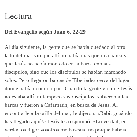
Lectura
Del Evangelio según Juan 6, 22-29
Al día siguiente, la gente que se había quedado al otro
lado del mar vio que allí no había más que una barca y
que Jesús no había montado en la barca con sus
discípulos, sino que los discípulos se habían marchado
solos. Pero llegaron barcas de Tiberíades cerca del lugar
donde habían comido pan. Cuando la gente vio que Jesús
no estaba allí, ni tampoco sus discípulos, subieron a las
barcas y fueron a Cafarnaún, en busca de Jesús. Al
encontrarle a la orilla del mar, le dijeron: «Rabí, ¿cuándo
has llegado aquí?» Jesús les respondió:
«En
verdad, en
verdad os digo: vosotros me buscáis, no porque habéis