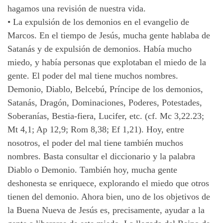
hagamos una revisión de nuestra vida.
•
La expulsión de los demonios en el evangelio de
Marcos. En el tiempo de Jesús, mucha gente hablaba de
Satanás y de expulsión de demonios. Había mucho
miedo, y había personas que explotaban el miedo de la
gente. El poder del mal tiene muchos nombres.
Demonio, Diablo, Belcebú, Príncipe de los demonios,
Satanás, Dragón, Dominaciones, Poderes, Potestades,
Soberanías, Bestia-fiera, Lucifer, etc. (cf. Mc 3,22.23;
Mt 4,1; Ap 12,9; Rom 8,38; Ef 1,21). Hoy, entre
nosotros, el poder del mal tiene también muchos
nombres. Basta consultar el diccionario y la palabra
Diablo o Demonio. También hoy, mucha gente
deshonesta se enriquece, explorando el miedo que otros
tienen del demonio. Ahora bien, uno de los objetivos de
la Buena Nueva de Jesús es, precisamente, ayudar a la