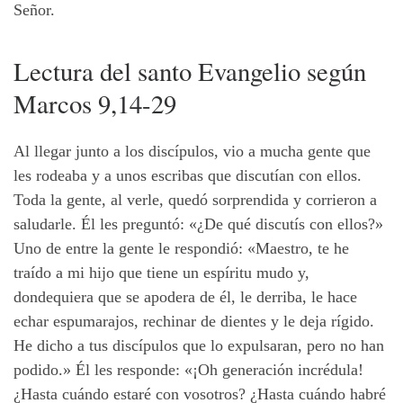
Señor.
Lectura del santo Evangelio según
Marcos 9,14-29
Al llegar junto a los discípulos, vio a mucha gente que
les rodeaba y a unos escribas que discutían con ellos.
Toda la gente, al verle, quedó sorprendida y corrieron a
saludarle. Él les preguntó: «¿De qué discutís con ellos?»
Uno de entre la gente le respondió: «Maestro, te he
traído a mi hijo que tiene un espíritu mudo y,
dondequiera que se apodera de él, le derriba, le hace
echar espumarajos, rechinar de dientes y le deja rígido.
He dicho a tus discípulos que lo expulsaran, pero no han
podido.» Él les responde: «¡Oh generación incrédula!
¿Hasta cuándo estaré con vosotros? ¿Hasta cuándo habré