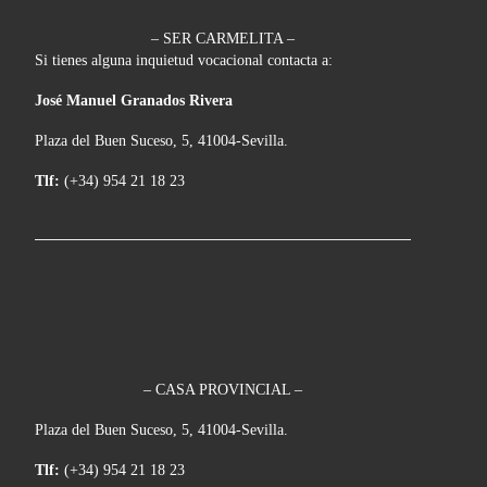
– SER CARMELITA –
Si tienes alguna inquietud vocacional contacta a:
José Manuel Granados Rivera
Plaza del Buen Suceso, 5, 41004-Sevilla.
Tlf:
(+34) 954 21 18 23
– CASA PROVINCIAL –
Plaza del Buen Suceso, 5, 41004-Sevilla.
Tlf:
(+34) 954 21 18 23