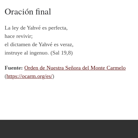
Oración final
La ley de Yahvé es perfecta,
hace revivir;
el dictamen de Yahvé es veraz,
instruye al ingenuo. (Sal 19,8)
Fuente:
Orden de Nuestra Señora del Monte Carmelo
(
https://ocarm.org/es/
)