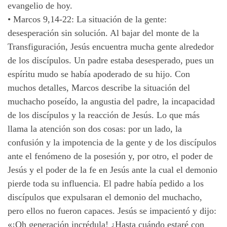
evangelio de hoy.
•
Marcos 9,14-22: La situación de la gente:
desesperación sin solución. Al bajar del monte de la
Transfiguración, Jesús encuentra mucha gente alrededor
de los discípulos. Un padre estaba desesperado, pues un
espíritu mudo se había apoderado de su hijo. Con
muchos detalles, Marcos describe la situación del
muchacho poseído, la angustia del padre, la incapacidad
de los discípulos y la reacción de Jesús. Lo que más
llama la atención son dos cosas: por un lado, la
confusión y la impotencia de la gente y de los discípulos
ante el fenómeno de la posesión y, por otro, el poder de
Jesús y el poder de la fe en Jesús ante la cual el demonio
pierde toda su influencia. El padre había pedido a los
discípulos que expulsaran el demonio del muchacho,
pero ellos no fueron capaces. Jesús se impacientó y dijo:
«¡Oh generación incrédula! ¿Hasta cuándo estaré con