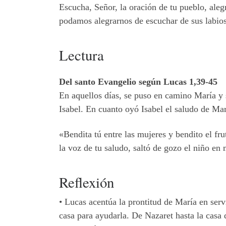
Escucha, Señor, la oración de tu pueblo, aleg
podamos alegrarnos de escuchar de sus labios 
Lectura
Del santo Evangelio según Lucas 1,39-45
En aquellos días, se puso en camino María y 
Isabel. En cuanto oyó Isabel el saludo de Mar
«Bendita tú entre las mujeres y bendito el f
la voz de tu saludo, saltó de gozo el niño en 
Reflexión
•
Lucas acentúa la prontitud de María en serv
casa para ayudarla. De Nazaret hasta la casa