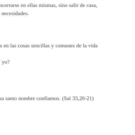
cerrarse en ellas mismas, sino salir de casa,
s necesidades.
 en las cosas sencillas y comunes de la vida
Y yo?
 su santo nombre confiamos. (Sal 33,20-21)