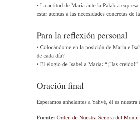
•
La actitud de María ante la Palabra expresa
estar atentas a las necesidades concretas de l
Para la reflexión personal
•
Colocándome en la posición de María e Isabe
de cada día?
•
El elogio de Isabel a María: “¡Has creído!”
Oración final
Esperamos anhelantes a Yahvé, él es nuestra
Fuente:
Orden de Nuestra Señora del Monte