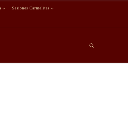
a
Sesiones Carmelitas
Search