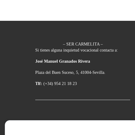
– SER CARMELITA –
Si tienes alguna inquietud vocacional contacta a:
José Manuel Granados Rivera
Plaza del Buen Suceso, 5, 41004-Sevilla.
Tlf:
(+34) 954 21 18 23