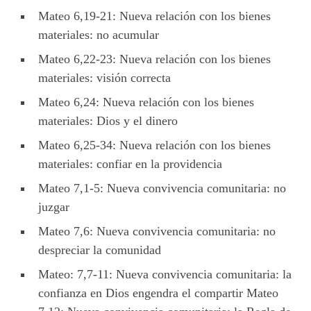
Mateo 6,19-21: Nueva relación con los bienes
materiales: no acumular
Mateo 6,22-23: Nueva relación con los bienes
materiales: visión correcta
Mateo 6,24: Nueva relación con los bienes
materiales: Dios y el dinero
Mateo 6,25-34: Nueva relación con los bienes
materiales: confiar en la providencia
Mateo 7,1-5: Nueva convivencia comunitaria: no
juzgar
Mateo 7,6: Nueva convivencia comunitaria: no
despreciar la comunidad
Mateo: 7,7-11: Nueva convivencia comunitaria: la
confianza en Dios engendra el compartir Mateo