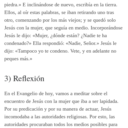
piedra.» E inclinándose de nuevo, escribía en la tierra.
Ellos, al oír estas palabras, se iban retirando uno tras
otro, comenzando por los más viejos; y se quedó solo
Jesús con la mujer, que seguía en medio. Incorporándose
Jesús le dijo: «Mujer, ¿dónde están? ¿Nadie te ha
condenado?» Ella respondió: «Nadie, Señor.» Jesús le
dijo: «Tampoco yo te condeno. Vete, y en adelante no
peques más.»
3) Reflexión
En el Evangelio de hoy, vamos a meditar sobre el
encuentro de Jesús con la mujer que iba a ser lapidada.
Por su predicación y por su manera de actuar, Jesús
incomodaba a las autoridades religiosas. Por esto, las
autoridades procuraban todos los medios posibles para