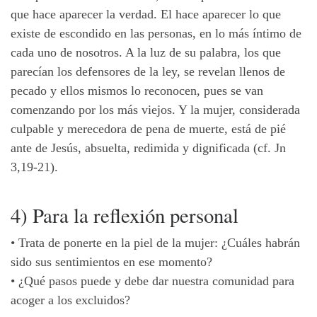
que hace aparecer la verdad. El hace aparecer lo que
existe de escondido en las personas, en lo más íntimo de
cada uno de nosotros. A la luz de su palabra, los que
parecían los defensores de la ley, se revelan llenos de
pecado y ellos mismos lo reconocen, pues se van
comenzando por los más viejos. Y la mujer, considerada
culpable y merecedora de pena de muerte, está de pié
ante de Jesús, absuelta, redimida y dignificada (cf. Jn
3,19-21).
4) Para la reflexión personal
•
Trata de ponerte en la piel de la mujer: ¿Cuáles habrán
sido sus sentimientos en ese momento?
•
¿Qué pasos puede y debe dar nuestra comunidad para
acoger a los excluidos?