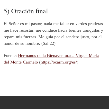
5) Oración final
El Señor es mi pastor, nada me falta: en verdes praderas
me hace recostar; me conduce hacia fuentes tranquilas y
repara mis fuerzas. Me guía por el sendero justo, por el
honor de su nombre. (Sal 22)
Fuente:
Hermanos de la Bienaventurada Virgen María
del Monte Carmelo
(
https://ocarm.org/es/
)