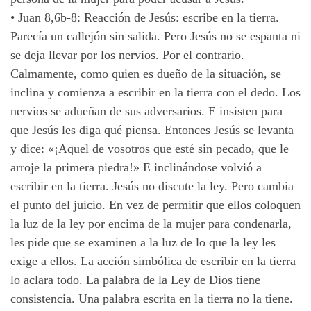
•
Juan 8,6b-8: Reacción de Jesús: escribe en la tierra.
Parecía un callejón sin salida. Pero Jesús no se espanta ni
se deja llevar por los nervios. Por el contrario.
Calmamente, como quien es dueño de la situación, se
inclina y comienza a escribir en la tierra con el dedo. Los
nervios se adueñan de sus adversarios. E insisten para
que Jesús les diga qué piensa. Entonces Jesús se levanta
y dice: «¡Aquel de vosotros que esté sin pecado, que le
arroje la primera piedra!» E inclinándose volvió a
escribir en la tierra. Jesús no discute la ley. Pero cambia
el punto del juicio. En vez de permitir que ellos coloquen
la luz de la ley por encima de la mujer para condenarla,
les pide que se examinen a la luz de lo que la ley les
exige a ellos. La acción simbólica de escribir en la tierra
lo aclara todo. La palabra de la Ley de Dios tiene
consistencia. Una palabra escrita en la tierra no la tiene.