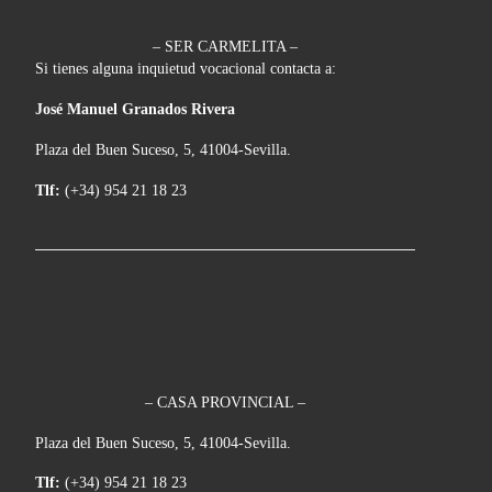
– SER CARMELITA –
Si tienes alguna inquietud vocacional contacta a:
José Manuel Granados Rivera
Plaza del Buen Suceso, 5, 41004-Sevilla.
Tlf:
(+34) 954 21 18 23
– CASA PROVINCIAL –
Plaza del Buen Suceso, 5, 41004-Sevilla.
Tlf:
(+34) 954 21 18 23