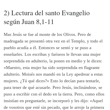
2) Lectura del santo Evangelio
según Juan 8,1-11
Mas Jesús se fue al monte de los Olivos. Pero de
madrugada se presentó otra vez en el Templo, y todo el
pueblo acudía a él. Entonces se sentó y se puso a
enseñarles. Los escribas y fariseos le llevan una mujer
sorprendida en adulterio, la ponen en medio y le dicen:
«Maestro, esta mujer ha sido sorprendida en flagrante
adulterio. Moisés nos mandó en la Ley apedrear a estas
mujeres. ¿Tú qué dices?» Esto lo decían para tentarle,
para tener de qué acusarle. Pero Jesús, inclinándose, se
puso a escribir con el dedo en la tierra. Pero, como ellos
insistían en preguntarle, se incorporó y les dijo: «Aquel
de vosotros que esté sin pecado, que le arroje la primera