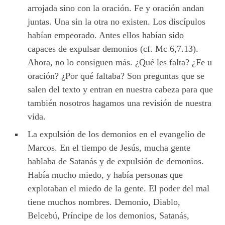
arrojada sino con la oración. Fe y oración andan
juntas. Una sin la otra no existen. Los discípulos
habían empeorado. Antes ellos habían sido
capaces de expulsar demonios (cf. Mc 6,7.13).
Ahora, no lo consiguen más. ¿Qué les falta? ¿Fe u
oración? ¿Por qué faltaba? Son preguntas que se
salen del texto y entran en nuestra cabeza para que
también nosotros hagamos una revisión de nuestra
vida.
La expulsión de los demonios en el evangelio de
Marcos. En el tiempo de Jesús, mucha gente
hablaba de Satanás y de expulsión de demonios.
Había mucho miedo, y había personas que
explotaban el miedo de la gente. El poder del mal
tiene muchos nombres. Demonio, Diablo,
Belcebú, Príncipe de los demonios, Satanás,