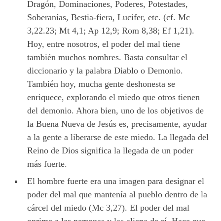
Dragón, Dominaciones, Poderes, Potestades,
Soberanías, Bestia-fiera, Lucifer, etc. (cf. Mc
3,22.23; Mt 4,1; Ap 12,9; Rom 8,38; Ef 1,21).
Hoy, entre nosotros, el poder del mal tiene
también muchos nombres. Basta consultar el
diccionario y la palabra Diablo o Demonio.
También hoy, mucha gente deshonesta se
enriquece, explorando el miedo que otros tienen
del demonio. Ahora bien, uno de los objetivos de
la Buena Nueva de Jesús es, precisamente, ayudar
a la gente a liberarse de este miedo. La llegada del
Reino de Dios significa la llegada de un poder
más fuerte.
El hombre fuerte era una imagen para designar el
poder del mal que mantenía al pueblo dentro de la
cárcel del miedo (Mc 3,27). El poder del mal