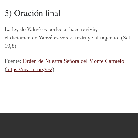
5) Oración final
La ley de Yahvé es perfecta, hace revivir;
el dictamen de Yahvé es veraz, instruye al ingenuo. (Sal
19,8)
Fuente:
Orden de Nuestra Señora del Monte Carmelo
(
https://ocarm.org/es/
)