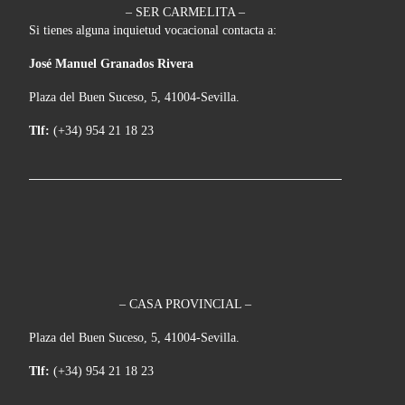
– SER CARMELITA –
Si tienes alguna inquietud vocacional contacta a:
José Manuel Granados Rivera
Plaza del Buen Suceso, 5, 41004-Sevilla.
Tlf:
(+34) 954 21 18 23
– CASA PROVINCIAL –
Plaza del Buen Suceso, 5, 41004-Sevilla.
Tlf:
(+34) 954 21 18 23