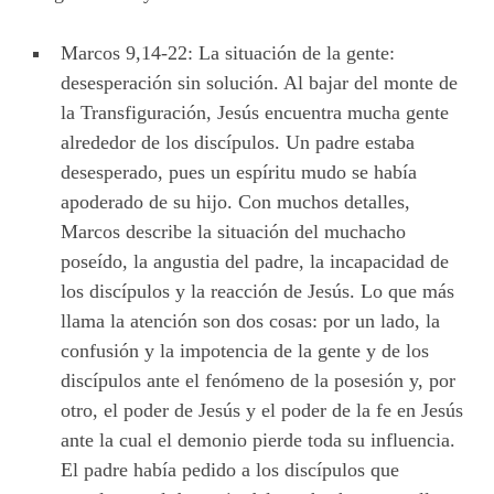
Marcos 9,14-22: La situación de la gente:
desesperación sin solución. Al bajar del monte de
la Transfiguración, Jesús encuentra mucha gente
alrededor de los discípulos. Un padre estaba
desesperado, pues un espíritu mudo se había
apoderado de su hijo. Con muchos detalles,
Marcos describe la situación del muchacho
poseído, la angustia del padre, la incapacidad de
los discípulos y la reacción de Jesús. Lo que más
llama la atención son dos cosas: por un lado, la
confusión y la impotencia de la gente y de los
discípulos ante el fenómeno de la posesión y, por
otro, el poder de Jesús y el poder de la fe en Jesús
ante la cual el demonio pierde toda su influencia.
El padre había pedido a los discípulos que