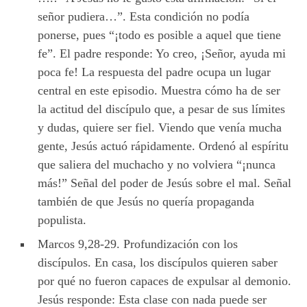
señor pudiera…”. Esta condición no podía
ponerse, pues “¡todo es posible a aquel que tiene
fe”. El padre responde: Yo creo, ¡Señor, ayuda mi
poca fe! La respuesta del padre ocupa un lugar
central en este episodio. Muestra cómo ha de ser
la actitud del discípulo que, a pesar de sus límites
y dudas, quiere ser fiel. Viendo que venía mucha
gente, Jesús actuó rápidamente. Ordenó al espíritu
que saliera del muchacho y no volviera “¡nunca
más!” Señal del poder de Jesús sobre el mal. Señal
también de que Jesús no quería propaganda
populista.
Marcos 9,28-29. Profundización con los
discípulos. En casa, los discípulos quieren saber
por qué no fueron capaces de expulsar al demonio.
Jesús responde: Esta clase con nada puede ser