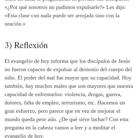
«¿Por qué nosotros no pudimos expulsarle?» Les dijo:
«Esta clase con nada puede ser arrojada sino con la
oración.»
3) Reflexión
El evangelio de hoy informa que los discípulos de Jesús
no fueron capaces de expulsar al demonio del cuerpo del
niño. El poder del mal fue mayor que su capacidad. Hoy
también, hay muchos males que son mayores que nuestra
capacidad de enfrentarlos: violencia, drogas, guerra,
dolores, falta de empleo, terrorismo, etc. Hacemos un
gran esfuerzo, pero parece que en vez de mejorar el
mundo queda peor aún. ¿De qué sirve luchar? Con esta
pregunta en la cabeza vamos a leer y a meditar el
evangelio de hoy.