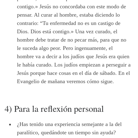
contigo.» Jesús no concordaba con este modo de
pensar. Al curar al hombre, estaba diciendo lo
contrario: “Tu enfermedad no es un castigo de
Dios. Dios está contigo.» Una vez curado, el
hombre debe tratar de no pecar más, para que no
le suceda algo peor. Pero ingenuamente, el
hombre va a decir a los judíos que Jesús era quien
le había curado. Los judíos empiezan a perseguir a
Jesús porque hace cosas en el día de sábado. En el
Evangelio de mañana veremos cómo sigue.
4) Para la reflexión personal
¿Has tenido una experiencia semejante a la del
paralítico, quedándote un tiempo sin ayuda?