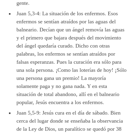
gente.
Juan 5,3-4: La situación de los enfermos. Esos
enfermos se sentían atraídos por las aguas del
balneario. Decían que un ángel removía las aguas
y el primero que bajara después del movimiento
del ángel quedaría curado. Dicho con otras
palabras, los enfermos se sentían atraídos por
falsas esperanzas. Pues la curación era sólo para
una sola persona. ¡Como las loterías de hoy! ¡Sólo
una persona gana un premio! La mayoría
solamente paga y no gana nada. Y en esta
situación de total abandono, allí en el balneario
popular, Jesús encuentra a los enfermos.
Juan 5,5-9: Jesús cura en el día de sábado. Bien
cerca del lugar donde se enseñaba la observancia
de la Ley de Dios, un paralítico se quedó por 38