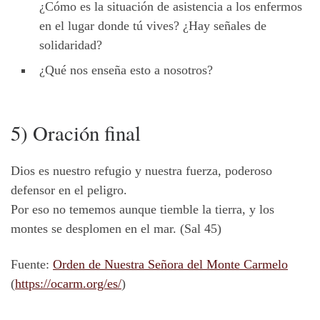
¿Cómo es la situación de asistencia a los enfermos
en el lugar donde tú vives? ¿Hay señales de
solidaridad?
¿Qué nos enseña esto a nosotros?
5) Oración final
Dios es nuestro refugio y nuestra fuerza, poderoso
defensor en el peligro.
Por eso no tememos aunque tiemble la tierra, y los
montes se desplomen en el mar. (Sal 45)
Fuente:
Orden de Nuestra Señora del Monte Carmelo
(
https://ocarm.org/es/
)