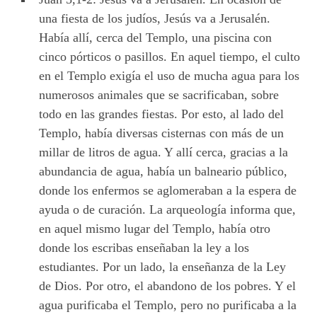
una fiesta de los judíos, Jesús va a Jerusalén.
Había allí, cerca del Templo, una piscina con
cinco pórticos o pasillos. En aquel tiempo, el culto
en el Templo exigía el uso de mucha agua para los
numerosos animales que se sacrificaban, sobre
todo en las grandes fiestas. Por esto, al lado del
Templo, había diversas cisternas con más de un
millar de litros de agua. Y allí cerca, gracias a la
abundancia de agua, había un balneario público,
donde los enfermos se aglomeraban a la espera de
ayuda o de curación. La arqueología informa que,
en aquel mismo lugar del Templo, había otro
donde los escribas enseñaban la ley a los
estudiantes. Por un lado, la enseñanza de la Ley
de Dios. Por otro, el abandono de los pobres. Y el
agua purificaba el Templo, pero no purificaba a la