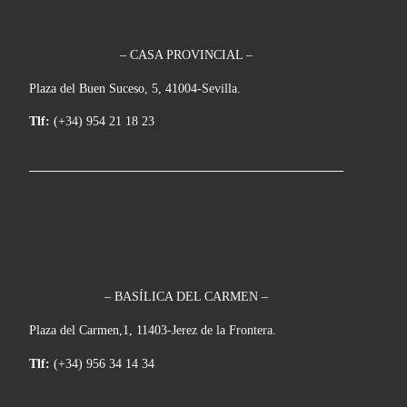
– CASA PROVINCIAL –
Plaza del Buen Suceso, 5, 41004-Sevilla.
Tlf:
(+34) 954 21 18 23
– BASÍLICA DEL CARMEN –
Plaza del Carmen,1, 11403-Jerez de la Frontera.
Tlf:
(+34) 956 34 14 34