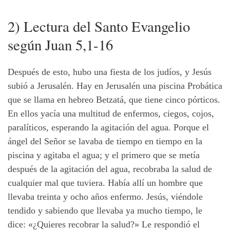
2) Lectura del Santo Evangelio
según Juan 5,1-16
Después de esto, hubo una fiesta de los judíos, y Jesús
subió a Jerusalén. Hay en Jerusalén una piscina Probática
que se llama en hebreo Betzatá, que tiene cinco pórticos.
En ellos yacía una multitud de enfermos, ciegos, cojos,
paralíticos, esperando la agitación del agua. Porque el
ángel del Señor se lavaba de tiempo en tiempo en la
piscina y agitaba el agua; y el primero que se metía
después de la agitación del agua, recobraba la salud de
cualquier mal que tuviera. Había allí un hombre que
llevaba treinta y ocho años enfermo. Jesús, viéndole
tendido y sabiendo que llevaba ya mucho tiempo, le
dice: «¿Quieres recobrar la salud?» Le respondió el