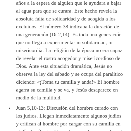
años a la espera de alguien que le ayudara a bajar
al agua para que se curara. Este hecho revela la
absoluta falta de solidaridad y de acogida a los
excluidos. El número 38 indicaba la duración de
una generación (Dt 2,14). Es toda una generación
que no llega a experimentar ni solidaridad, ni
misericordia. La religión de la época no era capaz
de revelar el rostro acogedor y misericordioso de
Dios. Ante esta situación dramática, Jesús no
observa la ley del sábado y se ocupa del paralítico
diciendo: «¡Toma tu camilla y anda!» El hombre
agarra su camilla y se va, y Jesús desaparece en
medio de la multitud.
Juan 5,10-13: Discusión del hombre curado con
los judíos. Llegan inmediatamente algunos judíos
y critican al hombre por cargar con su camilla en