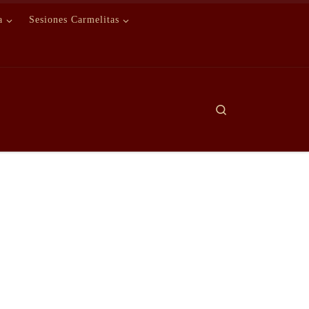
a
Sesiones Carmelitas
Search