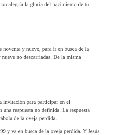
on alegría la gloria del nacimiento de tu
s noventa y nueve, para ir en busca de la
 y nueve no descarriadas. De la misma
invitación para participar en el
 una respuesta no definida. La respuesta
rábola de la oveja perdida.
 99 y va en busca de la oveja perdida. Y Jesús